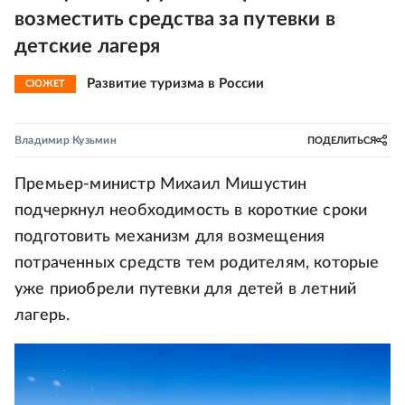
возместить средства за путевки в
детские лагеря
Развитие туризма в России
СЮЖЕТ
Владимир Кузьмин
ПОДЕЛИТЬСЯ
Премьер-министр Михаил Мишустин
подчеркнул необходимость в короткие сроки
подготовить механизм для возмещения
потраченных средств тем родителям, которые
уже приобрели путевки для детей в летний
лагерь.