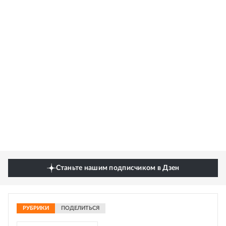
Станьте нашим подписчиком в Дзен
РУБРИКИ
ПОДЕЛИТЬСЯ