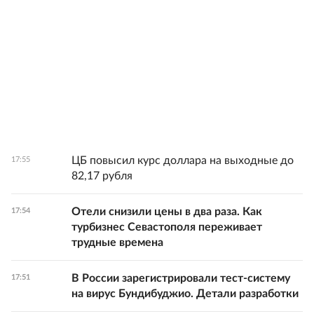
ЦБ повысил курс доллара на выходные до
17:55
82,17 рубля
Отели снизили цены в два раза. Как
17:54
турбизнес Севастополя переживает
трудные времена
В России зарегистрировали тест-систему
17:51
на вирус Бундибуджио. Детали разработки