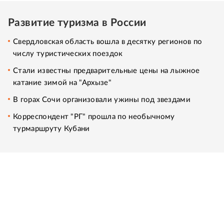
Развитие туризма в России
Свердловская область вошла в десятку регионов по
числу туристических поездок
Стали известны предварительные цены на лыжное
катание зимой на "Архызе"
В горах Сочи организовали ужины под звездами
Корреспондент "РГ" прошла по необычному
турмаршруту Кубани