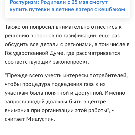
Ростуризм: Родители с 25 мая смогут
купить путевки в летние лагеря с кешбэком
Также он попросил внимательно отнестись к
решению вопросов по газификации, еще раз
обсудить все детали с регионами, в том числе в
Государственной Думе, где рассматривается
соответствующий законопроект.
"Прежде всего учесть интересы потребителей,
чтобы процедура подведения газа к их
участкам была понятной и доступной. Именно
запросы людей должны быть в центре
внимания при организации этой работы", -
считает Мишустин.