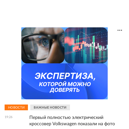
НОВОСТИ
ВАЖНЫЕ НОВОСТИ
Первый полностью электрический
19:26
кроссовер Volkswagen показали на фото