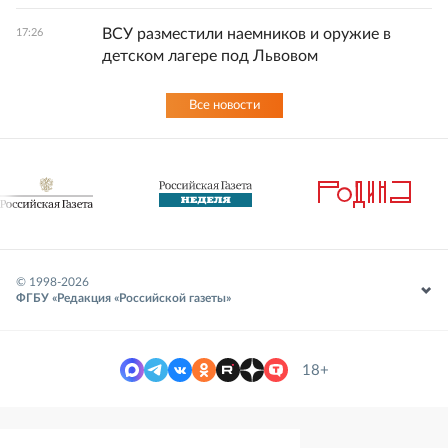
ВСУ разместили наемников и оружие в
17:26
детском лагере под Львовом
Все новости
© 1998-
2026
ФГБУ «Редакция «Российской газеты»
18+