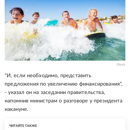
iStock
"И, если необходимо, представить
предложения по увеличению финансирования",
- указал он на заседании правительства,
напомнив министрам о разговоре у президента
накануне.
ЧИТАЙТЕ ТАКЖЕ