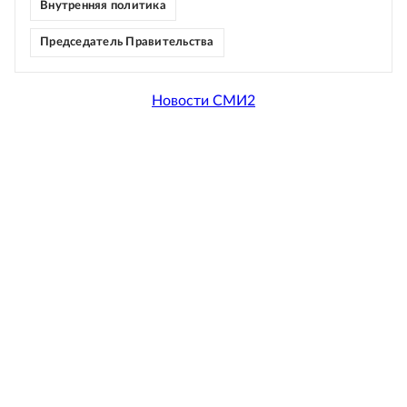
Внутренняя политика
Председатель Правительства
Новости СМИ2