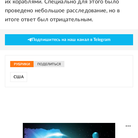
их кораблями. Специально для этого было
проведено небольшое расследование, но в
итоге ответ был отрицательным.
Подпишитесь на наш канал в Telegram
РУБРИКИ
ПОДЕЛИТЬСЯ
США