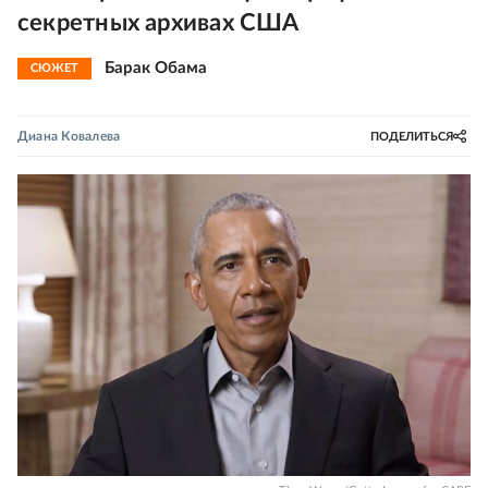
секретных архивах США
Барак Обама
СЮЖЕТ
Диана Ковалева
ПОДЕЛИТЬСЯ