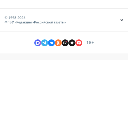
© 1998-
2026
ФГБУ «Редакция «Российской газеты»
18+