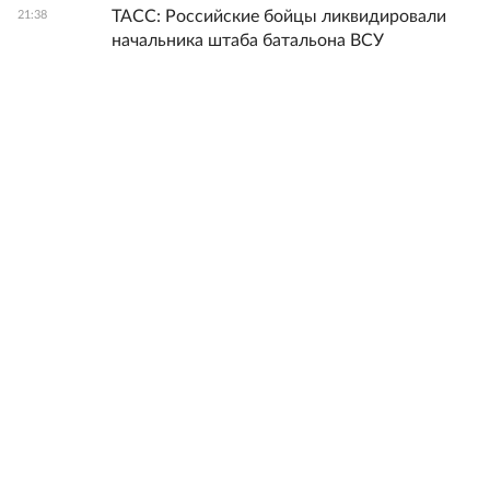
ТАСС: Российские бойцы ликвидировали
21:38
начальника штаба батальона ВСУ