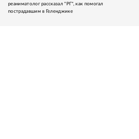
реаниматолог рассказал "РГ", как помогал
пострадавшим в Геленджике