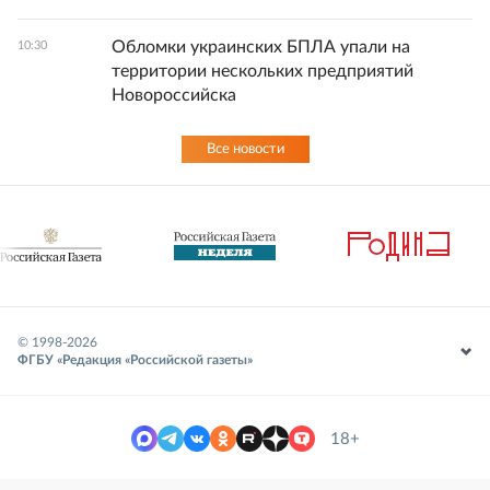
Обломки украинских БПЛА упали на
10:30
территории нескольких предприятий
Новороссийска
Все новости
© 1998-
2026
ФГБУ «Редакция «Российской газеты»
18+