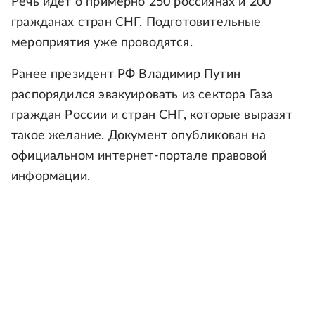
Речь идет о примерно 250 россиянах и 200
гражданах стран СНГ. Подготовительные
мероприятия уже проводятся.
Ранее президент РФ Владимир Путин
распорядился эвакуировать из сектора Газа
граждан России и стран СНГ, которые выразят
такое желание. Документ опубликован на
официальном интернет-портале правовой
информации.