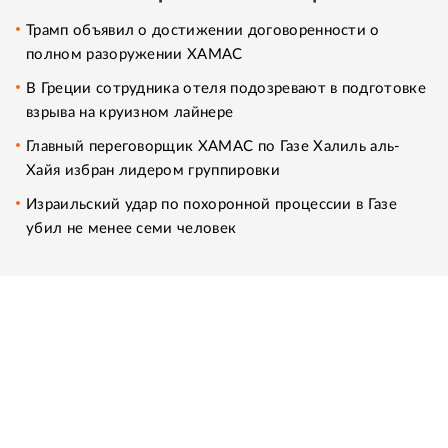
Трамп объявил о достижении договоренности о
полном разоружении ХАМАС
В Греции сотрудника отеля подозревают в подготовке
взрыва на круизном лайнере
Главный переговорщик ХАМАС по Газе Халиль аль-
Хайя избран лидером группировки
Израильский удар по похоронной процессии в Газе
убил не менее семи человек