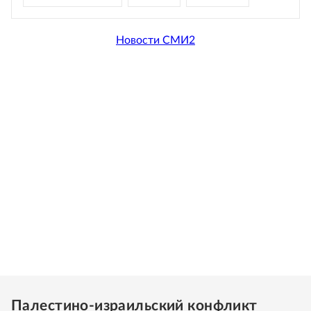
Новости СМИ2
Палестино-израильский конфликт