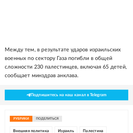
Между тем, в результате ударов израильских
военных по сектору Газа погибли в общей
сложности 230 палестинцев, включая 65 детей,
сообщает минздрав анклава.
Подпишитесь на наш канал в Telegram
РУБРИКИ
ПОДЕЛИТЬСЯ
Внешняя политика
Израиль
Палестина