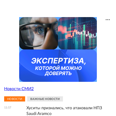
Новости СМИ2
НОВОСТИ
ВАЖНЫЕ НОВОСТИ
Хуситы признались, что атаковали НПЗ
11:57
Saudi Aramco