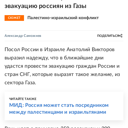
эвакуацию россиян из Газы
Палестино-израильский конфликт
СЮЖЕТ
Александр Саможнев
ПОДЕЛИТЬСЯ
Посол России в Израиле Анатолий Викторов
выразил надежду, что в ближайшие дни
удастся провести эвакуацию граждан России и
стран СНГ, которые выразят такое желание, из
сектора Газа.
ЧИТАЙТЕ ТАКЖЕ
МИД: Россия может стать посредником
между палестинцами и израильтянами