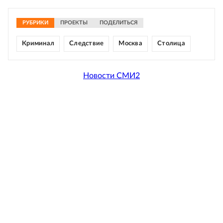
РУБРИКИ
ПРОЕКТЫ
ПОДЕЛИТЬСЯ
Криминал
Следствие
Москва
Столица
Новости СМИ2