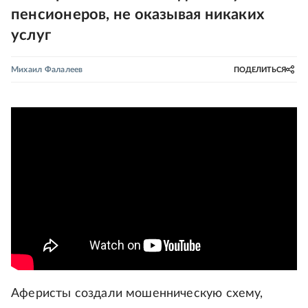
пенсионеров, не оказывая никаких
услуг
Михаил Фалалеев
ПОДЕЛИТЬСЯ
Аферисты создали мошенническую схему,