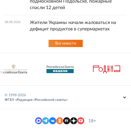
подмосковном Подольске, пожарные
спасли 12 детей
Жители Украины начали жаловаться на
08.08.2026
дефицит продуктов в супермаркетах
Все новости
© 1998-
2026
ФГБУ «Редакция «Российской газеты»
18+