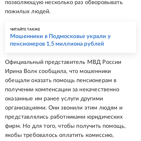
позволяющую несколько раз обворовывать
пожилых людей.
ЧИТАЙТЕ ТАКЖЕ
Мошенники в Подмосковье украли у
пенсионеров 1,5 миллиона рублей
Официальный представитель МВД России
Ирина Волк сообщила, что мошенники
обещали оказать помощь пенсионерам в
получении компенсации за некачественно
оказанные им ранее услуги другими
организациями. Они звонили этим людям и
представлялись работниками юридических
фирм. Но для того, чтобы получить помощь,
якобы требовалось оплатить комиссию,