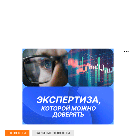
НОВОСТИ
ВАЖНЫЕ НОВОСТИ