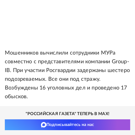
Мошенников вычислили сотрудники МУРа
совместно с представителями компании Group-
IB. При участии Росгвардии задержаны шестеро
подозреваемых. Все они под стражу.
Возбуждены 16 уголовных дел и проведено 17
обысков.
"РОССИЙСКАЯ ГАЗЕТА" ТЕПЕРЬ В MAX!
Подписывайтесь на нас