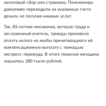
налоговый сбор или страховку. Пенсионеры
доверчиво переводили на указанные счета
деньги, не получая никаких услуг.
Так, 83-летняя москвичка, ветеран труда и
заслуженный учитель, трижды произвела
оплату налога на якобы причитающуюся ей
компенсационную выплату с помощью
экспресс-перевода. В итоге пожилая женщина
лишилась 280 тысяч рублей.