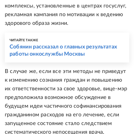
комплексы, установленные в центрах госуслуг,
рекламная кампания по мотивации к ведению
здорового образа жизни.
ЧИТАЙТЕ ТАКЖЕ
Собянин рассказал о главных результатах
работы онкослужбы Москвы
В случае же, если все эти методы не приведут
к изменению сознания граждан и повышению
их ответственности за свое здоровье, вице-мэр
предположила возможное обсуждение в
будущем идеи частичного софинансирования
гражданином расходов на его лечение, если
запущенное состояние стало следствием
систематического непосещения врача,