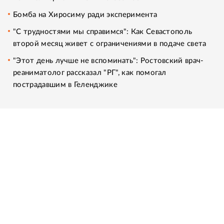
Бомба на Хиросиму ради эксперимента
"С трудностями мы справимся": Как Севастополь
второй месяц живет с ограничениями в подаче света
"Этот день лучше не вспоминать": Ростовский врач-
реаниматолог рассказал "РГ", как помогал
пострадавшим в Геленджике