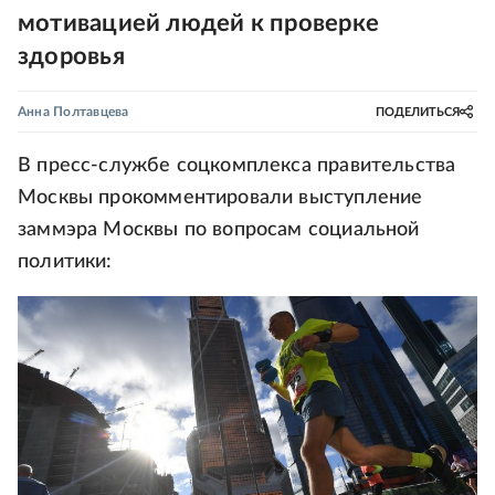
мотивацией людей к проверке
здоровья
Анна Полтавцева
ПОДЕЛИТЬСЯ
В пресс-службе соцкомплекса правительства
Москвы прокомментировали выступление
заммэра Москвы по вопросам социальной
политики: