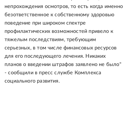
непрохождения осмотров, то есть когда именно
безответственное к собственному здоровью
поведение при широком спектре
профилактических возможностей привело к
тяжелым последствиям, требующим
серьезных, в том числе финансовых ресурсов
для его последующего лечения. Никаких
планов о введении штрафов заявлено не было"
- сообщили в пресс службе Комплекса
социального развития.