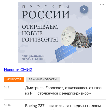
Новости СМИ2
НОВОСТИ
ВАЖНЫЕ НОВОСТИ
Дмитриев: Евросоюз, отказавшись от газа
01:31
из РФ, столкнулся с энергокризисом
Boeing 737 выкатился за пределы полосы
01:18