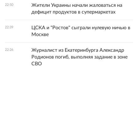
Жители Украины начали жаловаться на
22:50
дефицит продуктов в супермаркетах
ЦСКА и "Ростов" сыграли нулевую ничью в
22:39
Москве
Журналист из Екатеринбурга Александр
22:26
Родионов погиб, выполняя задание в зоне
СВО