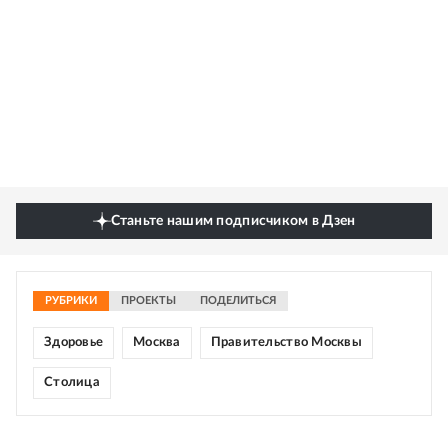
Станьте нашим подписчиком в Дзен
РУБРИКИ
ПРОЕКТЫ
ПОДЕЛИТЬСЯ
Здоровье
Москва
Правительство Москвы
Столица