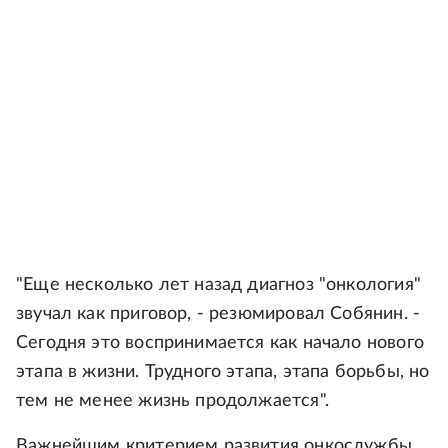
"Еще несколько лет назад диагноз "онкология"
звучал как приговор, - резюмировал Собянин. -
Сегодня это воспринимается как начало нового
этапа в жизни. Трудного этапа, этапа борьбы, но
тем не менее жизнь продолжается".
Важнейшим критерием развития онкослужбы