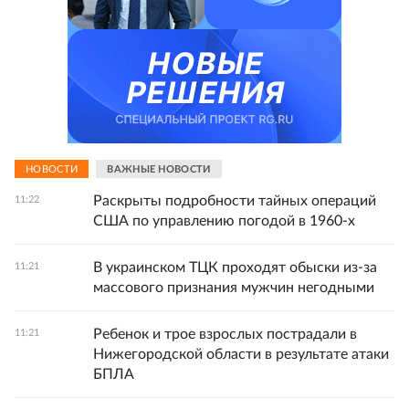
НОВОСТИ
ВАЖНЫЕ НОВОСТИ
Раскрыты подробности тайных операций
11:22
США по управлению погодой в 1960-х
В украинском ТЦК проходят обыски из-за
11:21
массового признания мужчин негодными
Ребенок и трое взрослых пострадали в
11:21
Нижегородской области в результате атаки
БПЛА