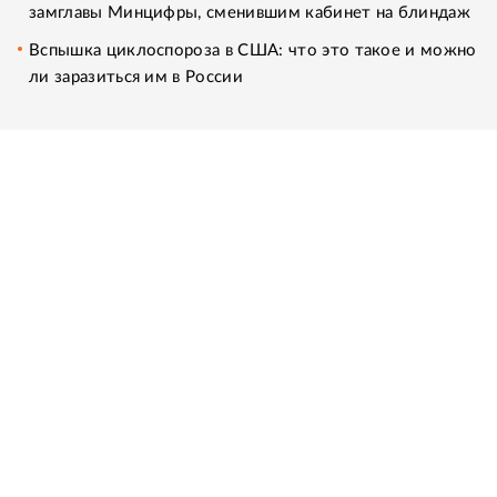
замглавы Минцифры, сменившим кабинет на блиндаж
Вспышка циклоспороза в США: что это такое и можно
ли заразиться им в России