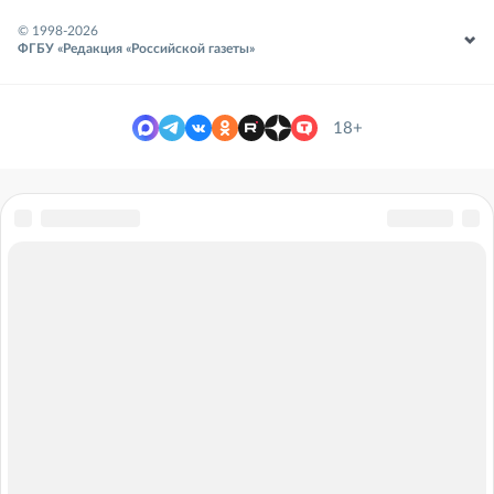
© 1998-
2026
ФГБУ «Редакция «Российской газеты»
18+