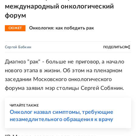
международный онкологический
форум
Онкология: как победить рак
СЮЖЕТ
Сергей Бабкин
ПОДЕЛИТЬСЯ
Диагноз "рак" - больше не приговор, а начало
нового этапа в жизни. Об этом на пленарном
заседании Московского онкологического
форума заявил мэр столицы Сергей Собянин.
ЧИТАЙТЕ ТАКЖЕ
Онколог назвал симптомы, требующие
незамедлительного обращения к врачу