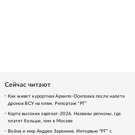
Сейчас читают
Как живет курортная Архипо-Осиповка после налета
дронов ВСУ на пляж. Репортаж "РГ"
Карта высоких зарплат-2026. Названы регионы, где
платят больше, чем в Москве
Война и мир Андрея Заренина. Интервью "РГ" с