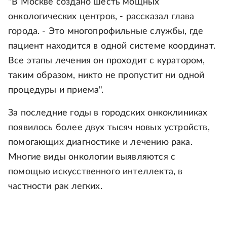
"В Москве создано шесть мощных
онкологических центров, - рассказал глава
города. - Это многопрофильные службы, где
пациент находится в одной системе координат.
Все этапы лечения он проходит с куратором,
таким образом, никто не пропустит ни одной
процедуры и приема".
За последние годы в городских онкоклиниках
появилось более двух тысяч новых устройств,
помогающих диагностике и лечению рака.
Многие виды онкологии выявляются с
помощью искусственного интеллекта, в
частности рак легких.