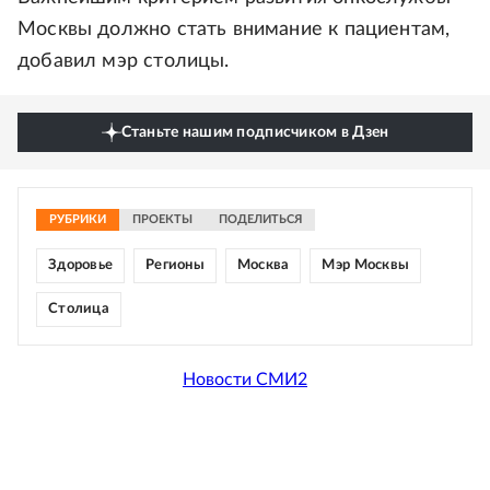
Москвы должно стать внимание к пациентам,
добавил мэр столицы.
Станьте нашим подписчиком в Дзен
РУБРИКИ
ПРОЕКТЫ
ПОДЕЛИТЬСЯ
Здоровье
Регионы
Москва
Мэр Москвы
Столица
Новости СМИ2