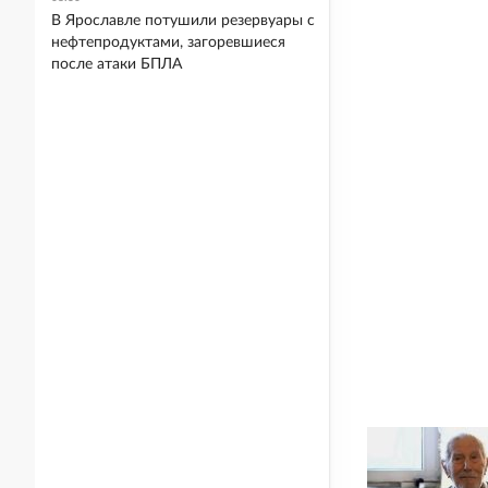
В Ярославле потушили резервуары с
нефтепродуктами, загоревшиеся
после атаки БПЛА