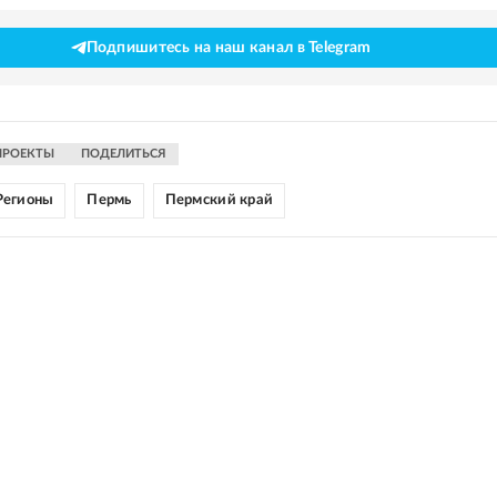
Подпишитесь на наш канал в Telegram
ПРОЕКТЫ
ПОДЕЛИТЬСЯ
Регионы
Пермь
Пермский край