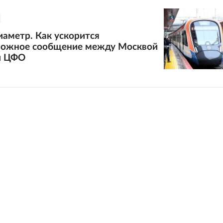
аметр. Как ускорится
ожное сообщение между Москвой
и ЦФО