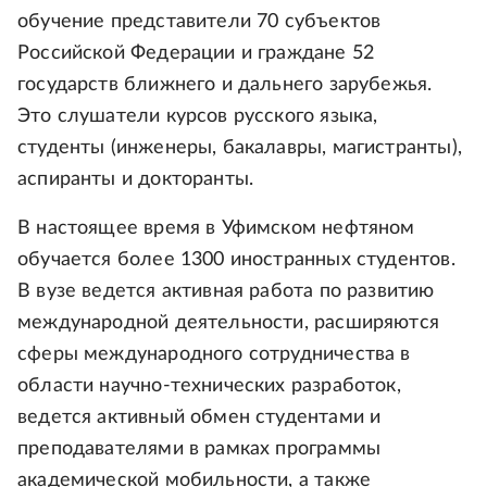
обучение представители 70 субъектов
Российской Федерации и граждане 52
государств ближнего и дальнего зарубежья.
Это слушатели курсов русского языка,
студенты (инженеры, бакалавры, магистранты),
аспиранты и докторанты.
В настоящее время в Уфимском нефтяном
обучается более 1300 иностранных студентов.
В вузе ведется активная работа по развитию
международной деятельности, расширяются
сферы международного сотрудничества в
области научно-технических разработок,
ведется активный обмен студентами и
преподавателями в рамках программы
академической мобильности, а также