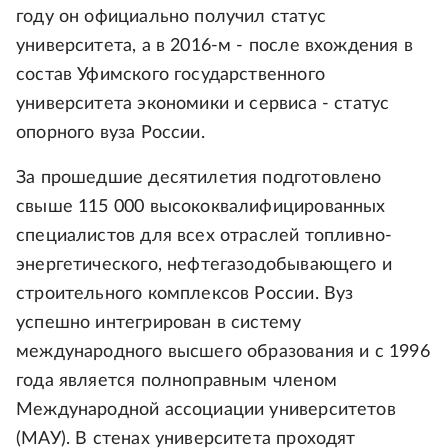
году он официально получил статус
университета, а в 2016-м - после вхождения в
состав Уфимского государственного
университета экономики и сервиса - статус
опорного вуза России.
За прошедшие десятилетия подготовлено
свыше 115 000 высококвалифицированных
специалистов для всех отраслей топливно-
энергетического, нефтегазодобывающего и
строительного комплексов России. Вуз
успешно интегрирован в систему
международного высшего образования и с 1996
года является полноправным членом
Международной ассоциации университетов
(МАУ). В стенах университета проходят