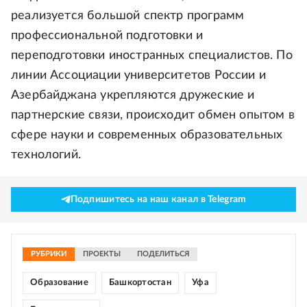
реализуется большой спектр программ
профессиональной подготовки и
переподготовки иностранных специалистов. По
линии Ассоциации университетов России и
Азербайджана укрепляются дружеские и
партнерские связи, происходит обмен опытом в
сфере науки и современных образовательных
технологий.
Подпишитесь на наш канал в Telegram
РУБРИКИ
ПРОЕКТЫ
ПОДЕЛИТЬСЯ
Образование
Башкортостан
Уфа