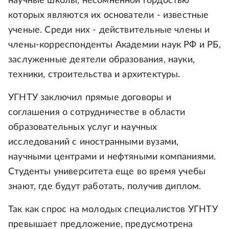
научные школы, несомненной гордостью
которых являются их основатели - известные
ученые. Среди них - действительные члены и
члены-корреспонденты Академии наук РФ и РБ,
заслуженные деятели образования, науки,
техники, строительства и архитектуры.
УГНТУ заключил прямые договоры и
соглашения о сотрудничестве в области
образовательных услуг и научных
исследований с иностранными вузами,
научными центрами и нефтяными компаниями.
Студенты университета еще во время учебы
знают, где будут работать, получив диплом.
Так как спрос на молодых специалистов УГНТУ
превышает предложение, предусмотрена