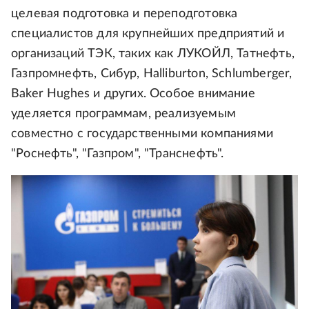
целевая подготовка и переподготовка
специалистов для крупнейших предприятий и
организаций ТЭК, таких как ЛУКОЙЛ, Татнефть,
Газпромнефть, Сибур, Halliburton, Schlumberger,
Baker Hughes и других. Особое внимание
уделяется программам, реализуемым
совместно с государственными компаниями
"Роснефть", "Газпром", "Транснефть".