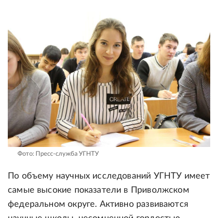
Фото: Пресс-служба УГНТУ
По объему научных исследований УГНТУ имеет
самые высокие показатели в Приволжском
федеральном округе. Активно развиваются