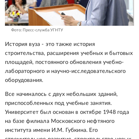
Фото: Пресс-служба УГНТУ
История вуза - это также история
строительства, расширения учебных и бытовых
площадей, постоянного обновления учебно-
лабораторного и научно-исследовательского
оборудования.
Все начиналось с двух небольших зданий,
приспособленных под учебные занятия.
Университет был основан в октябре 1948 года
на базе филиала Московского нефтяного
института имени И.М. Губкина. Его