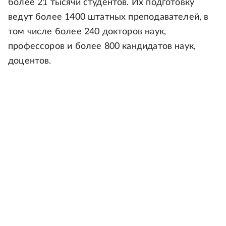
более 21 тысячи студентов. Их подготовку
ведут более 1400 штатных преподавателей, в
том числе более 240 докторов наук,
профессоров и более 800 кандидатов наук,
доцентов.