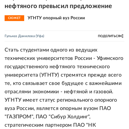
нефтяного превысил предложение
УГНТУ опорный вуз России
СЮЖЕТ
Гульназ Данилова
(Уфа)
ПОДЕЛИТЬСЯ
Стать студентами одного из ведущих
технических университетов России - Уфимского
государственного нефтяного технического
университета (УГНТУ) стремятся прежде всего
те, кто связывает свое будущее с важнейшими
отраслями экономики - нефтяной и газовой.
УГНТУ имеет статус регионального опорного
вуза России, является опорным вузом ПАО
"ГАЗПРОМ", ПАО "Сибур Холдинг",
стратегическим партнером ПАО "НК