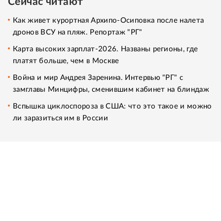
Сейчас читают
Как живет курортная Архипо-Осиповка после налета
дронов ВСУ на пляж. Репортаж "РГ"
Карта высоких зарплат-2026. Названы регионы, где
платят больше, чем в Москве
Война и мир Андрея Заренина. Интервью "РГ" с
замглавы Минцифры, сменившим кабинет на блиндаж
Вспышка циклоспороза в США: что это такое и можно
ли заразиться им в России