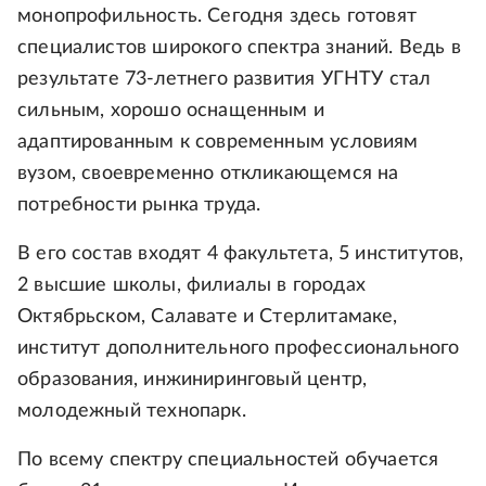
монопрофильность. Сегодня здесь готовят
специалистов широкого спектра знаний. Ведь в
результате 73-летнего развития УГНТУ стал
сильным, хорошо оснащенным и
адаптированным к современным условиям
вузом, своевременно откликающемся на
потребности рынка труда.
В его состав входят 4 факультета, 5 институтов,
2 высшие школы, филиалы в городах
Октябрьском, Салавате и Стерлитамаке,
институт дополнительного профессионального
образования, инжиниринговый центр,
молодежный технопарк.
По всему спектру специальностей обучается