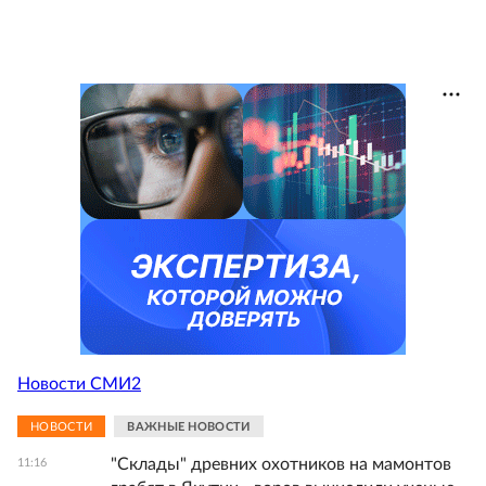
Новости СМИ2
НОВОСТИ
ВАЖНЫЕ НОВОСТИ
"Склады" древних охотников на мамонтов
11:16