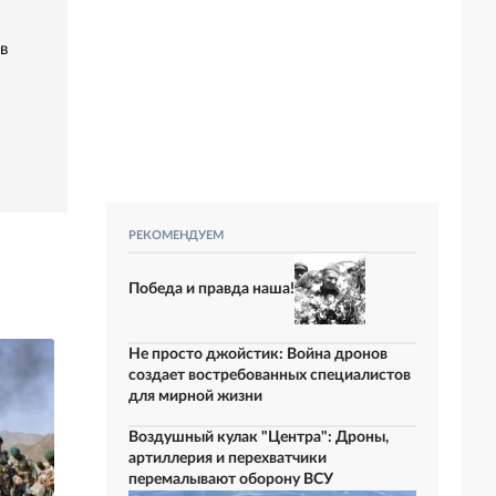
в
РЕКОМЕНДУЕМ
Победа и правда наша!
Не просто джойстик: Война дронов
создает востребованных специалистов
для мирной жизни
Воздушный кулак "Центра": Дроны,
артиллерия и перехватчики
перемалывают оборону ВСУ