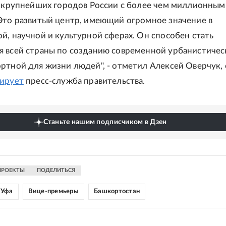
з крупнейших городов России с более чем миллионным
Это развитый центр, имеющий огромное значение в
й, научной и культурной сферах. Он способен стать
 всей страны по созданию современной урбанистичес
ртной для жизни людей", - отметил Алексей Оверчук, 
ирует
пресс-служба правительства.
Станьте нашим подписчиком в Дзен
ПРОЕКТЫ
ПОДЕЛИТЬСЯ
Уфа
Вице-премьеры
Башкортостан