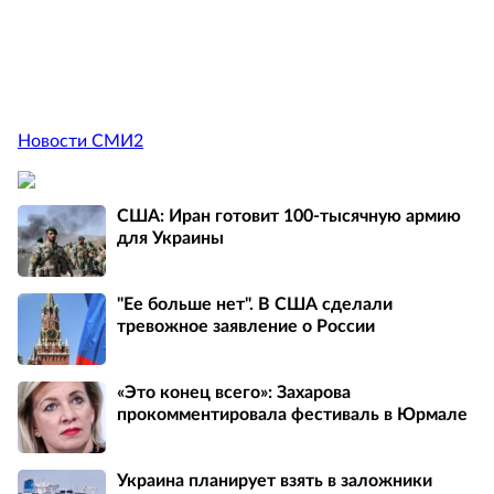
Новости СМИ2
США: Иран готовит 100-тысячную армию
для Украины
"Ее больше нет". В США сделали
тревожное заявление о России
«Это конец всего»: Захарова
прокомментировала фестиваль в Юрмале
Украина планирует взять в заложники