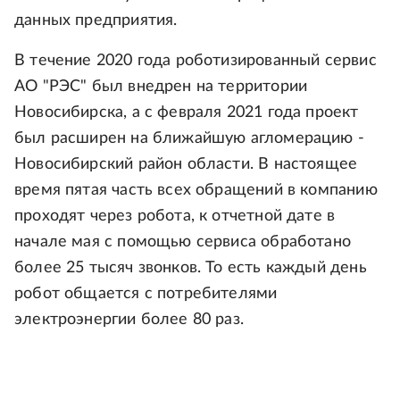
данных предприятия.
В течение 2020 года роботизированный сервис
АО "РЭС" был внедрен на территории
Новосибирска, а с февраля 2021 года проект
был расширен на ближайшую агломерацию -
Новосибирский район области. В настоящее
время пятая часть всех обращений в компанию
проходят через робота, к отчетной дате в
начале мая с помощью сервиса обработано
более 25 тысяч звонков. То есть каждый день
робот общается с потребителями
электроэнергии более 80 раз.