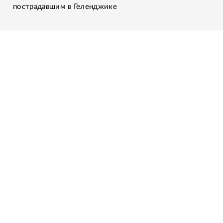
пострадавшим в Геленджике