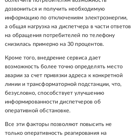
облегчить потребителям возможность
дозвониться и получить необходимую
информацию по отключениям электроэнергии,
а общая нагрузка на диспетчера в части ответов
на обращения потребителей по телефону
снизилась примерно на 30 процентов.
Кроме того, внедрение сервиса дает
возможность более точно определять место
аварии за счет привязки адреса к конкретной
линии и трансформаторной подстанции, что,
безусловно, способствует улучшению
информированности диспетчеров об
оперативной обстановке.
Все эти факторы позволяют повысить не
только оперативность реагирования на