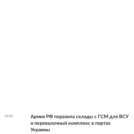
Армия РФ поразила склады с ГСМ для ВСУ
09:40
и перевалочный комплекс в портах
Украины