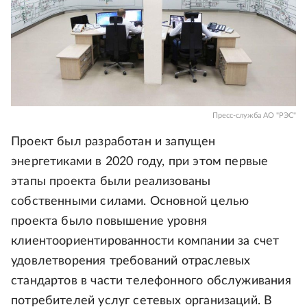
Пресс-служба АО "РЭС"
Проект был разработан и запущен
энергетиками в 2020 году, при этом первые
этапы проекта были реализованы
собственными силами. Основной целью
проекта было повышение уровня
клиентоориентированности компании за счет
удовлетворения требований отраслевых
стандартов в части телефонного обслуживания
потребителей услуг сетевых организаций. В