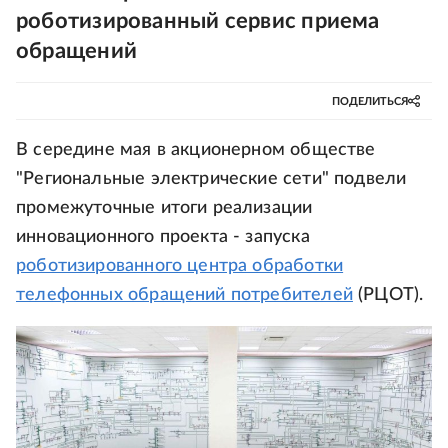
роботизированный сервис приема
обращений
ПОДЕЛИТЬСЯ
В середине мая в акционерном обществе
"Региональные электрические сети" подвели
промежуточные итоги реализации
инновационного проекта - запуска
роботизированного центра обработки
телефонных обращений потребителей
(РЦОТ).