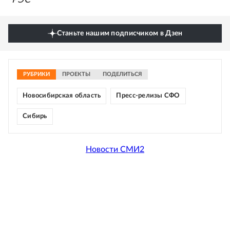
"РЭС"
Станьте нашим подписчиком в Дзен
РУБРИКИ
ПРОЕКТЫ
ПОДЕЛИТЬСЯ
Новосибирская область
Пресс-релизы СФО
Сибирь
Новости СМИ2