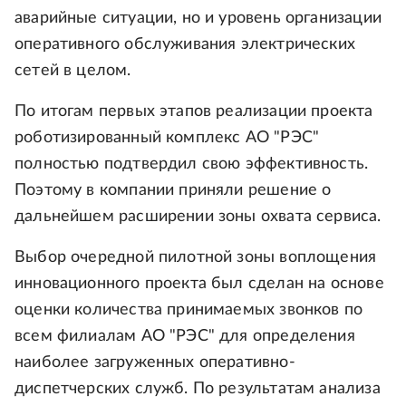
аварийные ситуации, но и уровень организации
оперативного обслуживания электрических
сетей в целом.
По итогам первых этапов реализации проекта
роботизированный комплекс АО "РЭС"
полностью подтвердил свою эффективность.
Поэтому в компании приняли решение о
дальнейшем расширении зоны охвата сервиса.
Выбор очередной пилотной зоны воплощения
инновационного проекта был сделан на основе
оценки количества принимаемых звонков по
всем филиалам АО "РЭС" для определения
наиболее загруженных оперативно-
диспетчерских служб. По результатам анализа