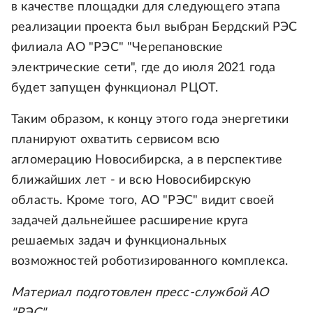
в качестве площадки для следующего этапа
реализации проекта был выбран Бердский РЭС
филиала АО "РЭС" "Черепановские
электрические сети", где до июля 2021 года
будет запущен функционал РЦОТ.
Таким образом, к концу этого года энергетики
планируют охватить сервисом всю
агломерацию Новосибирска, а в перспективе
ближайших лет - и всю Новосибирскую
область. Кроме того, АО "РЭС" видит своей
задачей дальнейшее расширение круга
решаемых задач и функциональных
возможностей роботизированного комплекса.
Материал подготовлен пресс-службой АО