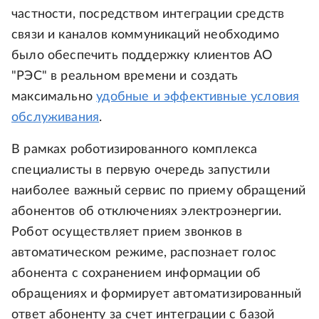
частности, посредством интеграции средств
связи и каналов коммуникаций необходимо
было обеспечить поддержку клиентов АО
"РЭС" в реальном времени и создать
максимально
удобные и эффективные условия
обслуживания
.
В рамках роботизированного комплекса
специалисты в первую очередь запустили
наиболее важный сервис по приему обращений
абонентов об отключениях электроэнергии.
Робот осуществляет прием звонков в
автоматическом режиме, распознает голос
абонента с сохранением информации об
обращениях и формирует автоматизированный
ответ абоненту за счет интеграции с базой