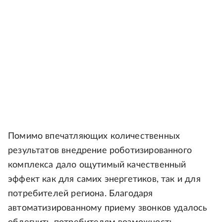
Помимо впечатляющих количественных
результатов внедрение роботизированного
комплекса дало ощутимый качественный
эффект как для самих энергетиков, так и для
потребителей региона. Благодаря
автоматизированному приему звонков удалось