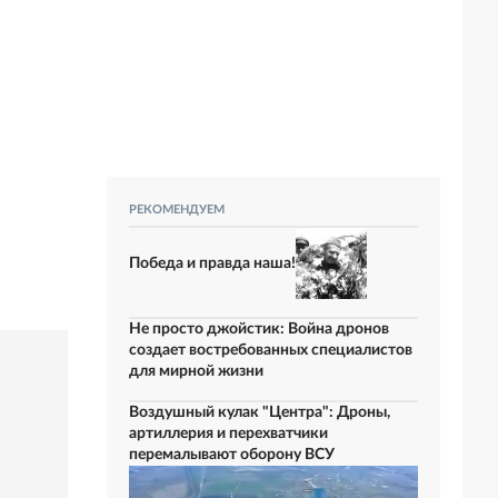
РЕКОМЕНДУЕМ
Победа и правда наша!
Не просто джойстик: Война дронов
создает востребованных специалистов
для мирной жизни
Воздушный кулак "Центра": Дроны,
артиллерия и перехватчики
перемалывают оборону ВСУ