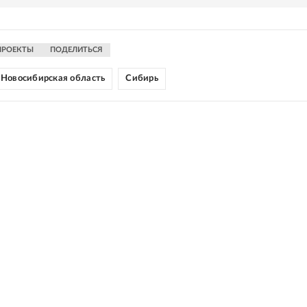
ПРОЕКТЫ
ПОДЕЛИТЬСЯ
Новосибирская область
Сибирь