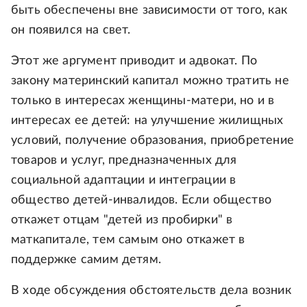
быть обеспечены вне зависимости от того, как
он появился на свет.
Этот же аргумент приводит и адвокат. По
закону материнский капитал можно тратить не
только в интересах женщины-матери, но и в
интересах ее детей: на улучшение жилищных
условий, получение образования, приобретение
товаров и услуг, предназначенных для
социальной адаптации и интеграции в
общество детей-инвалидов. Если общество
откажет отцам "детей из пробирки" в
маткапитале, тем самым оно откажет в
поддержке самим детям.
В ходе обсуждения обстоятельств дела возник