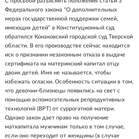
С просьбой разъяснить положения статьи 3
Федерального закона "О дополнительных
мерах государственной поддержки семей,
имеющих детей" в Конституционный суд
обратился Конаковский городской суд Тверской
области. В его производстве сейчас находится
иск о признании незаконным отказа в выдаче
сертификата на материнский капитал отцу
двоих детей. Имя не называется, чтобы
избежать огласки. Особенность ситуации в том,
что девочки-близнецы появились на свет с
помощью вспомогательных репродуктивных
технологий (ВРТ) от суррогатной матери.
Однако закон дает право на получение
маткапитала мужчинам только в том случае,
если оно переходит от женщины (в случае