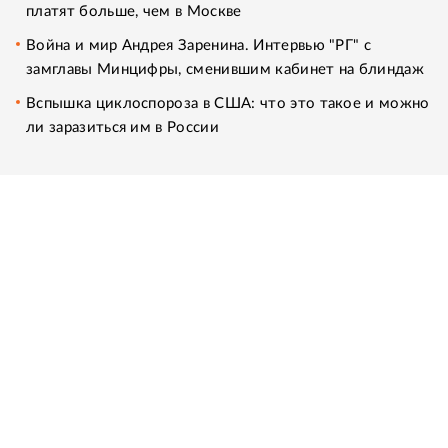
платят больше, чем в Москве
Война и мир Андрея Заренина. Интервью "РГ" с
замглавы Минцифры, сменившим кабинет на блиндаж
Вспышка циклоспороза в США: что это такое и можно
ли заразиться им в России