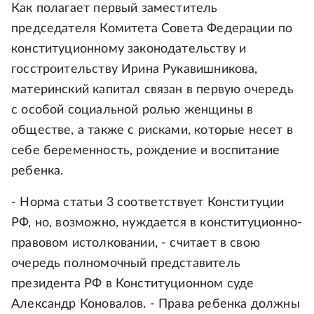
Как полагает первый заместитель
председателя Комитета Совета Федерации по
конституционному законодательству и
госстроительству Ирина Рукавишникова,
материнский капитал связан в первую очередь
с особой социальной ролью женщины в
обществе, а также с рисками, которые несет в
себе беременность, рождение и воспитание
ребенка.
- Норма статьи 3 соответствует Конституции
РФ, но, возможно, нуждается в конституционно-
правовом истолковании, - считает в свою
очередь полномочный представитель
президента РФ в Конституционном суде
Александр Коновалов. - Права ребенка должны