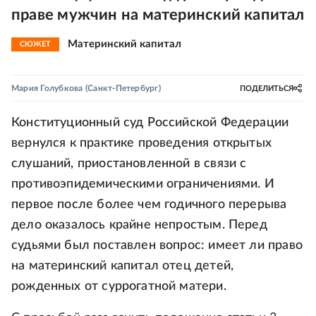
праве мужчин на материнский капитал
Материнский капитал
СЮЖЕТ
Мария Голубкова
(Санкт-Петербург)
ПОДЕЛИТЬСЯ
Конституционный суд Российской Федерации
вернулся к практике проведения открытых
слушаний, приостановленной в связи с
противоэпидемическими ограничениями. И
первое после более чем годичного перерыва
дело оказалось крайне непростым. Перед
судьями был поставлен вопрос: имеет ли право
на материнский капитал отец детей,
рожденных от суррогатной матери.