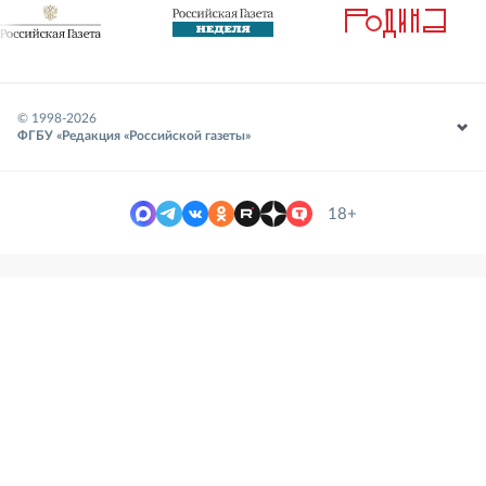
© 1998-
2026
ФГБУ «Редакция «Российской газеты»
18+