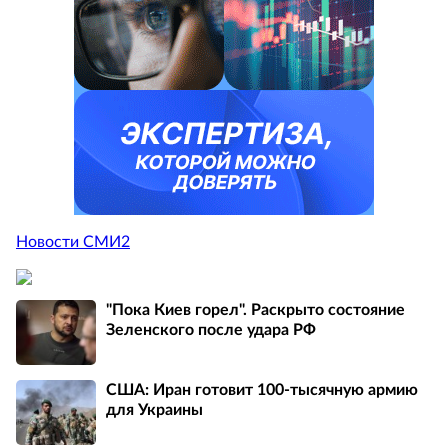
Новости СМИ2
"Пока Киев горел". Раскрыто состояние
Зеленского после удара РФ
США: Иран готовит 100-тысячную армию
для Украины