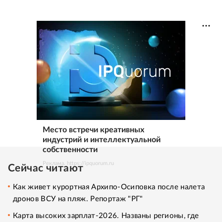
Место встречи креативных
индустрий и интеллектуальной
собственности
Реклама. https://ipquorum.ru
Сейчас читают
Как живет курортная Архипо-Осиповка после налета
дронов ВСУ на пляж. Репортаж "РГ"
Карта высоких зарплат-2026. Названы регионы, где