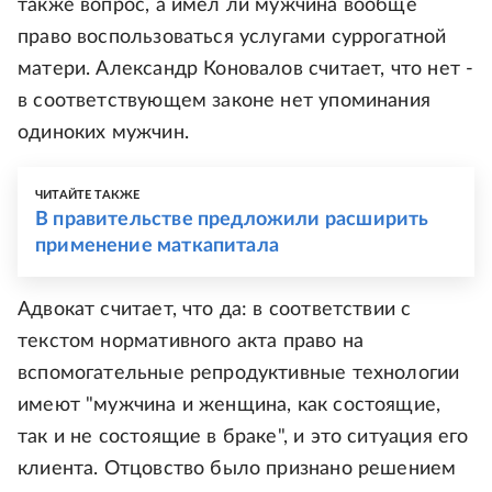
также вопрос, а имел ли мужчина вообще
право воспользоваться услугами суррогатной
матери. Александр Коновалов считает, что нет -
в соответствующем законе нет упоминания
одиноких мужчин.
ЧИТАЙТЕ ТАКЖЕ
В правительстве предложили расширить
применение маткапитала
Адвокат считает, что да: в соответствии с
текстом нормативного акта право на
вспомогательные репродуктивные технологии
имеют "мужчина и женщина, как состоящие,
так и не состоящие в браке", и это ситуация его
клиента. Отцовство было признано решением