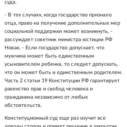
суда.
- В тех случаях, когда государство признало
отца, право на получение дополнительных мер
социальной поддержки может возникнуть, -
рассуждает советник министра юстиции РФ
Новак. - Если государство допускает, что
мужчина может быть единственным
усыновителем ребенка, то следует допускать,
что он может быть и единственным родителем.
Часть 2 статьи 19 Конституции РФ гарантирует
равенство прав и свобод человека и
гражданина независимо от любых
обстоятельств.
Конституционный суд еще раз изучит все
доводы сторон и примет решение в закрытом