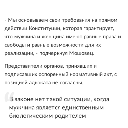
- Мы основываем свои требования на прямом
действии Конституции, которая гарантирует,
что мужчина и женщина имеют равные права и
свободы и равные возможности для их
реализации, - подчеркнул Мошовец.
Представители органов, принявших и
подписавших оспоренный нормативный акт, с
позицией адвоката не согласны.
В законе нет такой ситуации, когда
мужчина является единственным
биологическим родителем