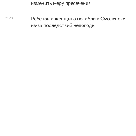
изменить меру пресечения
Ребенок и женщина погибли в Смоленске
22:43
из-за последствий непогоды