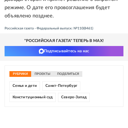
режиме. О дате его провозглашения будет
объявлено позднее.
Российская газета - Федеральный выпуск: №110(8461)
"РОССИЙСКАЯ ГАЗЕТА" ТЕПЕРЬ В MAX!
Подписывайтесь на нас
РУБРИКИ
ПРОЕКТЫ
ПОДЕЛИТЬСЯ
Семья и дети
Санкт-Петербург
Конституционный суд
Северо-Запад