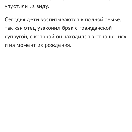
упустили из виду.
Сегодня дети воспитываются в полной семье,
так как отец узаконил брак с гражданской
супругой, с которой он находился в отношениях
и на момент их рождения.