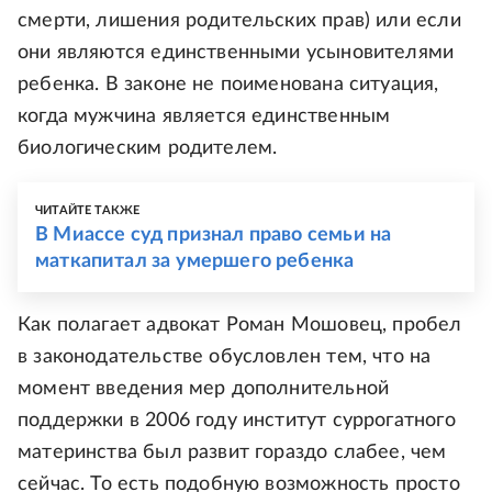
смерти, лишения родительских прав) или если
они являются единственными усыновителями
ребенка. В законе не поименована ситуация,
когда мужчина является единственным
биологическим родителем.
ЧИТАЙТЕ ТАКЖЕ
В Миассе суд признал право семьи на
маткапитал за умершего ребенка
Как полагает адвокат Роман Мошовец, пробел
в законодательстве обусловлен тем, что на
момент введения мер дополнительной
поддержки в 2006 году институт суррогатного
материнства был развит гораздо слабее, чем
сейчас. То есть подобную возможность просто