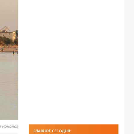
л Кононов
ГЛАВНОЕ СЕГОДНЯ: