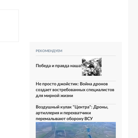
РЕКОМЕНДУЕМ
Победа и правда наша!
Не просто джойстик: Война дронов
создает востребованных специалистов
для мирной жизни
Воздушный кулак "Центра": Дроны,
артиллерия и перехватчики
перемалывают оборону ВСУ