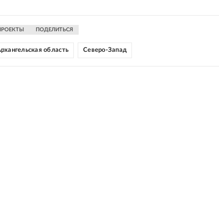
ПРОЕКТЫ
ПОДЕЛИТЬСЯ
рхангельская область
Северо-Запад