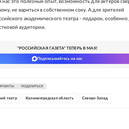
я нас это полезный опыт, возможность для актеров све
ому, не вариться в собственном соку. А для зрителей
ссийского академического театра - подарок, особенно
стковой аудитории.
"РОССИЙСКАЯ ГАЗЕТА" ТЕПЕРЬ В MAX!
Подписывайтесь на нас
ПРОЕКТЫ
ПОДЕЛИТЬСЯ
ий театр
Калининградская область
Северо-Запад