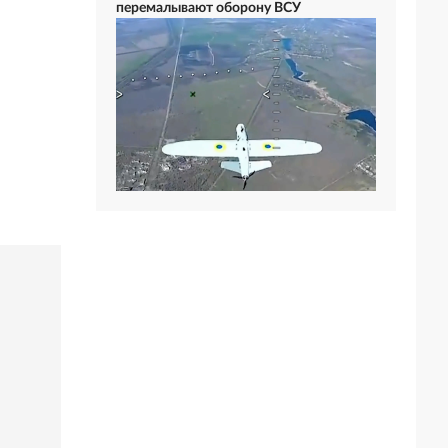
перемалывают оборону ВСУ