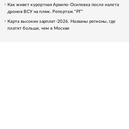
Как живет курортная Архипо-Осиповка после налета
дронов ВСУ на пляж. Репортаж "РГ"
Карта высоких зарплат-2026. Названы регионы, где
платят больше, чем в Москве