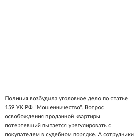
Полиция возбудила уголовное дело по статье
159 УК РФ "Мошенничество". Вопрос
освобождения проданной квартиры
потерпевший пытается урегулировать с
покупателем в судебном порядке. А сотрудники