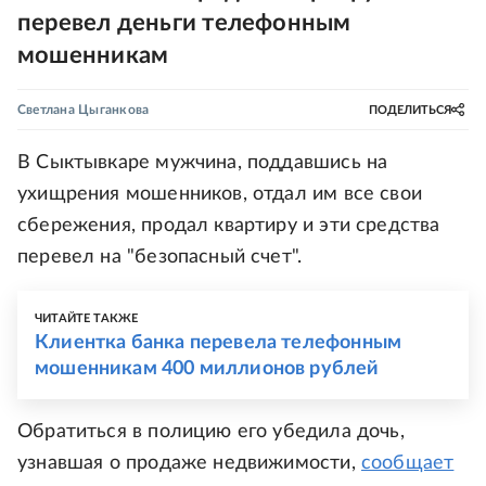
перевел деньги телефонным
мошенникам
Светлана Цыганкова
ПОДЕЛИТЬСЯ
В Сыктывкаре мужчина, поддавшись на
ухищрения мошенников, отдал им все свои
сбережения, продал квартиру и эти средства
перевел на "безопасный счет".
ЧИТАЙТЕ ТАКЖЕ
Клиентка банка перевела телефонным
мошенникам 400 миллионов рублей
Обратиться в полицию его убедила дочь,
узнавшая о продаже недвижимости,
сообщает