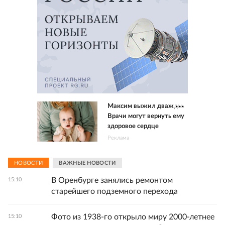
Максим выжил дважды.
Врачи могут вернуть ему
здоровое сердце
Реклама
НОВОСТИ
ВАЖНЫЕ НОВОСТИ
В Оренбурге занялись ремонтом
15:10
старейшего подземного перехода
Фото из 1938-го открыло миру 2000‑летнее
15:10