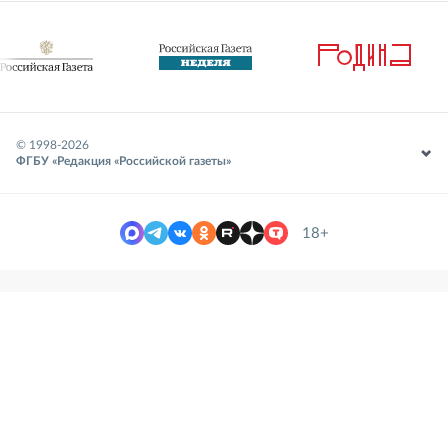
© 1998-
2026
ФГБУ «Редакция «Российской газеты»
18+