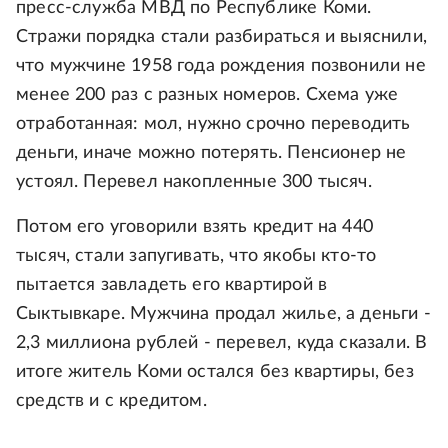
пресс-служба МВД по Республике Коми.
Стражи порядка стали разбираться и выяснили,
что мужчине 1958 года рождения позвонили не
менее 200 раз с разных номеров. Схема уже
отработанная: мол, нужно срочно переводить
деньги, иначе можно потерять. Пенсионер не
устоял. Перевел накопленные 300 тысяч.
Потом его уговорили взять кредит на 440
тысяч, стали запугивать, что якобы кто-то
пытается завладеть его квартирой в
Сыктывкаре. Мужчина продал жилье, а деньги -
2,3 миллиона рублей - перевел, куда сказали. В
итоге житель Коми остался без квартиры, без
средств и с кредитом.