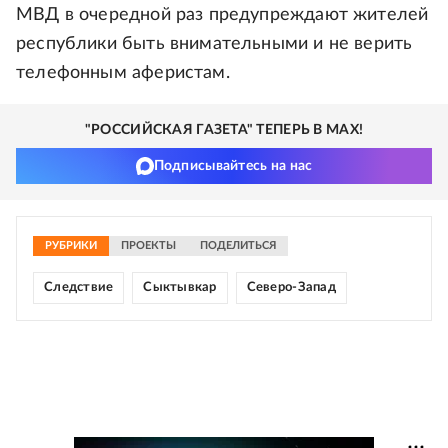
МВД в очередной раз предупреждают жителей
республики быть внимательными и не верить
телефонным аферистам.
"РОССИЙСКАЯ ГАЗЕТА" ТЕПЕРЬ В MAX!
Подписывайтесь на нас
РУБРИКИ
ПРОЕКТЫ
ПОДЕЛИТЬСЯ
Следствие
Сыктывкар
Северо-Запад