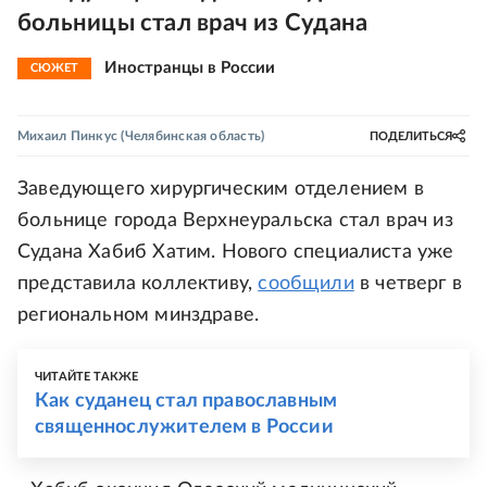
больницы стал врач из Судана
Иностранцы в России
СЮЖЕТ
Михаил Пинкус
(Челябинская область)
ПОДЕЛИТЬСЯ
Заведующего хирургическим отделением в
больнице города Верхнеуральска стал врач из
Судана Хабиб Хатим. Нового специалиста уже
представила коллективу,
сообщили
в четверг в
региональном минздраве.
ЧИТАЙТЕ ТАКЖЕ
Как суданец стал православным
священнослужителем в России