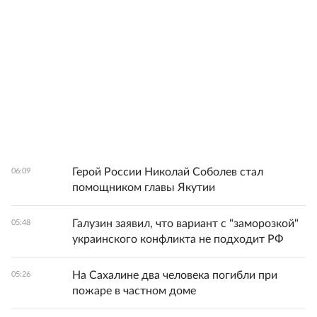
Герой России Николай Соболев стал
06:09
помощником главы Якутии
Галузин заявил, что вариант с "заморозкой"
05:48
украинского конфликта не подходит РФ
На Сахалине два человека погибли при
05:26
пожаре в частном доме