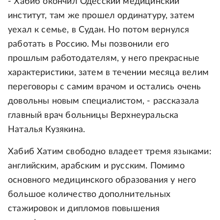
- Хабиб окончил Одесский медицинский
институт, там же прошел ординатуру, затем
уехал к семье, в Судан. Но потом вернулся
работать в Россию. Мы позвонили его
прошлым работодателям, у него прекрасные
характеристики, затем в течении месяца велим
переговоры с самим врачом и остались очень
довольны новым специалистом, - рассказала
главный врач больницы Верхнеуральска
Наталья Кузякина.
Хабиб Хатим свободно владеет тремя языками:
английским, арабским и русским. Помимо
основного медицинского образования у него
большое количество дополнительных
стажировок и дипломов повышения