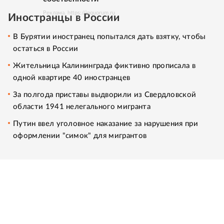
Реклама. https://ipquorum.ru
Иностранцы в России
В Бурятии иностранец попытался дать взятку, чтобы
остаться в России
Жительница Калининграда фиктивно прописала в
одной квартире 40 иностранцев
За полгода приставы выдворили из Свердловской
области 1941 нелегального мигранта
Путин ввел уголовное наказание за нарушения при
оформлении "симок" для мигрантов