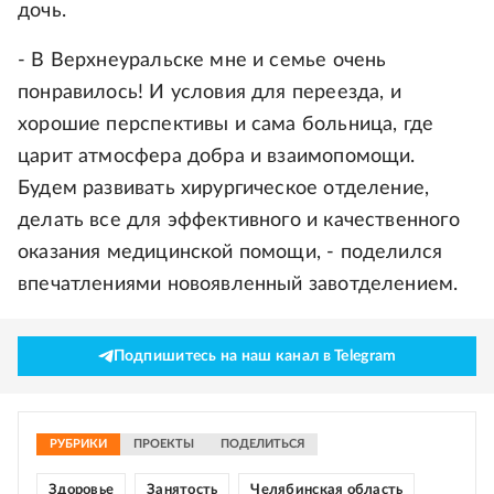
дочь.
- В Верхнеуральске мне и семье очень
понравилось! И условия для переезда, и
хорошие перспективы и сама больница, где
царит атмосфера добра и взаимопомощи.
Будем развивать хирургическое отделение,
делать все для эффективного и качественного
оказания медицинской помощи, - поделился
впечатлениями новоявленный завотделением.
Подпишитесь на наш канал в Telegram
РУБРИКИ
ПРОЕКТЫ
ПОДЕЛИТЬСЯ
Здоровье
Занятость
Челябинская область