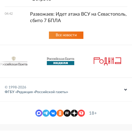
Развожаев: Идет атака ВСУ на Севастополь,
04:42
сбито 7 БПЛА
Все новости
© 1998-
2026
ФГБУ «Редакция «Российской газеты»
18+