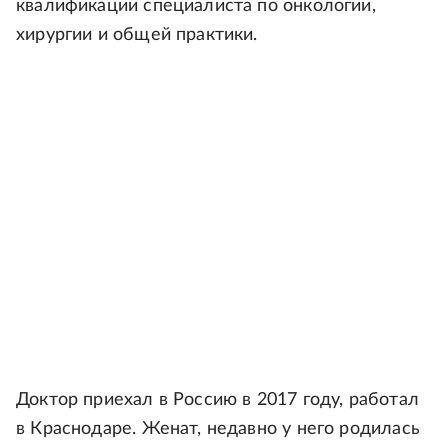
квалификации специалиста по онкологии,
хирургии и общей практики.
Доктор приехал в Россию в 2017 году, работал
в Краснодаре. Женат, недавно у него родилась