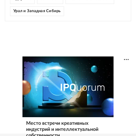
Урал и Западная Сибирь
Место встречи креативных
индустрий и интеллектуальной
собственности