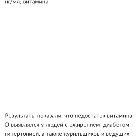
нг/мл) витамина.
Результаты показали, что недостаток витамина
D выявлялся у людей с ожирением, диабетом,
гипертонией, а также курильщиков и ведущих