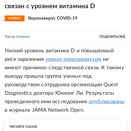
связан с уровнем витамина D
Коронавирус COVID-19
СЮЖЕТ
Тимур Алимов
ПОДЕЛИТЬСЯ
Низкий уровень витамина D и повышенный
риск заражения
новым коронавирусом
не
имеют причинно-следственной связи. К такому
выводу пришла группа ученых под
руководством сотрудника организации Quest
Diagnostics доктора Юнхонг Ли. Результаты
проведенного ими исследования
опубликованы
в журнале JAMA Network Open.
ЧИТАЙТЕ ТАКЖЕ