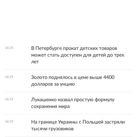
В Петербурге прокат детских товаров
16:25
может стать доступен для детей до трех
лет
Золото поднялось в цене выше 4400
16:19
долларов за унцию
Лукашенко назвал простую формулу
16:19
сохранения мира
На границе Украины с Польшей застряли
16:19
тысячи грузовиков