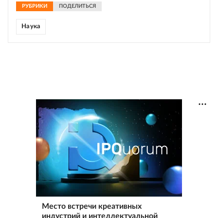
РУБРИКИ
ПОДЕЛИТЬСЯ
Наука
Место встречи креативных
индустрий и интеллектуальной