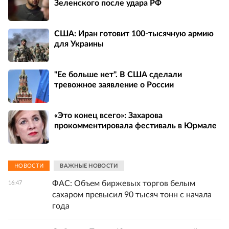
Зеленского после удара РФ
США: Иран готовит 100-тысячную армию
для Украины
"Ее больше нет". В США сделали
тревожное заявление о России
«Это конец всего»: Захарова
прокомментировала фестиваль в Юрмале
НОВОСТИ
ВАЖНЫЕ НОВОСТИ
ФАС: Объем биржевых торгов белым
16:47
сахаром превысил 90 тысяч тонн с начала
года