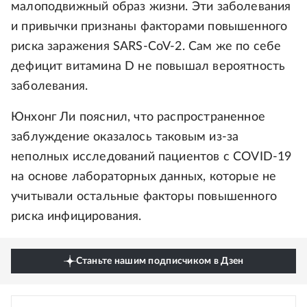
малоподвижный образ жизни. Эти заболевания
и привычки признаны факторами повышенного
риска заражения SARS-CoV-2. Сам же по себе
дефицит витамина D не повышал вероятность
заболевания.
Юнхонг Ли пояснил, что распространенное
заблуждение оказалось таковым из-за
неполных исследований пациентов с COVID-19
на основе лабораторных данных, которые не
учитывали остальные факторы повышенного
риска инфицирования.
Станьте нашим подписчиком в Дзен