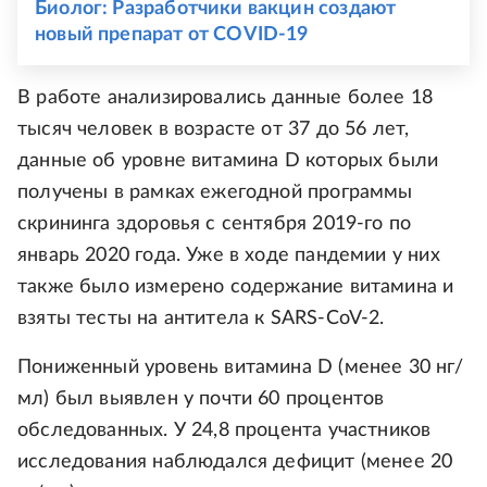
Биолог: Разработчики вакцин создают
новый препарат от COVID-19
В работе анализировались данные более 18
тысяч человек в возрасте от 37 до 56 лет,
данные об уровне витамина D которых были
получены в рамках ежегодной программы
скрининга здоровья с сентября 2019-го по
январь 2020 года. Уже в ходе пандемии у них
также было измерено содержание витамина и
взяты тесты на антитела к SARS-CoV-2.
Пониженный уровень витамина D (менее 30 нг/
мл) был выявлен у почти 60 процентов
обследованных. У 24,8 процента участников
исследования наблюдался дефицит (менее 20