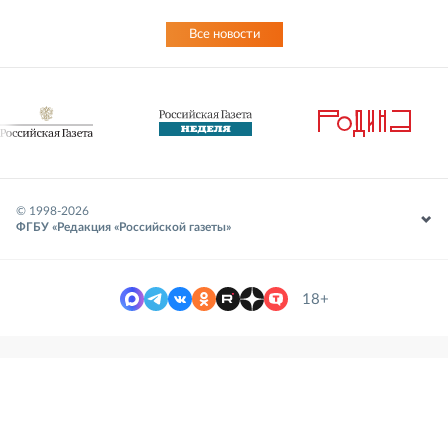
Все новости
© 1998-
2026
ФГБУ «Редакция «Российской газеты»
18+