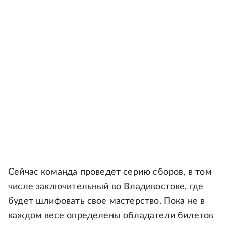
Сейчас команда проведет серию сборов, в том
числе заключительный во Владивостоке, где
будет шлифовать свое мастерство. Пока не в
каждом весе определены обладатели билетов