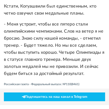
Кстати, Когуашвили был единственным, кто
четко озвучил свои медальные планы.
- Меня устроит, чтобы все пятеро стали
олимпийскими чемпионами. Слов на ветер я не
бросаю. Знаю силу нашей команды, - отметил
тренер. - Будет тяжело. Но мы все сделаем,
чтобы выступить хорошо. Четыре Олимпиады я
в статусе главного тренера. Меньше двух
золотых медалей мы не привозили. И сейчас
будем биться за достойный результат.
Российская газета - Федеральный выпуск: №110(8461)
Подпишитесь на наш канал в Telegram