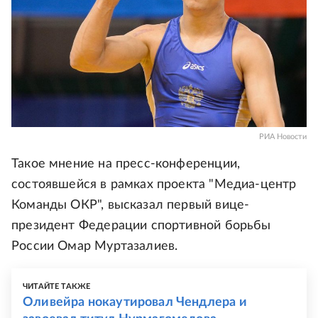
РИА Новости
Такое мнение на пресс-конференции,
состоявшейся в рамках проекта "Медиа-центр
Команды ОКР", высказал первый вице-
президент Федерации спортивной борьбы
России Омар Муртазалиев.
ЧИТАЙТЕ ТАКЖЕ
Оливейра нокаутировал Чендлера и