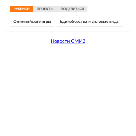
РУБРИКИ
ПРОЕКТЫ
ПОДЕЛИТЬСЯ
Олимпийские игры
Единоборства и силовые виды
Новости СМИ2