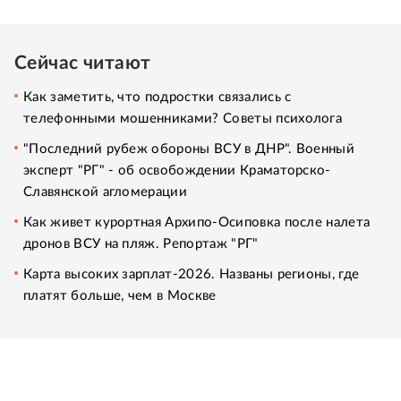
Сейчас читают
Как заметить, что подростки связались с
телефонными мошенниками? Советы психолога
"Последний рубеж обороны ВСУ в ДНР". Военный
эксперт "РГ" - об освобождении Краматорско-
Славянской агломерации
Как живет курортная Архипо-Осиповка после налета
дронов ВСУ на пляж. Репортаж "РГ"
Карта высоких зарплат-2026. Названы регионы, где
платят больше, чем в Москве