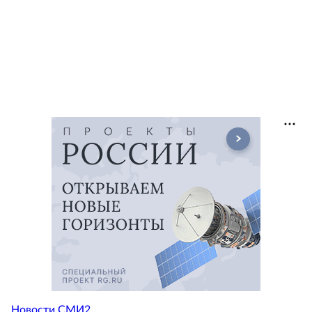
Новости СМИ2