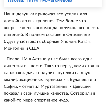
завоевал титул Нурмагомедова
Наши девушки приложат все усилия для
достойного выступления. Тем более что
впервые женская команда получила все шесть
лицензий. В полном составе в Олимпиаде
будут участвовать сборные Японии, Китая,
Монголии и США.
- После ЧМ в Астане у нас была всего одна
лицензия из шести. Так что перед нами стояла
сложная задача: получить путевки на двух
квалификационных турнирах - в Будапеште и
Софии, - отметил Муртазалиев. - Девушки
показали свои лучшие качества. Сотворили в
какой-то мере спортивное чудо.