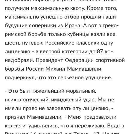
получили максимальную квоту. Кроме того,
максимально успешно отбор прошли наши
будущие соперники из Ирана. А вот в греко-
римской борьбе только кубинцы взяли все
шесть путевок. Российские классики одну
лицензию - в весовой категории до 87 кг -
недобрали. Президент Федерации спортивной
борьбы России Михаил Мамиашвили
подчеркнул, что это серьезное упущение.
- Это был тяжелейший моральный,
психологический, имиджевый удар. Мы не
имели право не завоевать эту лицензию, -
признал Мамиашвили. - Меня поздравляли
коллеги, удивлялись, что я переживаю. Ведь в