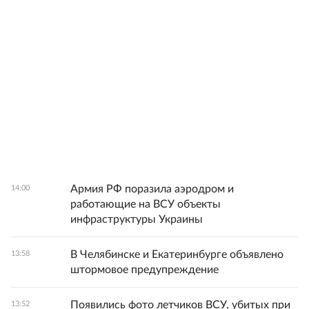
Армия РФ поразила аэродром и
14:00
работающие на ВСУ объекты
инфраструктуры Украины
В Челябинске и Екатеринбурге объявлено
13:58
штормовое предупреждение
Появились фото летчиков ВСУ, убитых при
13:52