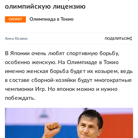
олимпийскую лицензию
Олимпиада в Токио
СЮЖЕТ
Анна Козина
ПОДЕЛИТЬСЯ
В Японии очень любят спортивную борьбу,
особенно женскую. На Олимпиаде в Токио
именно женская борьба будет их козырем, ведь
в составе сборной-хозяйки будут многократные
чемпионки Игр. Но японок можно и нужно
побеждать.