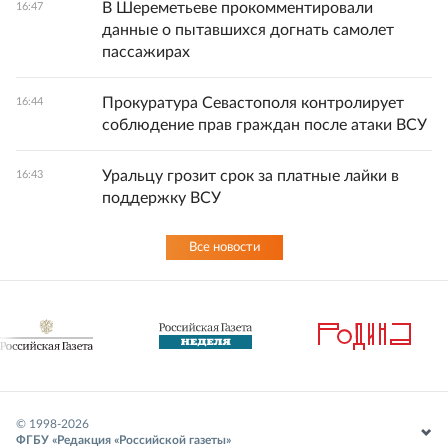
В Шереметьеве прокомментировали
16:47
данные о пытавшихся догнать самолет
пассажирах
Прокуратура Севастополя контролирует
16:44
соблюдение прав граждан после атаки ВСУ
Уральцу грозит срок за платные лайки в
16:43
поддержку ВСУ
Все новости
© 1998-
2026
ФГБУ «Редакция «Российской газеты»