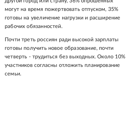
другой город или страну, 36% опрошенных
могут на время пожертвовать отпуском, 35%
готовы на увеличение нагрузки и расширение
рабочих обязанностей.
Почти треть россиян ради высокой зарплаты
готовы получить новое образование, почти
четверть - трудиться без выходных. Около 10%
участников согласны отложить планирование
семьи.