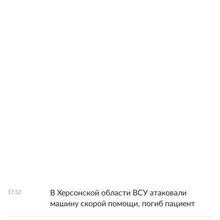
В Херсонской области ВСУ атаковали
17:52
машину скорой помощи, погиб пациент