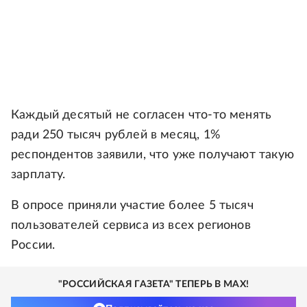
Каждый десятый не согласен что-то менять
ради 250 тысяч рублей в месяц, 1%
респондентов заявили, что уже получают такую
зарплату.
В опросе приняли участие более 5 тысяч
пользователей сервиса из всех регионов
России.
"РОССИЙСКАЯ ГАЗЕТА" ТЕПЕРЬ В MAX!