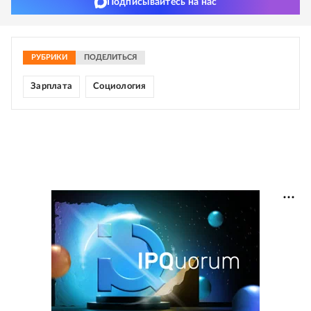
Подписывайтесь на нас
РУБРИКИ
ПОДЕЛИТЬСЯ
Зарплата
Социология