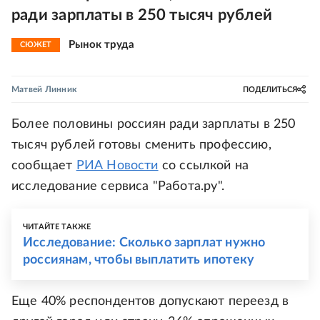
ради зарплаты в 250 тысяч рублей
Рынок труда
СЮЖЕТ
Матвей Линник
ПОДЕЛИТЬСЯ
Более половины россиян ради зарплаты в 250
тысяч рублей готовы сменить профессию,
сообщает
РИА Новости
со ссылкой на
исследование сервиса "Работа.ру".
ЧИТАЙТЕ ТАКЖЕ
Исследование: Сколько зарплат нужно
россиянам, чтобы выплатить ипотеку
Еще 40% респондентов допускают переезд в