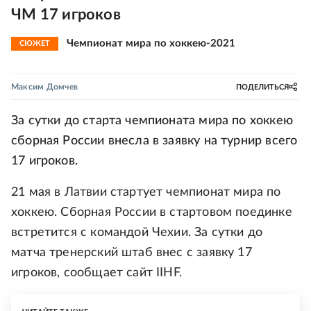
ЧМ 17 игроков
Чемпионат мира по хоккею-2021
СЮЖЕТ
Максим Домчев
ПОДЕЛИТЬСЯ
За сутки до старта чемпионата мира по хоккею
сборная России внесла в заявку на турнир всего
17 игроков.
21 мая в Латвии стартует чемпионат мира по
хоккею. Сборная России в стартовом поединке
встретится с командой Чехии. За сутки до
матча тренерский штаб внес с заявку 17
игроков, сообщает сайт IIHF.