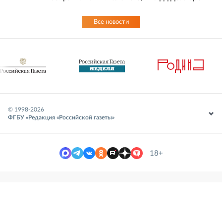
Все новости
© 1998-
2026
ФГБУ «Редакция «Российской газеты»
18+