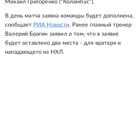
Михаил Григоренко ("Коламбус").
В день матча заявка команды будет дополнена,
сообщает
РИА Новости
. Ранее главный тренер
Валерий Брагин заявил о том, что в заявке
будет оставлено два места - для вратаря и
нападающего из НХЛ.