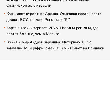
Славянской агломерации
Как живет курортная Архипо-Осиповка после налета
дронов ВСУ на пляж. Репортаж "РГ"
Карта высоких зарплат-2026. Названы регионы, где
платят больше, чем в Москве
Война и мир Андрея Заренина. Интервью "РГ" с
замглавы Минцифры, сменившим кабинет на блиндаж