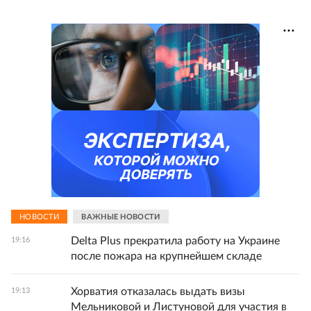
НОВОСТИ
ВАЖНЫЕ НОВОСТИ
Delta Plus прекратила работу на Украине
19:16
после пожара на крупнейшем складе
Хорватия отказалась выдать визы
19:13
Мельниковой и Листуновой для участия в