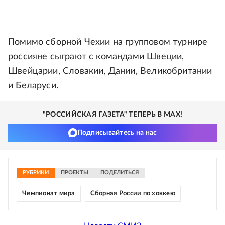
Помимо сборной Чехии на групповом турнире
россияне сыграют с командами Швеции,
Швейцарии, Словакии, Дании, Великобритании
и Беларуси.
"РОССИЙСКАЯ ГАЗЕТА" ТЕПЕРЬ В MAX!
Подписывайтесь на нас
РУБРИКИ
ПРОЕКТЫ
ПОДЕЛИТЬСЯ
Чемпионат мира
Сборная России по хоккею