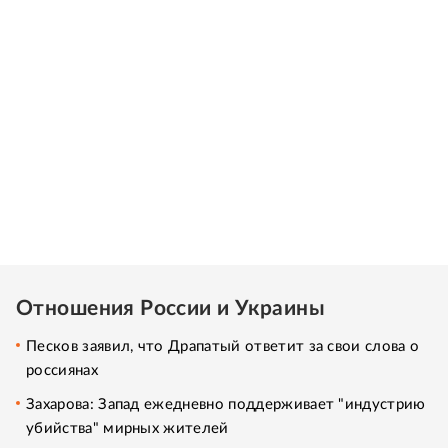
Отношения России и Украины
Песков заявил, что Драпатый ответит за свои слова о
россиянах
Захарова: Запад ежедневно поддерживает "индустрию
убийства" мирных жителей