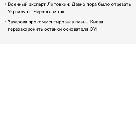
Военный эксперт Литовкин: Давно пора было отрезать
Украину от Черного моря
Захарова прокомментировала планы Киева
перезахоронить останки основателя ОУН