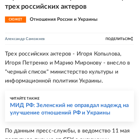
трех российских актеров
Отношения России и Украины
СЮЖЕТ
Александр Саможнев
ПОДЕЛИТЬСЯ
Трех российских актеров - Игоря Копылова,
Игоря Петренко и Марию Миронову - внесло в
"черный список" министерство культуры и
информационной политики Украины.
ЧИТАЙТЕ ТАКЖЕ
МИД РФ: Зеленский не оправдал надежд на
улучшение отношений РФ и Украины
По данным пресс-службы, в ведомство 11 мая