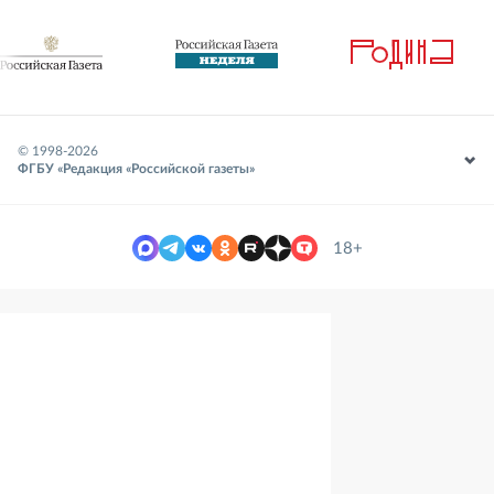
© 1998-
2026
ФГБУ «Редакция «Российской газеты»
18+