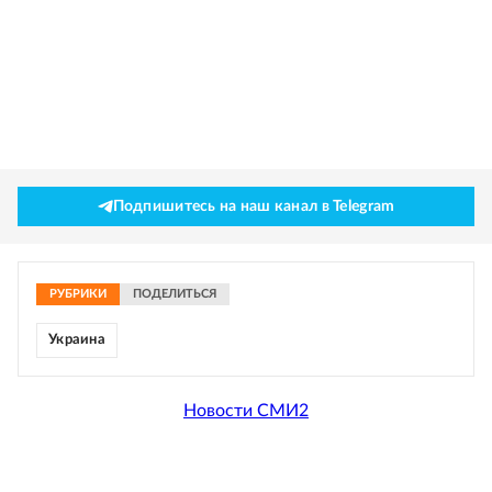
Подпишитесь на наш канал в Telegram
РУБРИКИ
ПОДЕЛИТЬСЯ
Украина
Новости СМИ2