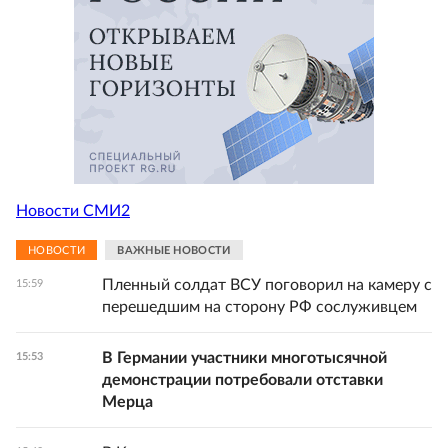
Новости СМИ2
НОВОСТИ
ВАЖНЫЕ НОВОСТИ
Пленный солдат ВСУ поговорил на камеру с
15:59
перешедшим на сторону РФ сослуживцем
В Германии участники многотысячной
15:53
демонстрации потребовали отставки
Мерца