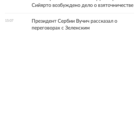
Сийярто возбуждено дело о взяточничестве
Президент Сербии Вучич рассказал о
15:07
переговорах с Зеленским