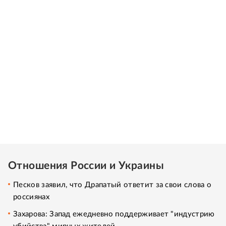
Отношения России и Украины
Песков заявил, что Драпатый ответит за свои слова о
россиянах
Захарова: Запад ежедневно поддерживает "индустрию