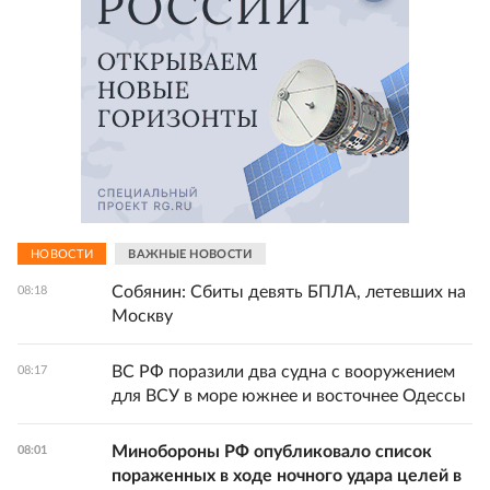
НОВОСТИ
ВАЖНЫЕ НОВОСТИ
Собянин: Сбиты девять БПЛА, летевших на
08:18
Москву
ВС РФ поразили два судна с вооружением
08:17
для ВСУ в море южнее и восточнее Одессы
Минобороны РФ опубликовало список
08:01
пораженных в ходе ночного удара целей в