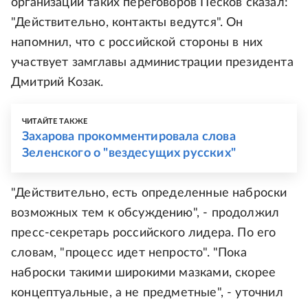
организации таких переговоров Песков сказал:
"Действительно, контакты ведутся". Он
напомнил, что с российской стороны в них
участвует замглавы администрации президента
Дмитрий Козак.
ЧИТАЙТЕ ТАКЖЕ
Захарова прокомментировала слова
Зеленского о "вездесущих русских"
"Действительно, есть определенные наброски
возможных тем к обсуждению", - продолжил
пресс-секретарь российского лидера. По его
словам, "процесс идет непросто". "Пока
наброски такими широкими мазками, скорее
концептуальные, а не предметные", - уточнил