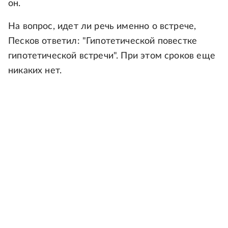
он.
На вопрос, идет ли речь именно о встрече,
Песков ответил: "Гипотетической повестке
гипотетической встречи". При этом сроков еще
никаких нет.