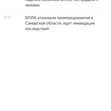
человек
БПЛА атаковали промпредприятие в
07:10
Самарской области, идет ликвидация
последствий