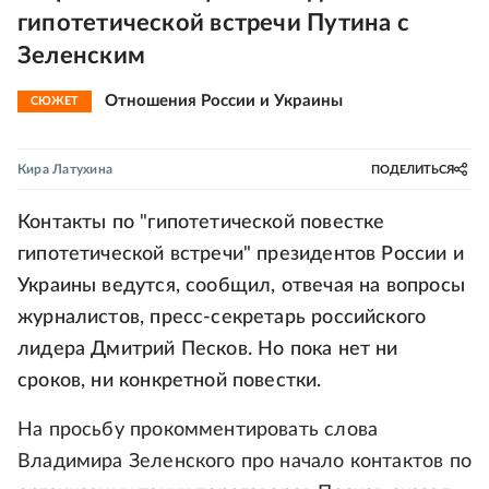
гипотетической встречи Путина с
Зеленским
Отношения России и Украины
СЮЖЕТ
Кира Латухина
ПОДЕЛИТЬСЯ
Контакты по "гипотетической повестке
гипотетической встречи" президентов России и
Украины ведутся, сообщил, отвечая на вопросы
журналистов, пресс-секретарь российского
лидера Дмитрий Песков. Но пока нет ни
сроков, ни конкретной повестки.
На просьбу прокомментировать слова
Владимира Зеленского про начало контактов по