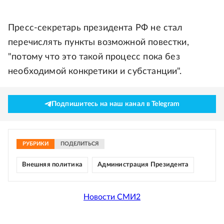
Пресс-секретарь президента РФ не стал
перечислять пункты возможной повестки,
"потому что это такой процесс пока без
необходимой конкретики и субстанции".
Подпишитесь на наш канал в Telegram
РУБРИКИ
ПОДЕЛИТЬСЯ
Внешняя политика
Администрация Президента
Новости СМИ2