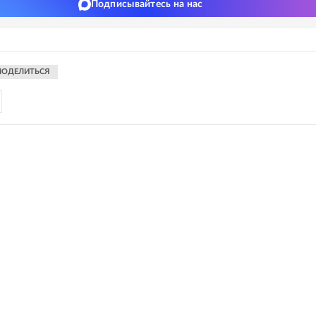
Подписывайтесь на нас
ПОДЕЛИТЬСЯ