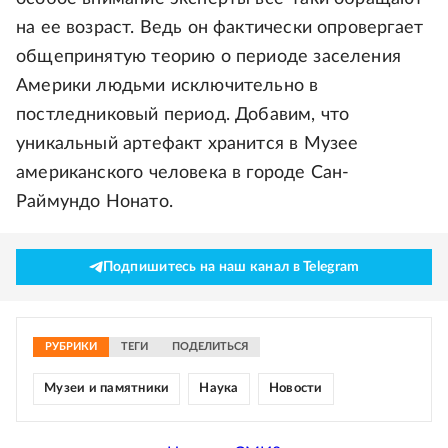
на ее возраст. Ведь он фактически опровергает
общепринятую теорию о периоде заселения
Америки людьми исключительно в
постледниковый период. Добавим, что
уникальный артефакт хранится в Музее
американского человека в городе Сан-
Раймундо Нонато.
Подпишитесь на наш канал в Telegram
РУБРИКИ
ТЕГИ
ПОДЕЛИТЬСЯ
Музеи и памятники
Наука
Новости