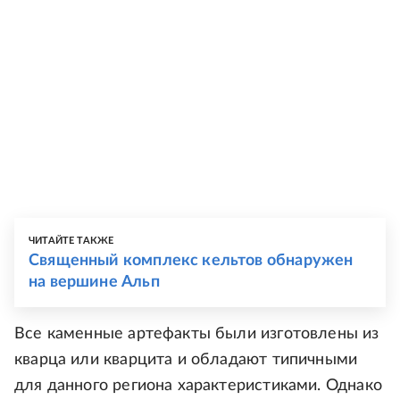
ЧИТАЙТЕ ТАКЖЕ
Священный комплекс кельтов обнаружен
на вершине Альп
Все каменные артефакты были изготовлены из
кварца или кварцита и обладают типичными
для данного региона характеристиками. Однако