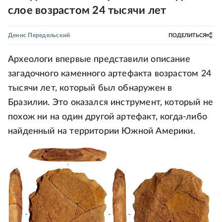
слое возрастом 24 тысячи лет
Денис Передельский
ПОДЕЛИТЬСЯ
Археологи впервые представили описание
загадочного каменного артефакта возрастом 24
тысячи лет, который был обнаружен в
Бразилии. Это оказался инструмент, который не
похож ни на один другой артефакт, когда-либо
найденный на территории Южной Америки.