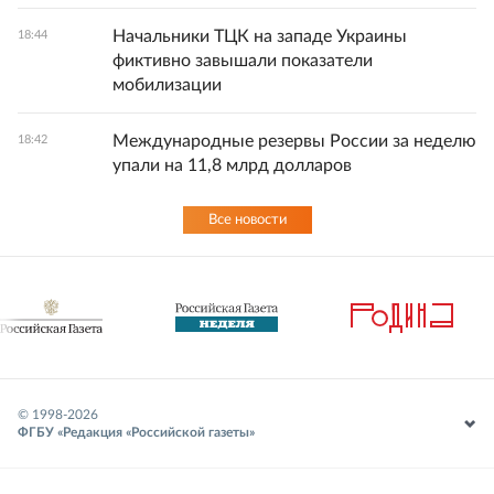
Начальники ТЦК на западе Украины
18:44
фиктивно завышали показатели
мобилизации
Международные резервы России за неделю
18:42
упали на 11,8 млрд долларов
Все новости
© 1998-
2026
ФГБУ «Редакция «Российской газеты»