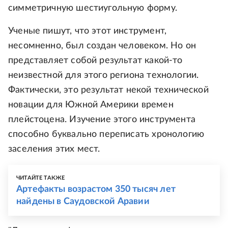
симметричную шестиугольную форму.
Ученые пишут, что этот инструмент,
несомненно, был создан человеком. Но он
представляет собой результат какой-то
неизвестной для этого региона технологии.
Фактически, это результат некой технической
новации для Южной Америки времен
плейстоцена. Изучение этого инструмента
способно буквально переписать хронологию
заселения этих мест.
ЧИТАЙТЕ ТАКЖЕ
Артефакты возрастом 350 тысяч лет
найдены в Саудовской Аравии