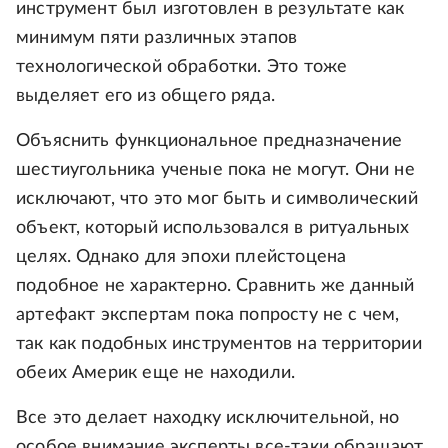
инструмент был изготовлен в результате как
минимум пяти различных этапов
технологической обработки. Это тоже
выделяет его из общего ряда.
Объяснить функциональное предназначение
шестиугольника ученые пока не могут. Они не
исключают, что это мог быть и символический
объект, который использовался в ритуальных
целях. Однако для эпохи плейстоцена
подобное не характерно. Сравнить же данный
артефакт экспертам пока попросту не с чем,
так как подобных инструментов на территории
обеих Америк еще не находили.
Все это делает находку исключительной, но
особое внимание эксперты все-таки обращают