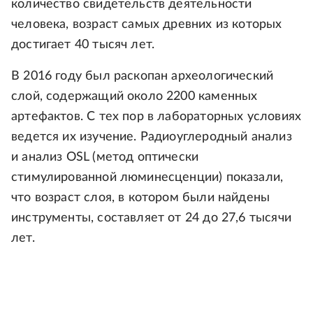
количество свидетельств деятельности
человека, возраст самых древних из которых
достигает 40 тысяч лет.
В 2016 году был раскопан археологический
слой, содержащий около 2200 каменных
артефактов. С тех пор в лабораторных условиях
ведется их изучение. Радиоуглеродный анализ
и анализ OSL (метод оптически
стимулированной люминесценции) показали,
что возраст слоя, в котором были найдены
инструменты, составляет от 24 до 27,6 тысячи
лет.