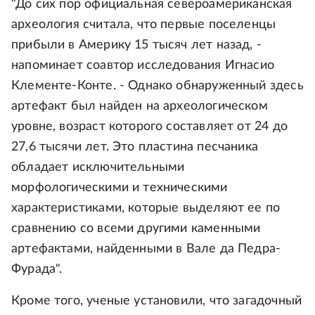
"До сих пор официальная североамериканская
археология считала, что первые поселенцы
прибыли в Америку 15 тысяч лет назад, -
напоминает соавтор исследования Игнасио
Клементе-Конте. - Однако обнаруженный здесь
артефакт был найден на археологическом
уровне, возраст которого составляет от 24 до
27,6 тысячи лет. Это пластина песчаника
обладает исключительными
морфологическими и техническими
характеристиками, которые выделяют ее по
сравнению со всеми другими каменными
артефактами, найденными в Вале да Педра-
Фурада".
Кроме того, ученые установили, что загадочный