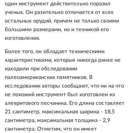
один инструмент действительно поразил
ученых. Он разительно отличается от всех
остальных орудий, причем не только своими
большими размерами, но и техникой его
изготовления.
Более того, он обладает техническими
характеристиками, которые никогда ранее не
находили при обследовании
палеоамериканских памятников. В
исследовании авторы сообщают, что ни на что
не похожий инструмент был изготовлен из
алевритового песчаника. Его длина составляет
21 сантиметр, максимальная ширина - 18,5
сантиметра, максимальная толщина - 2,9
сантиметра. Отметим, что он имеет