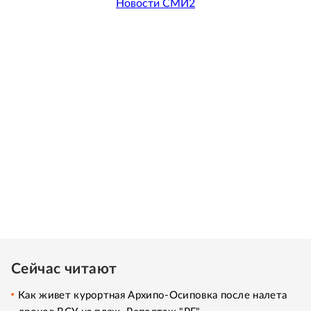
Новости СМИ2
Сейчас читают
Как живет курортная Архипо-Осиповка после налета