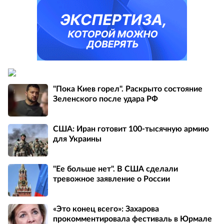
"Пока Киев горел". Раскрыто состояние
Зеленского после удара РФ
США: Иран готовит 100-тысячную армию
для Украины
"Ее больше нет". В США сделали
тревожное заявление о России
«Это конец всего»: Захарова
прокомментировала фестиваль в Юрмале