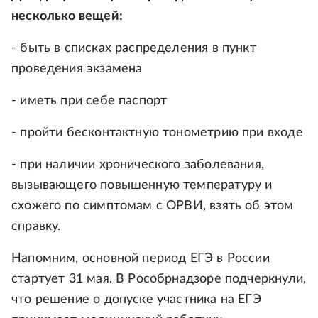
несколько вещей:
- быть в списках распределения в пункт
проведения экзамена
- иметь при себе паспорт
- пройти бесконтактную тонометрию при входе
- при наличии хронического заболевания,
вызывающего повышенную температуру и
схожего по симптомам с ОРВИ, взять об этом
справку.
Напомним, основной период ЕГЭ в России
стартует 31 мая. В Рособрнадзоре подчеркнули,
что решение о допуске участника на ЕГЭ