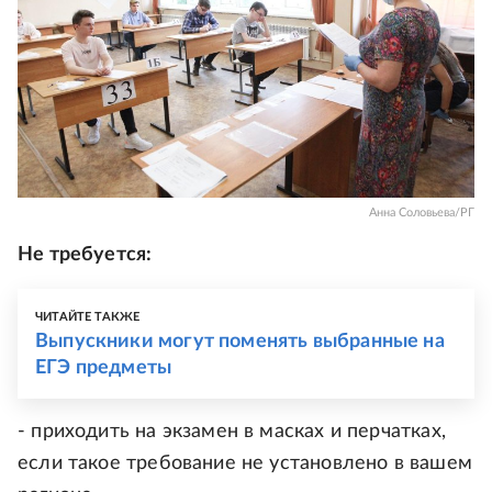
Анна Соловьева/РГ
Не требуется:
ЧИТАЙТЕ ТАКЖЕ
Выпускники могут поменять выбранные на
ЕГЭ предметы
- приходить на экзамен в масках и перчатках,
если такое требование не установлено в вашем