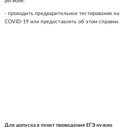
регионе.
- проходить предварительное тестирование на
COVID-19 или предоставлять об этом справки.
Для допуска в пункт проведения ЕГЭ нужно