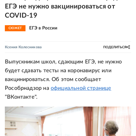
ЕГЭ не нужно вакцинироваться от
COVID-19
ЕГЭ в России
СЮЖЕТ
Ксения Колесникова
ПОДЕЛИТЬСЯ
Выпускникам школ, сдающим ЕГЭ, не нужно
будет сдавать тесты на коронавирус или
вакцинироваться. Об этом сообщает
Рособрнадзор на
официальной странице
"ВКонтакте".