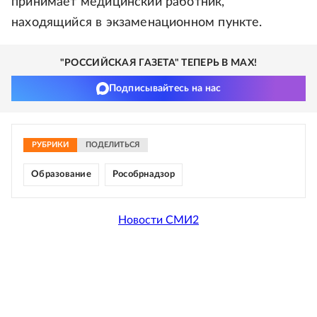
принимает медицинский работник,
находящийся в экзаменационном пункте.
"РОССИЙСКАЯ ГАЗЕТА" ТЕПЕРЬ В MAX!
Подписывайтесь на нас
РУБРИКИ
ПОДЕЛИТЬСЯ
Образование
Рособрнадзор
Новости СМИ2