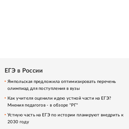
ЕГЭ в России
Ямпольская предложила оптимизировать перечень
олимпиад для поступления в вузы
Как учителя оценили идею устной части на ЕГЭ?
Мнения педагогов - в обзоре "РГ"
Устную часть на ЕГЭ по истории планируют внедрить к
2030 году