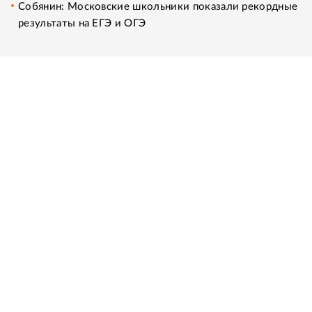
Собянин: Московские школьники показали рекордные
результаты на ЕГЭ и ОГЭ