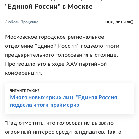
"Единой России" в Москве
Любовь Проценко
ПОДЕЛИТЬСЯ
Московское городское региональное
отделение "Единой России" подвело итоги
предварительного голосования в столице.
Произошло это в ходе XXV партийной
конференции.
ЧИТАЙТЕ ТАКЖЕ
Много новых ярких лиц: "Единая Россия"
подвела итоги праймериз
"Рад отметить, что голосование вызвало
огромный интерес среди кандидатов. Так, о