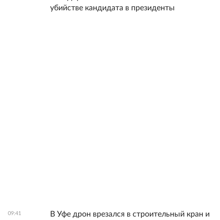
убийстве кандидата в президенты
В Уфе дрон врезался в строительный кран и
09:41