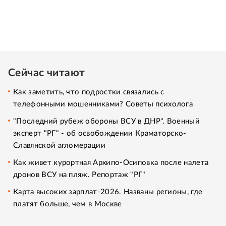
Сейчас читают
Как заметить, что подростки связались с
телефонными мошенниками? Советы психолога
"Последний рубеж обороны ВСУ в ДНР". Военный
эксперт "РГ" - об освобождении Краматорско-
Славянской агломерации
Как живет курортная Архипо-Осиповка после налета
дронов ВСУ на пляж. Репортаж "РГ"
Карта высоких зарплат-2026. Названы регионы, где
платят больше, чем в Москве