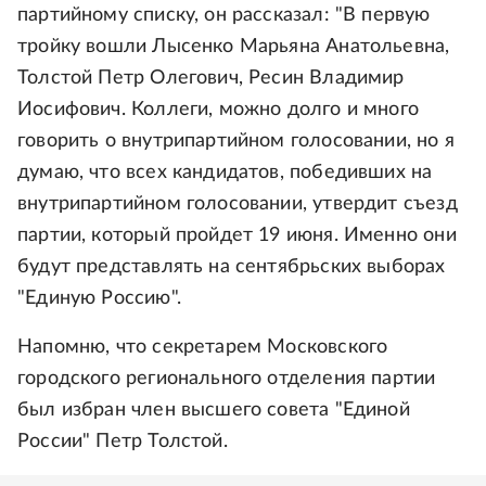
партийному списку, он рассказал: "В первую
тройку вошли Лысенко Марьяна Анатольевна,
Толстой Петр Олегович, Ресин Владимир
Иосифович. Коллеги, можно долго и много
говорить о внутрипартийном голосовании, но я
думаю, что всех кандидатов, победивших на
внутрипартийном голосовании, утвердит съезд
партии, который пройдет 19 июня. Именно они
будут представлять на сентябрьских выборах
"Единую Россию".
Напомню, что секретарем Московского
городского регионального отделения партии
был избран член высшего совета "Единой
России" Петр Толстой.