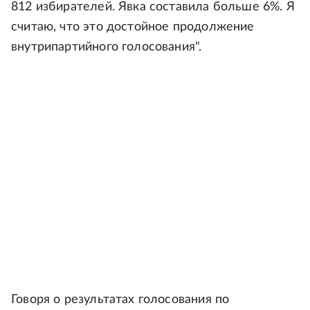
812 избирателей. Явка составила больше 6%. Я
считаю, что это достойное продолжение
внутрипартийного голосования".
Говоря о результатах голосования по