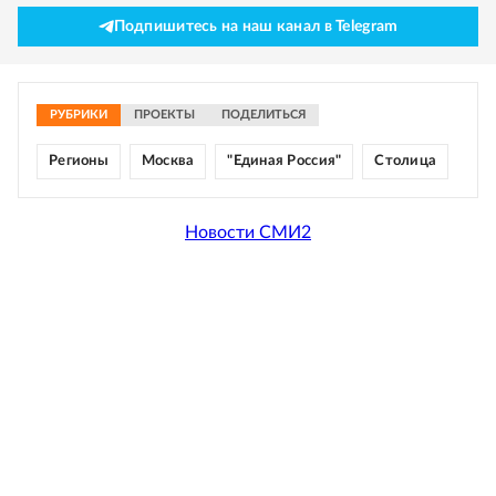
Подпишитесь на наш канал в Telegram
РУБРИКИ
ПРОЕКТЫ
ПОДЕЛИТЬСЯ
Регионы
Москва
"Единая Россия"
Столица
Новости СМИ2