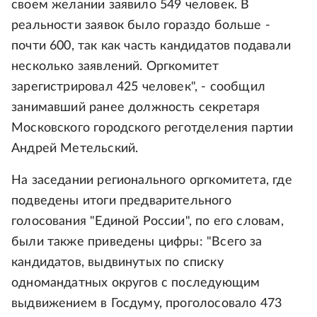
своем желании заявило 549 человек. В
реальности заявок было гораздо больше -
почти 600, так как часть кандидатов подавали
несколько заявлений. Оргкомитет
зарегистрировал 425 человек", - сообщил
занимавший ранее должность секретаря
Московского городского реготделения партии
Андрей Метельский.
На заседании регионального оргкомитета, где
подведены итоги предварительного
голосования "Единой России", по его словам,
были также приведены цифры: "Всего за
кандидатов, выдвинутых по списку
одномандатных округов с последующим
выдвижением в Госдуму, проголосовало 473