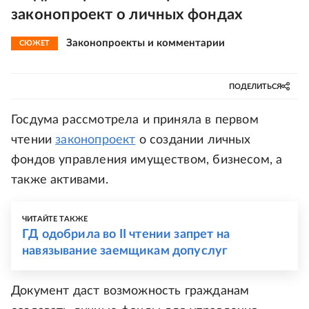
законопроект о личных фондах
Законопроекты и комментарии
СЮЖЕТ
ПОДЕЛИТЬСЯ
Госдума рассмотрела и приняла в первом
чтении
законопроект
о создании личных
фондов управления имуществом, бизнесом, а
также активами.
ЧИТАЙТЕ ТАКЖЕ
ГД одобрила во II чтении запрет на
навязывание заемщикам допуслуг
Документ даст возможность гражданам