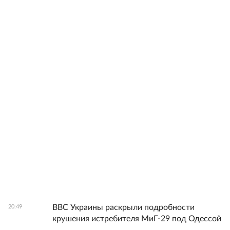
ВВС Украины раскрыли подробности
20:49
крушения истребителя МиГ-29 под Одессой