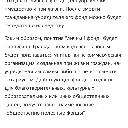
создавать личные фонды для управления
имуществом при жизни. После смерти
гражданина-учредителя его фонд можно будет
передать по наследству.
Таким образом, понятие "личный фонд" будет
прописан в Гражданском кодексе. Таковым
будет признаваться унитарная некоммерческая
организация, созданная при жизни гражданина-
учредителя им самим либо после его смерти
нотариусом. Действующие фонды, созданные
для благотворительных, культурных,
образовательных или иных общественных
целей, получат новое наименование -
"общественно полезные фонды".