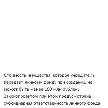
Стоимость имущества, которое учредитель
передает личному фонду при создании, не
может быть менее 100 млн рублей.
Законопроектом при этом предусмотрена
субсидиарная ответственность личного фонда