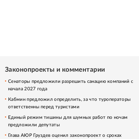
Законопроекты и комментарии
Сенаторы предложили разрешить санацию компаний с
начала 2027 года
Кабмин предложил определить, за что туроператоры
ответственны перед туристами
Единый режим тишины для шумных работ по ночам
предложили депутаты
Глава АЮР Груздев оценил законопроект о сроках