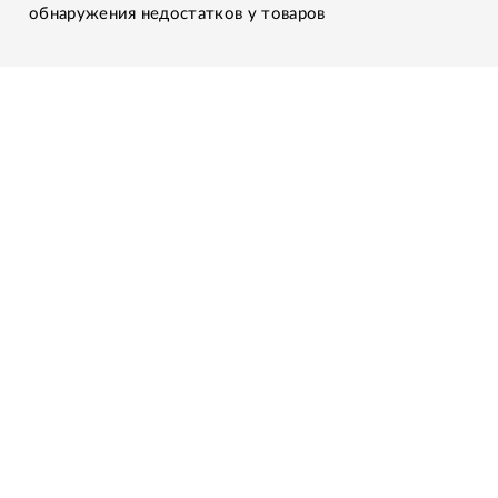
обнаружения недостатков у товаров