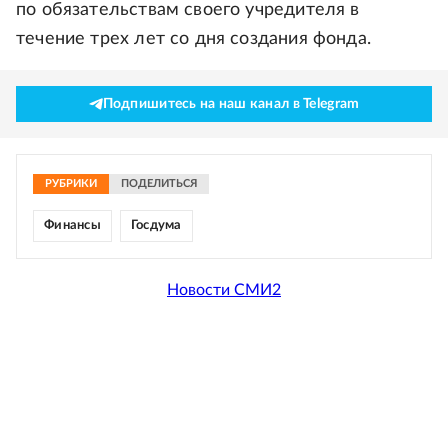
по обязательствам своего учредителя в
течение трех лет со дня создания фонда.
Подпишитесь на наш канал в Telegram
РУБРИКИ
ПОДЕЛИТЬСЯ
Финансы
Госдума
Новости СМИ2