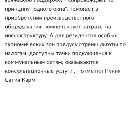
всяческую поддержку - сопровождает по
принципу "одного окна", помогает в
приобретении производственного
оборудования, компенсирует затраты на
инфраструктуру. А для резидентов особых
экономических зон предусмотрены льготы по
налогам, доступны точки подключения к
коммунальным сетям, оказываются
консультационные услуги", - отметил Пуния
Сатия Карм.