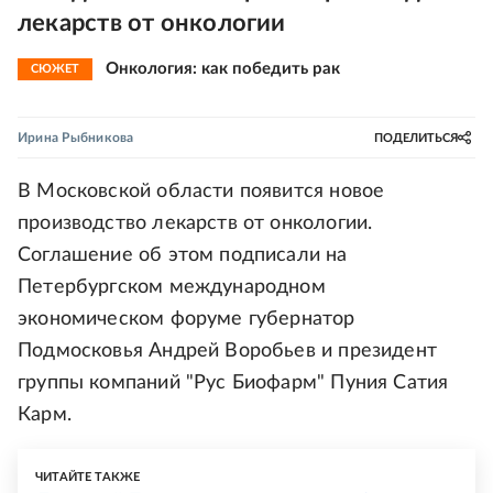
лекарств от онкологии
Онкология: как победить рак
СЮЖЕТ
Ирина Рыбникова
ПОДЕЛИТЬСЯ
В Московской области появится новое
производство лекарств от онкологии.
Соглашение об этом подписали на
Петербургском международном
экономическом форуме губернатор
Подмосковья Андрей Воробьев и президент
группы компаний "Рус Биофарм" Пуния Сатия
Карм.
ЧИТАЙТЕ ТАКЖЕ