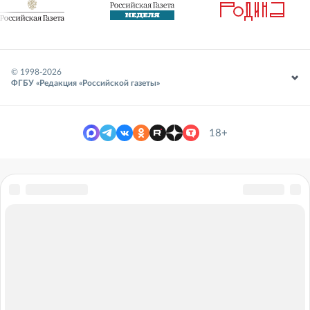
© 1998-
2026
ФГБУ «Редакция «Российской газеты»
18+