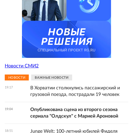
Новости СМИ2
НОВОСТИ
ВАЖНЫЕ НОВОСТИ
В Хорватии столкнулись пассажирский и
19:17
грузовой поезда, пострадали 19 человек
Опубликована сцена из второго сезона
19:04
сериала "Олдскул" с Марией Ароновой
Junge Welt: 100-летний юбилей Фиделя
18:51