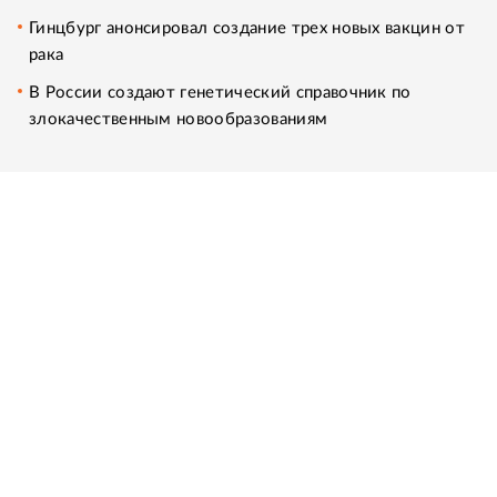
Гинцбург анонсировал создание трех новых вакцин от
рака
В России создают генетический справочник по
злокачественным новообразованиям