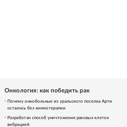
Онкология: как победить рак
Почему онкобольные из уральского поселка Арти
остались без химиотерапии
Разработан способ уничтожения раковых клеток
вибрацией