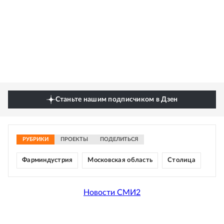
Станьте нашим подписчиком в Дзен
РУБРИКИ
ПРОЕКТЫ
ПОДЕЛИТЬСЯ
Фарминдустрия
Московская область
Столица
Новости СМИ2