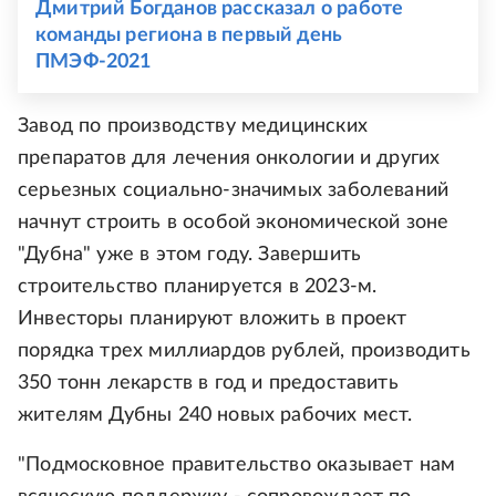
Дмитрий Богданов рассказал о работе
команды региона в первый день
ПМЭФ-2021
Завод по производству медицинских
препаратов для лечения онкологии и других
серьезных социально-значимых заболеваний
начнут строить в особой экономической зоне
"Дубна" уже в этом году. Завершить
строительство планируется в 2023-м.
Инвесторы планируют вложить в проект
порядка трех миллиардов рублей, производить
350 тонн лекарств в год и предоставить
жителям Дубны 240 новых рабочих мест.
"Подмосковное правительство оказывает нам