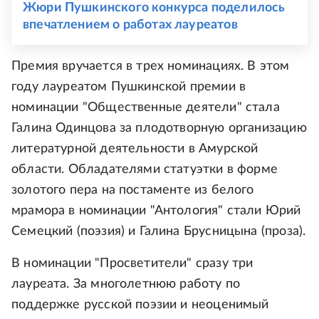
Жюри Пушкинского конкурса поделилось
впечатлением о работах лауреатов
Премия вручается в трех номинациях. В этом
году лауреатом Пушкинской премии в
номинации "Общественные деятели" стала
Галина Одинцова за плодотворную организацию
литературной деятельности в Амурской
области. Обладателями статуэтки в форме
золотого пера на постаменте из белого
мрамора в номинации "Антология" стали Юрий
Семецкий (поэзия) и Галина Брусницына (проза).
В номинации "Просветители" сразу три
лауреата. За многолетнюю работу по
поддержке русской поэзии и неоценимый