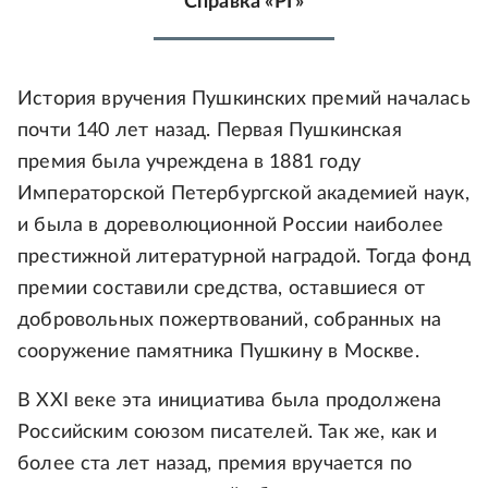
Справка «РГ»
История вручения Пушкинских премий началась
почти 140 лет назад. Первая Пушкинская
премия была учреждена в 1881 году
Императорской Петербургской академией наук,
и была в дореволюционной России наиболее
престижной литературной наградой. Тогда фонд
премии составили средства, оставшиеся от
добровольных пожертвований, собранных на
сооружение памятника Пушкину в Москве.
В XXI веке эта инициатива была продолжена
Российским союзом писателей. Так же, как и
более ста лет назад, премия вручается по