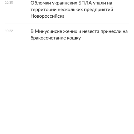
Обломки украинских БПЛА упали на
10:30
территории нескольких предприятий
Новороссийска
В Минусинске жених и невеста принесли на
10:22
бракосочетание кошку