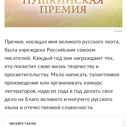
iStock
Премия, носящая имя великого русского поэта,
была учреждена Российским союзом
писателей. Каждый год они награждают тех,
кто посвятил свою жизнь творчеству и
просветительству. Мало написать талантливое
произведение или организовать конкурс
литераторов, надо из года в год делать свое
дело на благо великого и могучего русского
языка и отечественной словесности.
ЧИТАЙТЕ ТАКЖЕ