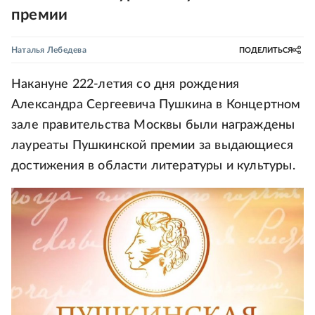
премии
Наталья Лебедева
ПОДЕЛИТЬСЯ
Накануне 222-летия со дня рождения
Александра Сергеевича Пушкина в Концертном
зале правительства Москвы были награждены
лауреаты Пушкинской премии за выдающиеся
достижения в области литературы и культуры.