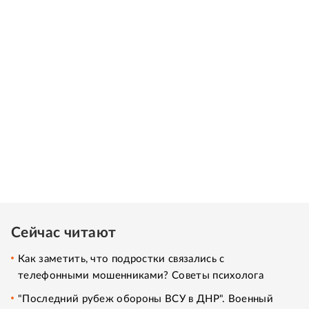
Сейчас читают
Как заметить, что подростки связались с
телефонными мошенниками? Советы психолога
"Последний рубеж обороны ВСУ в ДНР". Военный