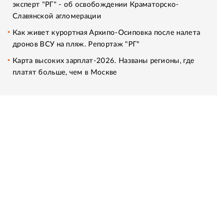
эксперт "РГ" - об освобождении Краматорско-
Славянской агломерации
Как живет курортная Архипо-Осиповка после налета
дронов ВСУ на пляж. Репортаж "РГ"
Карта высоких зарплат-2026. Названы регионы, где
платят больше, чем в Москве