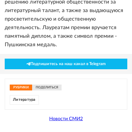
решению литературной общественности за
литературный талант, а также за выдающуюся
просветительскую и общественную
деятельность. Лауреатам премии вручается
памятный диплом, а также символ премии -
Пушкинская медаль.
Подпишитесь на наш канал в Telegram
РУБРИКИ
ПОДЕЛИТЬСЯ
Литература
Новости СМИ2