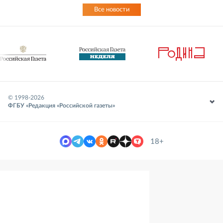
Все новости
© 1998-
2026
ФГБУ «Редакция «Российской газеты»
18+