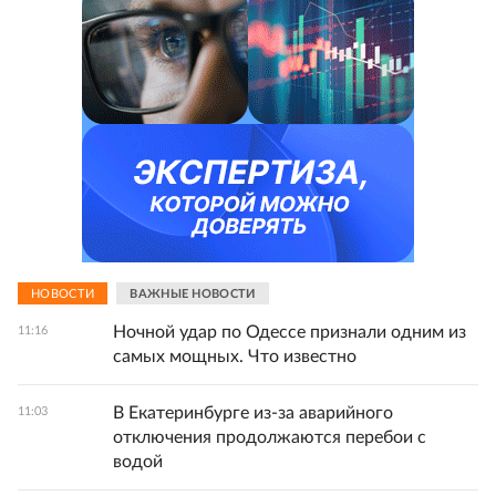
НОВОСТИ
ВАЖНЫЕ НОВОСТИ
Ночной удар по Одессе признали одним из
11:16
самых мощных. Что известно
В Екатеринбурге из-за аварийного
11:03
отключения продолжаются перебои с
водой