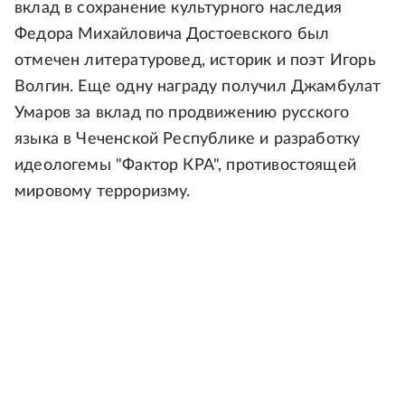
вклад в сохранение культурного наследия
Федора Михайловича Достоевского был
отмечен литературовед, историк и поэт Игорь
Волгин. Еще одну награду получил Джамбулат
Умаров за вклад по продвижению русского
языка в Чеченской Республике и разработку
идеологемы "Фактор КРА", противостоящей
мировому терроризму.