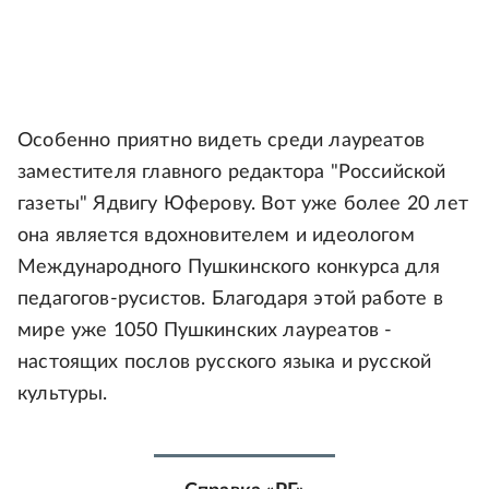
Особенно приятно видеть среди лауреатов
заместителя главного редактора "Российской
газеты" Ядвигу Юферову. Вот уже более 20 лет
она является вдохновителем и идеологом
Международного Пушкинского конкурса для
педагогов-русистов. Благодаря этой работе в
мире уже 1050 Пушкинских лауреатов -
настоящих послов русского языка и русской
культуры.