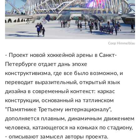
Coop Himmelblau
- Проект новой хоккейной арены в Санкт-
Петербурге отдает дань эпохе
конструктивизма, где все было возможно, и
переводит выразительный, открытый язык
дизайна в современный контекст: каркас
конструкции, основанный на татлинском
"Памятнике Третьему интернационалу",
дополняется плавным, динамичным движением
человека, катающегося на коньках по стадиону,
- описывают замысел авторы проекта.