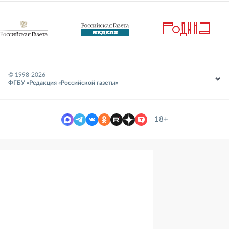
© 1998-
2026
ФГБУ «Редакция «Российской газеты»
18+