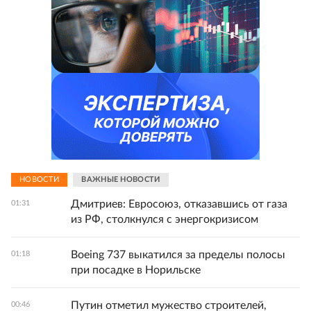
НОВОСТИ
ВАЖНЫЕ НОВОСТИ
Дмитриев: Евросоюз, отказавшись от газа
01:31
из РФ, столкнулся с энергокризисом
Boeing 737 выкатился за пределы полосы
01:18
при посадке в Норильске
Путин отметил мужество строителей,
00:46