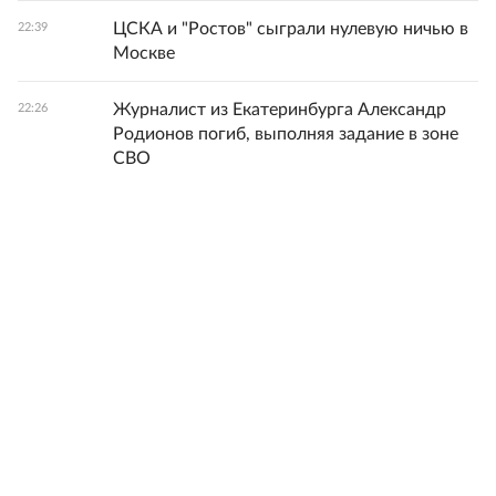
ЦСКА и "Ростов" сыграли нулевую ничью в
22:39
Москве
Журналист из Екатеринбурга Александр
22:26
Родионов погиб, выполняя задание в зоне
СВО