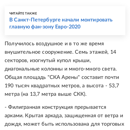
ЧИТАЙТЕ ТАКЖЕ
В Санкт-Петербурге начали монтировать
главную фан-зону Евро-2020
Получилось воздушное и в то же время
внушительное сооружение. Семь этажей, 14
секторов, изогнутый купол крыши,
диагональные колонны и много-много света.
Общая площадь "СКА Арены" составит почти
190 тысяч квадратных метров, а высота - 53,7
метра (на 13,7 метра выше СКК).
- Филигранная конструкция прерывается
арками. Крытая аркада, защищенная от ветра и
дождя, может быть использована для торговых