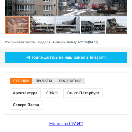
Российская газета - Неделя - Северо-Запад: №126(8477)
Подпишитесь на наш канал в Telegram
РУБРИКИ
ПРОЕКТЫ
ПОДЕЛИТЬСЯ
Архитектура
СЗФО
Санкт-Петербург
Северо-Запад
Новости СМИ2