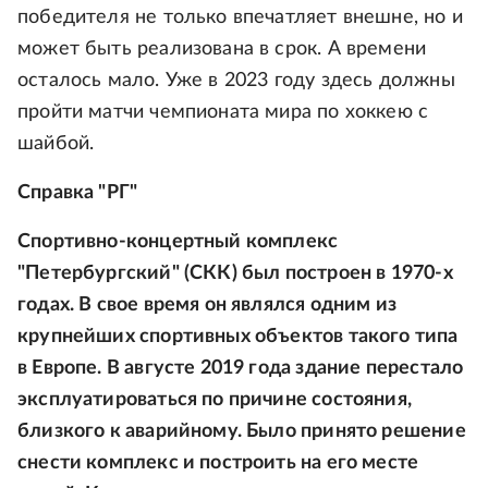
победителя не только впечатляет внешне, но и
может быть реализована в срок. А времени
осталось мало. Уже в 2023 году здесь должны
пройти матчи чемпионата мира по хоккею с
шайбой.
Справка "РГ"
Спортивно-концертный комплекс
"Петербургский" (СКК) был построен в 1970-х
годах. В свое время он являлся одним из
крупнейших спортивных объектов такого типа
в Европе. В августе 2019 года здание перестало
эксплуатироваться по причине состояния,
близкого к аварийному. Было принято решение
снести комплекс и построить на его месте