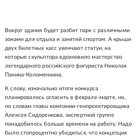
Вокруг здания будет разбит парк с различными
зонами для отдыха и занятий спортом. А крыши
двух билетных касс увенчают статуи, на
которые скульптора вдохновило мастерство
легендарного российского фигуриста Николая
Панина-Коломенкина.
К слову, изначально итоги конкурса
планировалось огласить в феврале-марте, но,
по словам главы компании-генпроектировщика
Алексея Сидоренкова, экспертной группе
понадобилось больше времени на работу. Надо
было стопроцентно убедиться, что концепция