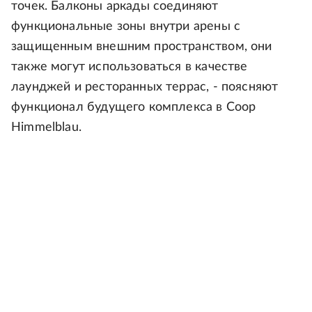
точек. Балконы аркады соединяют
функциональные зоны внутри арены с
защищенным внешним пространством, они
также могут использоваться в качестве
лаунджей и ресторанных террас, - поясняют
функционал будущего комплекса в Coop
Himmelblau.