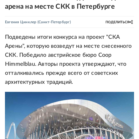
арена на месте СКК в Петербурге
Евгения Цинклер
(Санкт-Петербург)
ПОДЕЛИТЬСЯ
Подведены итоги конкурса на проект "СКА
Арены", которую возведут на месте снесенного
СКК. Победило австрийское бюро Coop
Himmelblau. Авторы проекта утверждают, что
отталкивались прежде всего от советских
архитектурных традиций.