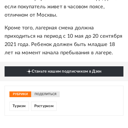
если покупатель живет в часовом поясе,
отличном от Москвы.
Кроме того, лагерная смена должна
приходиться на период с 10 мая до 20 сентября
2021 года. Ребенок должен быть младше 18
лет на момент начала пребывания в лагере.
Станьте нашим подписчиком в Дзен
РУБРИКИ
ПОДЕЛИТЬСЯ
Туризм
Ростуризм