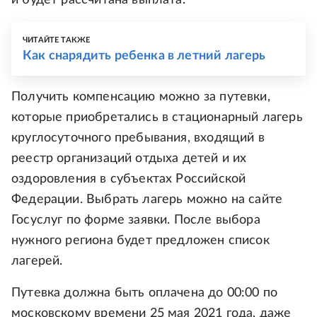
и будет рассчитана выплата.
ЧИТАЙТЕ ТАКЖЕ
Как снарядить ребенка в летний лагерь
Получить компенсацию можно за путевки,
которые приобретались в стационарный лагерь
круглосуточного пребывания, входящий в
реестр организаций отдыха детей и их
оздоровления в субъектах Российской
Федерации. Выбрать лагерь можно на сайте
Госуслуг по форме заявки. После выбора
нужного региона будет предложен список
лагерей.
Путевка должна быть оплачена до 00:00 по
московскому времени 25 мая 2021 года, даже