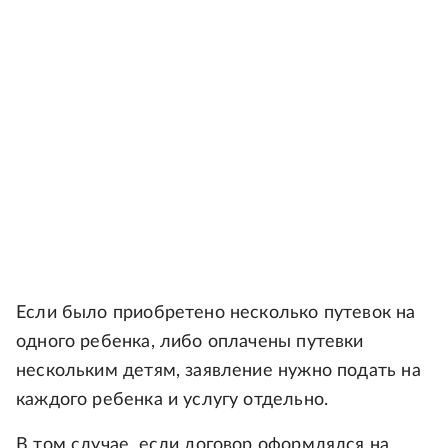
Если было приобретено несколько путевок на
одного ребенка, либо оплачены путевки
нескольким детям, заявление нужно подать на
каждого ребенка и услугу отдельно.
В том случае, если договор оформлялся на