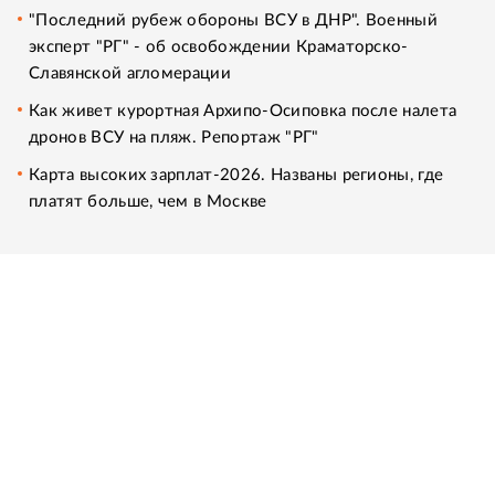
"Последний рубеж обороны ВСУ в ДНР". Военный
эксперт "РГ" - об освобождении Краматорско-
Славянской агломерации
Как живет курортная Архипо-Осиповка после налета
дронов ВСУ на пляж. Репортаж "РГ"
Карта высоких зарплат-2026. Названы регионы, где
платят больше, чем в Москве