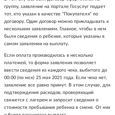
группу, заявление на портале Госуслуг подает
тот, кто указан в качестве "Покупателя" по
договору. Один договор можно прикладывать к
нескольким заявлениям. Главное, чтобы в нем
были сведения о ребенке, которые указаны в
самом заявлении на выплату.
Если оплата производилась в несколько
платежей, то форма заявления позволяет
ввести сведения из каждого чека, выбитого до
00:00 (по мск) 25 мая 2021 года. Если чека нет,
заявление все равно примут. В этом случае, для
подтверждения расходов, проверяющий
свяжется с лагерем и запросит сведения о
стоимости пребывания ребенка в смене. От них