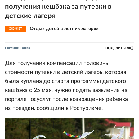
получения кешбэка за путевки в
детские лагеря
Отдых детей в летних лагерях
СЮЖЕТ
Евгений Гайва
ПОДЕЛИТЬСЯ
Для получения компенсации половины
стоимости путевки в детский лагерь, которая
была куплена до старта программы детского
кешбэка с 25 мая, нужно подать заявление на
портале Госуслуг после возвращения ребенка
из поездки, сообщили в Ростуризме.