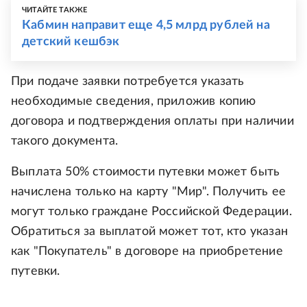
ЧИТАЙТЕ ТАКЖЕ
Кабмин направит еще 4,5 млрд рублей на
детский кешбэк
При подаче заявки потребуется указать
необходимые сведения, приложив копию
договора и подтверждения оплаты при наличии
такого документа.
Выплата 50% стоимости путевки может быть
начислена только на карту "Мир". Получить ее
могут только граждане Российской Федерации.
Обратиться за выплатой может тот, кто указан
как "Покупатель" в договоре на приобретение
путевки.