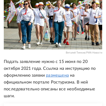
Виталий Тимкив/РИА Новости
Подать заявление нужно с 15 июня по 20
октября 2021 года. Ссылка на инструкцию по
оформлению заявки
размещена
на
официальном портале Ростуризма. В ней
последовательно описаны все необходимые
шаги.