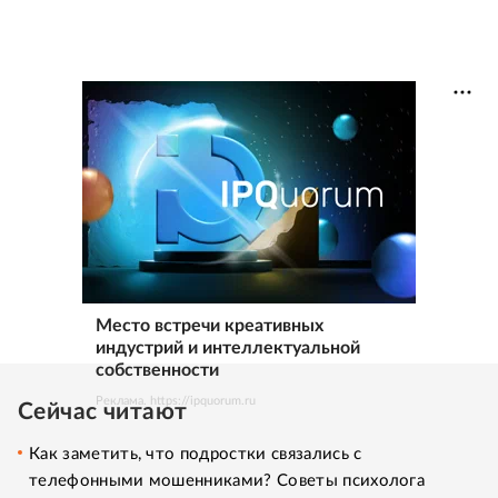
Место встречи креативных
индустрий и интеллектуальной
собственности
Реклама. https://ipquorum.ru
Сейчас читают
Как заметить, что подростки связались с
телефонными мошенниками? Советы психолога