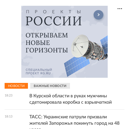
НОВОСТИ
ВАЖНЫЕ НОВОСТИ
В Курской области в руках мужчины
18:23
сдетонировала коробка с взрывчаткой
ТАСС: Украинские патрули призвали
18:13
жителей Запорожья покинуть город на 48