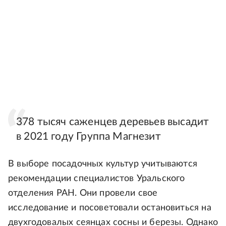
378 тысяч саженцев деревьев высадит
в 2021 году Группа Магнезит
В выборе посадочных культур учитываются
рекомендации специалистов Уральского
отделения РАН. Они провели свое
исследование и посоветовали остановиться на
двухгодовалых сеянцах сосны и березы. Однако