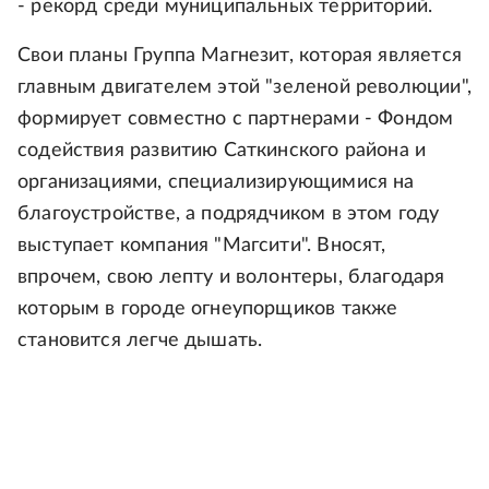
- рекорд среди муниципальных территорий.
Свои планы Группа Магнезит, которая является
главным двигателем этой "зеленой революции",
формирует совместно с партнерами - Фондом
содействия развитию Саткинского района и
организациями, специализирующимися на
благоустройстве, а подрядчиком в этом году
выступает компания "Магсити". Вносят,
впрочем, свою лепту и волонтеры, благодаря
которым в городе огнеупорщиков также
становится легче дышать.