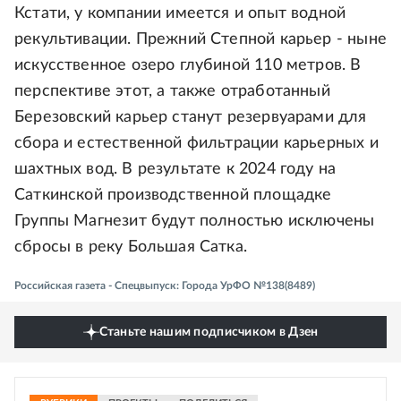
Кстати, у компании имеется и опыт водной
рекультивации. Прежний Степной карьер - ныне
искусственное озеро глубиной 110 метров. В
перспективе этот, а также отработанный
Березовский карьер станут резервуарами для
сбора и естественной фильтрации карьерных и
шахтных вод. В результате к 2024 году на
Саткинской производственной площадке
Группы Магнезит будут полностью исключены
сбросы в реку Большая Сатка.
Российская газета - Спецвыпуск: Города УрФО №138(8489)
Станьте нашим подписчиком в Дзен