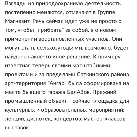
Взгляды на природоохранную деятельность
постепенно меняются, отмечают в Группе
Магнезит. Речь сейчас идет уже не просто о
том, чтобы "прибрать" за собой, а о новом
применении восстановленных участков. Они
могут стать сельхозугодьями, возможно, будет
найдено какое-то иное решение. К примеру,
известная теперь своими масштабными
проектами и за пределами Саткинского района
арт-территория "Ангар" была сформирована на
месте бывшего гаража БелАЗов. Прежний
промышленный объект - сейчас площадка для
культурных и образовательных мероприятий:
лекций, дискотек, концертов, мастер-классов,
выставок.