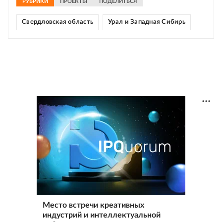
РУБРИКИ
ПРОЕКТЫ
ПОДЕЛИТЬСЯ
Свердловская область
Урал и Западная Сибирь
Место встречи креативных
индустрий и интеллектуальной