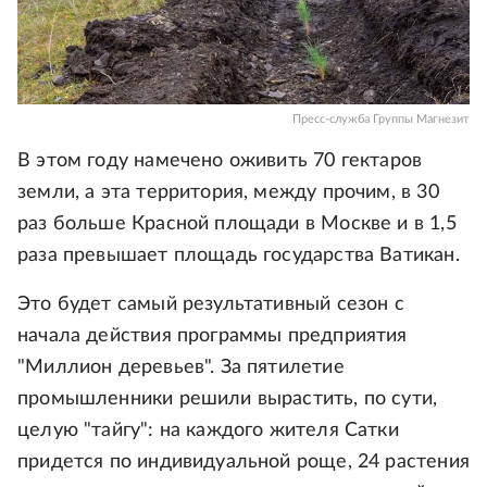
Пресс-служба Группы Магнезит
В этом году намечено оживить 70 гектаров
земли, а эта территория, между прочим, в 30
раз больше Красной площади в Москве и в 1,5
раза превышает площадь государства Ватикан.
Это будет самый результативный сезон с
начала действия программы предприятия
"Миллион деревьев". За пятилетие
промышленники решили вырастить, по сути,
целую "тайгу": на каждого жителя Сатки
придется по индивидуальной роще, 24 растения