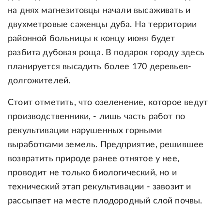
на днях магнезитовцы начали высаживать и
двухметровые саженцы дуба. На территории
районной больницы к концу июня будет
разбита дубовая роща. В подарок городу здесь
планируется высадить более 170 деревьев-
долгожителей.
Стоит отметить, что озеленение, которое ведут
производственники, - лишь часть работ по
рекультивации нарушенных горными
выработками земель. Предприятие, решившее
возвратить природе ранее отнятое у нее,
проводит не только биологический, но и
технический этап рекультивации - завозит и
рассыпает на месте плодородный слой почвы.