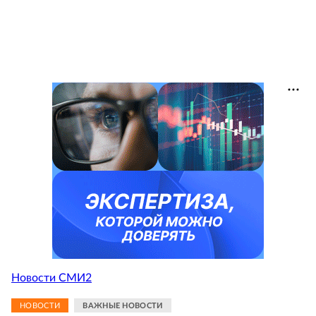
Новости СМИ2
НОВОСТИ
ВАЖНЫЕ НОВОСТИ