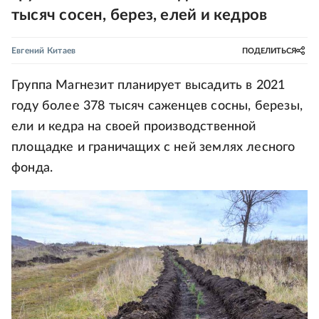
тысяч сосен, берез, елей и кедров
Евгений Китаев
ПОДЕЛИТЬСЯ
Группа Магнезит планирует высадить в 2021
году более 378 тысяч саженцев сосны, березы,
ели и кедра на своей производственной
площадке и граничащих с ней землях лесного
фонда.