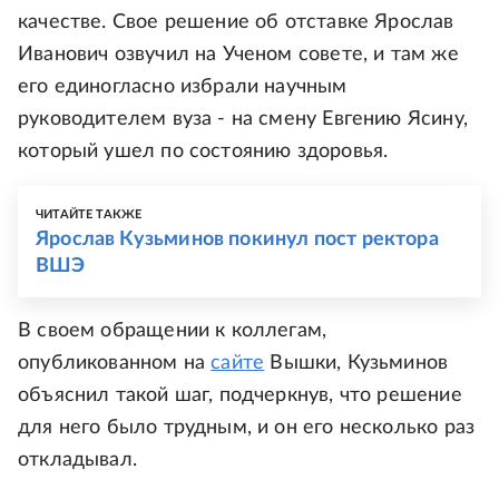
качестве. Свое решение об отставке Ярослав
Иванович озвучил на Ученом совете, и там же
его единогласно избрали научным
руководителем вуза - на смену Евгению Ясину,
который ушел по состоянию здоровья.
ЧИТАЙТЕ ТАКЖЕ
Ярослав Кузьминов покинул пост ректора
ВШЭ
В своем обращении к коллегам,
опубликованном на
сайте
Вышки, Кузьминов
объяснил такой шаг, подчеркнув, что решение
для него было трудным, и он его несколько раз
откладывал.