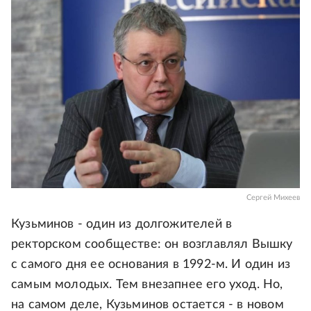
Сергей Михеев
Кузьминов - один из долгожителей в
ректорском сообществе: он возглавлял Вышку
с самого дня ее основания в 1992-м. И один из
самым молодых. Тем внезапнее его уход. Но,
на самом деле, Кузьминов остается - в новом