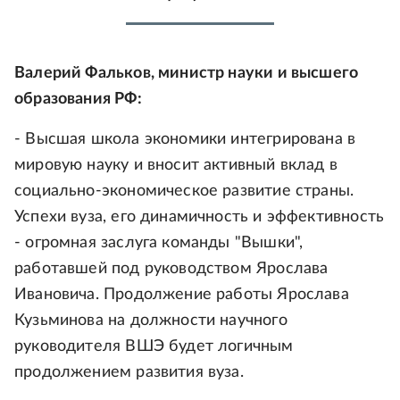
Валерий Фальков, министр науки и высшего
образования РФ:
- Высшая школа экономики интегрирована в
мировую науку и вносит активный вклад в
социально-экономическое развитие страны.
Успехи вуза, его динамичность и эффективность
- огромная заслуга команды "Вышки",
работавшей под руководством Ярослава
Ивановича. Продолжение работы Ярослава
Кузьминова на должности научного
руководителя ВШЭ будет логичным
продолжением развития вуза.