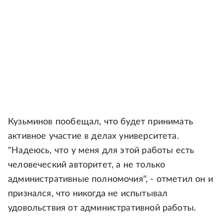
Кузьминов пообещал, что будет принимать
активное участие в делах университета.
"Надеюсь, что у меня для этой работы есть
человеческий авторитет, а не только
административные полномочия", - отметил он и
признался, что никогда не испытывал
удовольствия от административной работы.