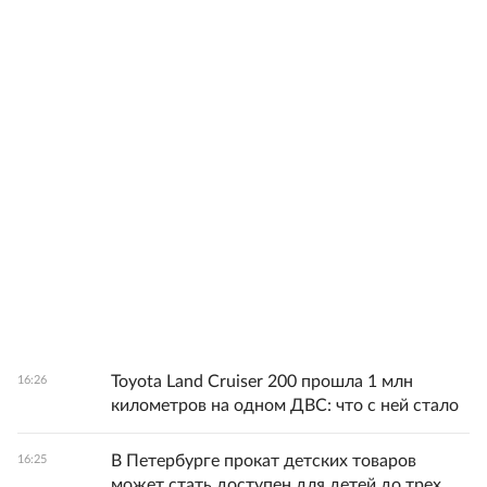
Toyota Land Cruiser 200 прошла 1 млн
16:26
километров на одном ДВС: что с ней стало
В Петербурге прокат детских товаров
16:25
может стать доступен для детей до трех