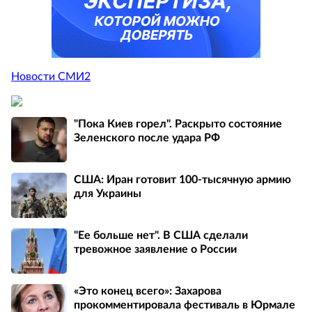
Новости СМИ2
"Пока Киев горел". Раскрыто состояние
Зеленского после удара РФ
США: Иран готовит 100-тысячную армию
для Украины
"Ее больше нет". В США сделали
тревожное заявление о России
«Это конец всего»: Захарова
прокомментировала фестиваль в Юрмале