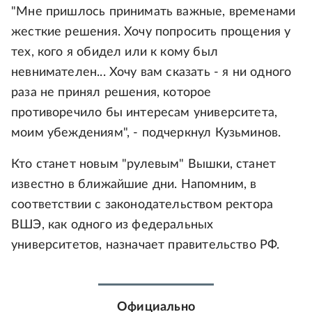
"Мне пришлось принимать важные, временами
жесткие решения. Хочу попросить прощения у
тех, кого я обидел или к кому был
невнимателен... Хочу вам сказать - я ни одного
раза не принял решения, которое
противоречило бы интересам университета,
моим убеждениям", - подчеркнул Кузьминов.
Кто станет новым "рулевым" Вышки, станет
известно в ближайшие дни. Напомним, в
соответствии с законодательством ректора
ВШЭ, как одного из федеральных
университетов, назначает правительство РФ.
Официально