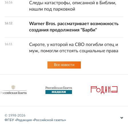
Следы катастрофы, описанной в Библии,
16:16
нашли под парковкой
Warner Bros. рассматривает возможность
16:12
создания продолжения "Барби"
Сироте, у которой на СВО погибли отец и
16:11
муж, помогли отстоять социальные права
Все новости
© 1998-
2026
ФГБУ «Редакция «Российской газеты»