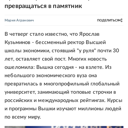
превращаться в памятник
Мария Агранович
ПОДЕЛИТЬСЯ
В четверг стало известно, что Ярослав
Кузьминов - бессменный ректор Высшей
школы экономики, стоявший "у руля" почти 30
лет, оставляет свой пост. Многих новость
ошеломила: Вышка сегодня - на взлете. Из
небольшого экономического вуза она
превратилась в многопрофильный глобальный
университет, занимающий топовые строчки в
российских и международных рейтингах. Курсы
и программы Вышки изучают миллионы людей
по всему миру.