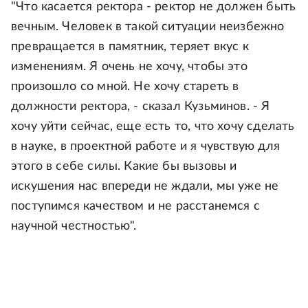
"Что касается ректора - ректор не должен быть
вечным. Человек в такой ситуации неизбежно
превращается в памятник, теряет вкус к
изменениям. Я очень не хочу, чтобы это
произошло со мной. Не хочу стареть в
должности ректора, - сказал Кузьминов. - Я
хочу уйти сейчас, еще есть то, что хочу сделать
в науке, в проектной работе и я чувствую для
этого в себе силы. Какие бы вызовы и
искушения нас впереди не ждали, мы уже не
поступимся качеством и не расстанемся с
научной честностью".