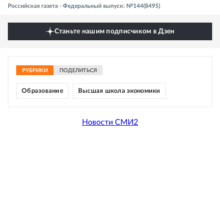
Российская газета - Федеральный выпуск: №144(8495)
Станьте нашим подписчиком в Дзен
РУБРИКИ
ПОДЕЛИТЬСЯ
Образование
Высшая школа экономики
Новости СМИ2