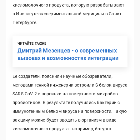
кисломолочного продукта, которую разрабатывают
в Институте экспериментальной медицины в Санкт-
Петербурге.
ЧИТАЙТЕ ТАКЖЕ
Дмитрий Мезенцев - о современных
вызовах и возможностях интеграции
Ее создатели, пояснили научные обозреватели,
методами генной инженерии встроили S-белок вируса
SARS-CoV-2 в ворсинки на поверхности микробов-
пробиотиков. В результате получились бактерии с
иммуногенным белком вируса на поверхности. Такую
вакцину можно будет вводить в организм в виде
кисломолочного продукта - например, йогурта.