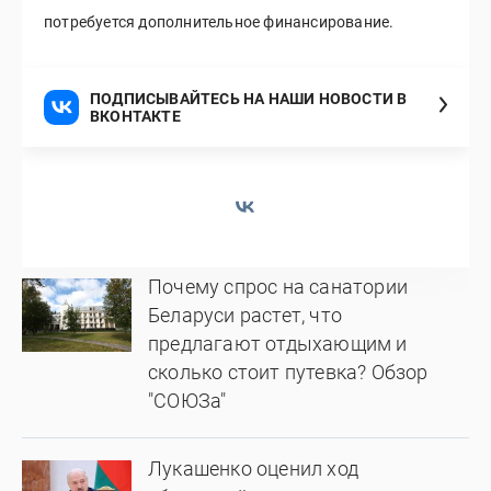
потребуется дополнительное финансирование.
ПОДПИСЫВАЙТЕСЬ НА НАШИ НОВОСТИ В
ВКОНТАКТЕ
Почему спрос на санатории
Беларуси растет, что
предлагают отдыхающим и
сколько стоит путевка? Обзор
"СОЮЗа"
Лукашенко оценил ход