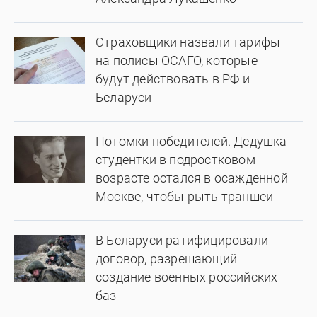
Страховщики назвали тарифы
на полисы ОСАГО, которые
будут действовать в РФ и
Беларуси
Потомки победителей. Дедушка
студентки в подростковом
возрасте остался в осажденной
Москве, чтобы рыть траншеи
В Беларуси ратифицировали
договор, разрешающий
создание военных российских
баз