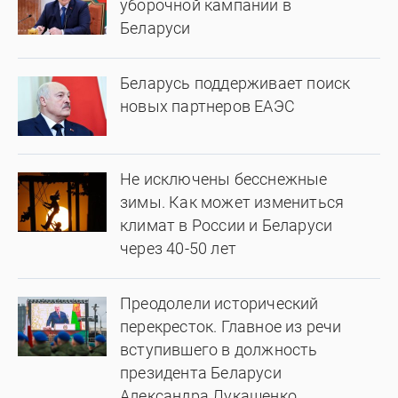
уборочной кампании в
Беларуси
Беларусь поддерживает поиск
новых партнеров ЕАЭС
Не исключены бесснежные
зимы. Как может измениться
климат в России и Беларуси
через 40-50 лет
Преодолели исторический
перекресток. Главное из речи
вступившего в должность
президента Беларуси
Александра Лукашенко