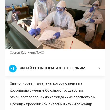
Сергей Карпухин/ТАСС
ЧИТАЙТЕ НАШ КАНАЛ В TELEGRAM
Эшелонированная атака, которую ведут на
коронавирус ученые Союзного государства,
открывает совершенно неожиданные перспективы.
Президент российской академии наук Александр