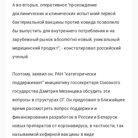
А во-вторых, оперативное "прохождение
доклинических и клинических испытаний первой
бактериальной вакцины против ковида позволило
бы выпустить для внутреннего потребления и на
зарубежный рынок абсолютно новый, уникальный
медицинский продукт", - констатировал российский
ученый.
Поэтому, заявил он, РАН "категорически
поддерживает" инициативу госсекретаря Союзного
государства Дмитрия Мезенцева обсудить эти
вопросы в структурах СГ. Он предложил в ближайшее
время рассмотреть вопрос поддержки и
финансирования разработок в России и Беларуси
новых препаратов от коронавируса, в частности, так
называемой кефирной вакцины в виде