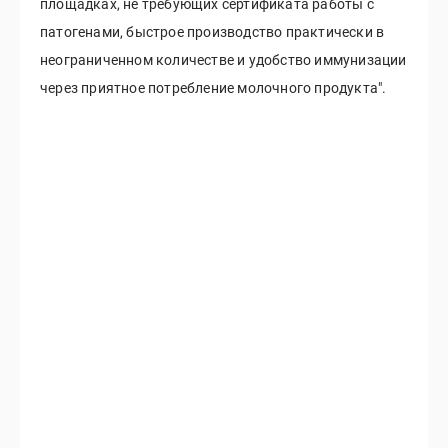
площадках, не требующих сертификата работы с
патогенами, быстрое производство практически в
неограниченном количестве и удобство иммунизации
через приятное потребление молочного продукта".