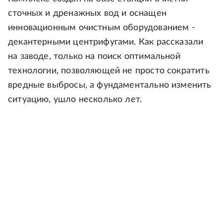
сточных и дренажных вод и оснащен
инновационным очистным оборудованием -
декантерными центрифугами. Как рассказали
на заводе, только на поиск оптимальной
технологии, позволяющей не просто сократить
вредные выбросы, а фундаментально изменить
ситуацию, ушло несколько лет.