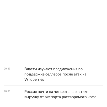
Власти изучают предложения по
20:39
поддержке селлеров после атак на
Wildberries
Россия почти на четверть нарастила
20:33
выручку от экспорта растворимого кофе