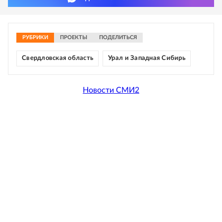
РУБРИКИ
ПРОЕКТЫ
ПОДЕЛИТЬСЯ
Свердловская область
Урал и Западная Сибирь
Новости СМИ2