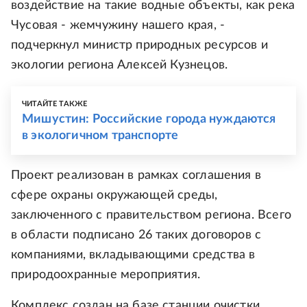
воздействие на такие водные объекты, как река
Чусовая - жемчужину нашего края, -
подчеркнул министр природных ресурсов и
экологии региона Алексей Кузнецов.
ЧИТАЙТЕ ТАКЖЕ
Мишустин: Российские города нуждаются
в экологичном транспорте
Проект реализован в рамках соглашения в
сфере охраны окружающей среды,
заключенного с правительством региона. Всего
в области подписано 26 таких договоров с
компаниями, вкладывающими средства в
природоохранные мероприятия.
Комплекс создан на базе станции очистки