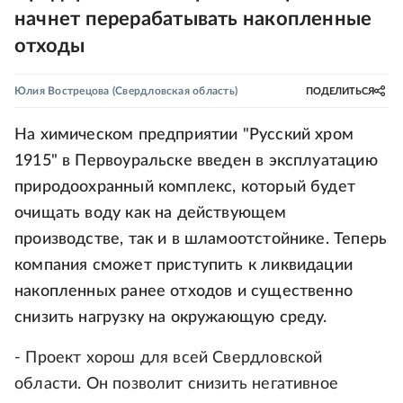
начнет перерабатывать накопленные
отходы
Юлия Вострецова
(Свердловская область)
ПОДЕЛИТЬСЯ
На химическом предприятии "Русский хром
1915" в Первоуральске введен в эксплуатацию
природоохранный комплекс, который будет
очищать воду как на действующем
производстве, так и в шламоотстойнике. Теперь
компания сможет приступить к ликвидации
накопленных ранее отходов и существенно
снизить нагрузку на окружающую среду.
- Проект хорош для всей Свердловской
области. Он позволит снизить негативное