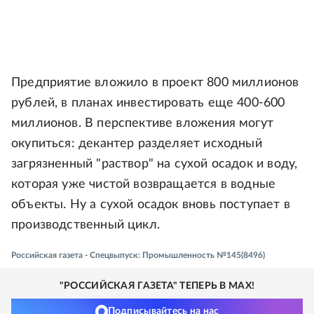
Предприятие вложило в проект 800 миллионов
рублей, в планах инвестировать еще 400-600
миллионов. В перспективе вложения могут
окупиться: декантер разделяет исходный
загрязненный "раствор" на сухой осадок и воду,
которая уже чистой возвращается в водные
объекты. Ну а сухой осадок вновь поступает в
производственный цикл.
Российская газета - Спецвыпуск: Промышленность №145(8496)
"РОССИЙСКАЯ ГАЗЕТА" ТЕПЕРЬ В MAX!
Подписывайтесь на нас