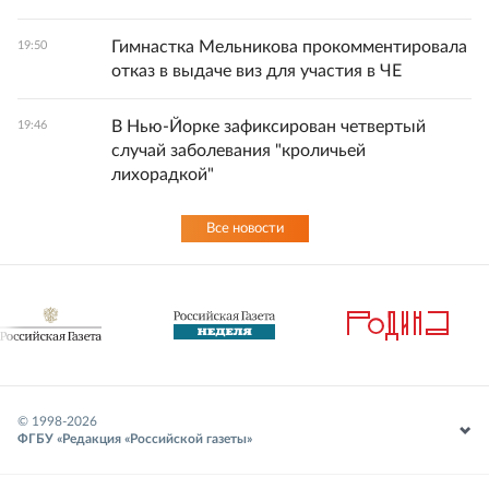
Гимнастка Мельникова прокомментировала
19:50
отказ в выдаче виз для участия в ЧЕ
В Нью-Йорке зафиксирован четвертый
19:46
случай заболевания "кроличьей
лихорадкой"
Все новости
© 1998-
2026
ФГБУ «Редакция «Российской газеты»