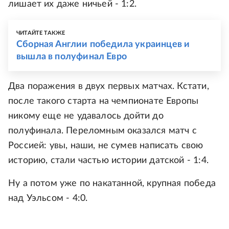
лишает их даже ничьей - 1:2.
ЧИТАЙТЕ ТАКЖЕ
Сборная Англии победила украинцев и
вышла в полуфинал Евро
Два поражения в двух первых матчах. Кстати,
после такого старта на чемпионате Европы
никому еще не удавалось дойти до
полуфинала. Переломным оказался матч с
Россией: увы, наши, не сумев написать свою
историю, стали частью истории датской - 1:4.
Ну а потом уже по накатанной, крупная победа
над Уэльсом - 4:0.