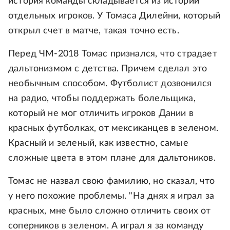
история команды складывается из историй
отдельных игроков. У Томаса Дилейни, который
открыл счет в матче, такая точно есть.
Перед ЧМ-2018 Томас признался, что страдает
дальтонизмом с детства. Причем сделал это
необычным способом. Футболист дозвонился
на радио, чтобы поддержать болельщика,
который не мог отличить игроков Дании в
красных футболках, от мексиканцев в зеленом.
Красный и зеленый, как известно, самые
сложные цвета в этом плане для дальтоников.
Томас не назвал свою фамилию, но сказал, что
у него похожие проблемы. "На днях я играл за
красных, мне было сложно отличить своих от
соперников в зеленом. А играл я за команду