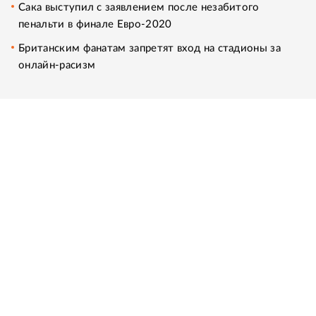
Сака выступил с заявлением после незабитого
пенальти в финале Евро-2020
Британским фанатам запретят вход на стадионы за
онлайн-расизм