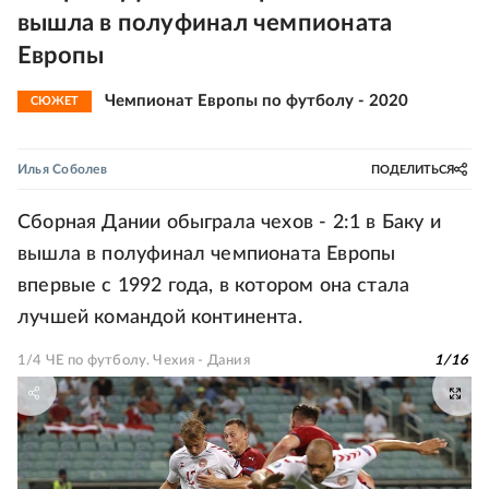
вышла в полуфинал чемпионата
Европы
Чемпионат Европы по футболу - 2020
СЮЖЕТ
Илья Соболев
ПОДЕЛИТЬСЯ
Сборная Дании обыграла чехов - 2:1 в Баку и
вышла в полуфинал чемпионата Европы
впервые с 1992 года, в котором она стала
лучшей командой континента.
1/4 ЧЕ по футболу. Чехия - Дания
1
/
16