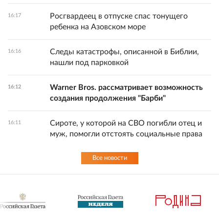
Росгвардеец в отпуске спас тонущего
16:17
ребенка на Азовском море
Следы катастрофы, описанной в Библии,
16:16
нашли под парковкой
Warner Bros. рассматривает возможность
16:12
создания продолжения "Барби"
Сироте, у которой на СВО погибли отец и
16:11
муж, помогли отстоять социальные права
Все новости