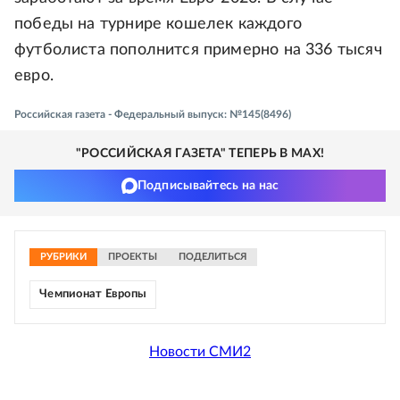
победы на турнире кошелек каждого
футболиста пополнится примерно на 336 тысяч
евро.
Российская газета - Федеральный выпуск: №145(8496)
"РОССИЙСКАЯ ГАЗЕТА" ТЕПЕРЬ В MAX!
Подписывайтесь на нас
РУБРИКИ
ПРОЕКТЫ
ПОДЕЛИТЬСЯ
Чемпионат Европы
Новости СМИ2