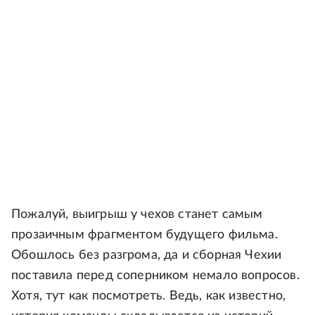
Пожалуй, выигрыш у чехов станет самым
прозаичным фрагментом будущего фильма.
Обошлось без разгрома, да и сборная Чехии
поставила перед соперником немало вопросов.
Хотя, тут как посмотреть. Ведь, как известно,