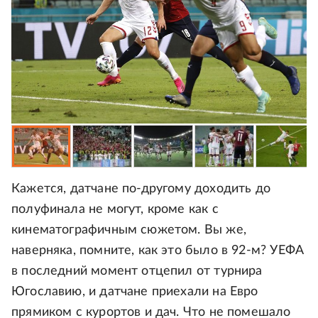
Кажется, датчане по-другому доходить до
полуфинала не могут, кроме как с
кинематографичным сюжетом. Вы же,
наверняка, помните, как это было в 92-м? УЕФА
в последний момент отцепил от турнира
Югославию, и датчане приехали на Евро
прямиком с курортов и дач. Что не помешало