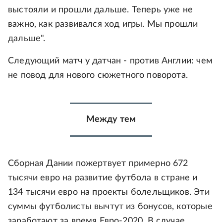
выстояли и прошли дальше. Теперь уже не
важно, как развивался ход игры. Мы прошли
дальше".
Следующий матч у датчан - против Англии: чем
не повод для нового сюжетного поворота.
Между тем
Сборная Дании пожертвует примерно 672
тысячи евро на развитие футбола в стране и
134 тысячи евро на проекты болельщиков. Эти
суммы футболисты вычтут из бонусов, которые
заработают за время Евро-2020. В случае