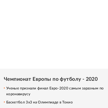
Чемпионат Европы по футболу - 2020
Ученые признали финал Евро-2020 самым заразным по
коронавирусу
Баскетбол 3x3 на Олимпиаде в Токио