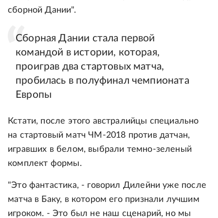
сборной Дании".
Сборная Дании стала первой
командой в истории, которая,
проиграв два стартовых матча,
пробилась в полуфинал чемпионата
Европы
Кстати, после этого австралийцы специально
на стартовый матч ЧМ-2018 против датчан,
игравших в белом, выбрали темно-зеленый
комплект формы.
"Это фантастика, - говорил Дилейни уже после
матча в Баку, в котором его признали лучшим
игроком. - Это был не наш сценарий, но мы