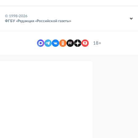
© 1998-
2026
ФГБУ «Редакция «Российской газеты»
18+