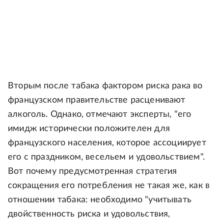
Вторым после табака фактором риска рака во
французском правительстве расценивают
алкоголь. Однако, отмечают эксперты, "его
имидж исторически положителен для
французского населения, которое ассоциирует
его с праздником, весельем и удовольствием".
Вот почему предусмотренная стратегия
сокращения его потребления не такая же, как в
отношении табака: необходимо "учитывать
двойственность риска и удовольствия,