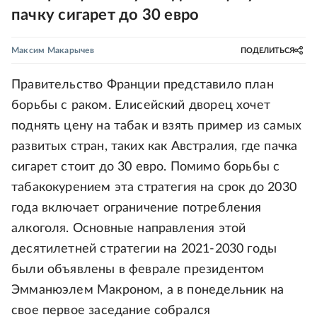
пачку сигарет до 30 евро
Максим Макарычев
ПОДЕЛИТЬСЯ
Правительство Франции представило план
борьбы с раком. Елисейский дворец хочет
поднять цену на табак и взять пример из самых
развитых стран, таких как Австралия, где пачка
сигарет стоит до 30 евро. Помимо борьбы с
табакокурением эта стратегия на срок до 2030
года включает ограничение потребления
алкоголя. Основные направления этой
десятилетней стратегии на 2021-2030 годы
были объявлены в феврале президентом
Эмманюэлем Макроном, а в понедельник на
свое первое заседание собрался