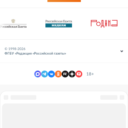
© 1998-
2026
ФГБУ «Редакция «Российской газеты»
18+