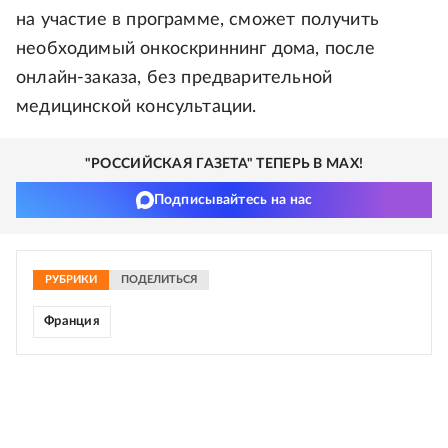
на участие в программе, сможет получить
необходимый онкоскриннинг дома, после
онлайн-заказа, без предварительной
медицинской консультации.
"РОССИЙСКАЯ ГАЗЕТА" ТЕПЕРЬ В MAX!
Подписывайтесь на нас
РУБРИКИ
ПОДЕЛИТЬСЯ
Франция