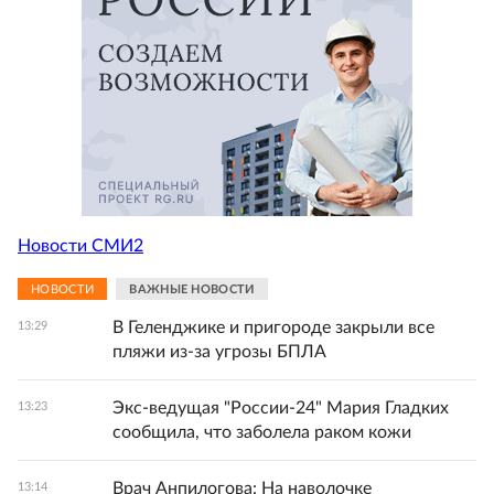
Новости СМИ2
НОВОСТИ
ВАЖНЫЕ НОВОСТИ
В Геленджике и пригороде закрыли все
13:29
пляжи из-за угрозы БПЛА
Экс-ведущая "России-24" Мария Гладких
13:23
сообщила, что заболела раком кожи
Врач Анпилогова: На наволочке
13:14