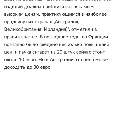
изделий должна приблизиться к самым
высоким ценам, практикующимся в наиболее
продвинутых странах (Австралия,
Великобритания, Ирландия)", отметили в
правительстве. В последние годы во Франции
поэтапно было введено несколько повышений
цен, и пачка сигарет из 20 штук сейчас стоит
около 10 евро. Но в Австралии эта цена может
доходить до 30 евро.