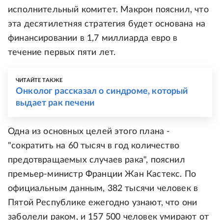
исполнительный комитет. Макрон пояснил, что
эта десятилетняя стратегия будет основана на
финансировании в 1,7 миллиарда евро в
течение первых пяти лет.
ЧИТАЙТЕ ТАКЖЕ
Онколог рассказал о синдроме, который
выдает рак печени
Одна из основных целей этого плана -
"сократить на 60 тысяч в год количество
предотвращаемых случаев рака", пояснил
премьер-министр Франции Жан Кастекс. По
официальным данным, 382 тысячи человек в
Пятой Республике ежегодно узнают, что они
заболели раком, и 157 500 человек умирают от