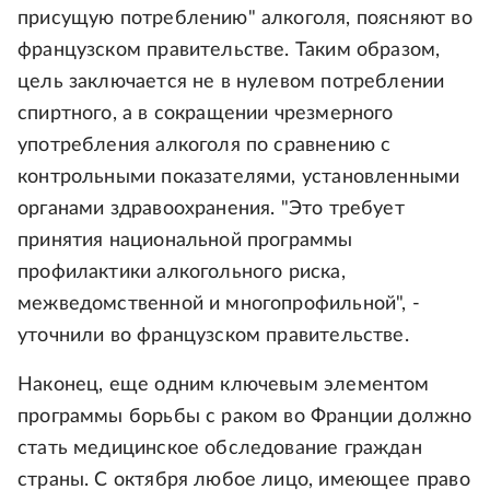
присущую потреблению" алкоголя, поясняют во
французском правительстве. Таким образом,
цель заключается не в нулевом потреблении
спиртного, а в сокращении чрезмерного
употребления алкоголя по сравнению с
контрольными показателями, установленными
органами здравоохранения. "Это требует
принятия национальной программы
профилактики алкогольного риска,
межведомственной и многопрофильной", -
уточнили во французском правительстве.
Наконец, еще одним ключевым элементом
программы борьбы с раком во Франции должно
стать медицинское обследование граждан
страны. С октября любое лицо, имеющее право