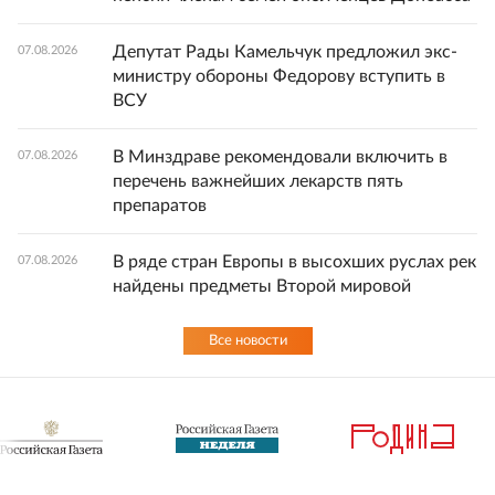
Депутат Рады Камельчук предложил экс-
07.08.2026
министру обороны Федорову вступить в
ВСУ
В Минздраве рекомендовали включить в
07.08.2026
перечень важнейших лекарств пять
препаратов
В ряде стран Европы в высохших руслах рек
07.08.2026
найдены предметы Второй мировой
Все новости