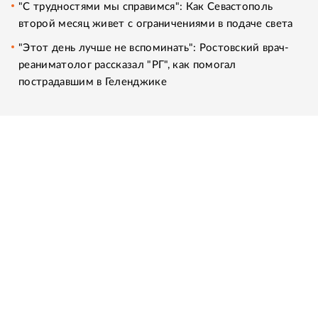
"С трудностями мы справимся": Как Севастополь
второй месяц живет с ограничениями в подаче света
"Этот день лучше не вспоминать": Ростовский врач-
реаниматолог рассказал "РГ", как помогал
пострадавшим в Геленджике