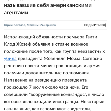
называвшие себя американскими
агентами
Юрий Когалов
,
Максим Макарычев
ПОДЕЛИТЬСЯ
Исполняющий обязанности премьера Гаити
Клод Жозеф объявил в стране военное
положение после того, как группа неизвестных
убила
президента Жовенеля Моиза. Согласно
решению совета министров полиция и армия
получили дополнительные полномочия.
Нападение на резиденцию президента
произошло 7 июля около часа ночи. Его
совершили "вооруженные коммандос", в число
которых явно входили иностранцы. Некоторые
нападавшие, как вспоминают свидетели,