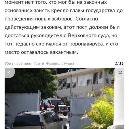
момент нет того, кто мог бы на законных
основаниях занять кресло главы государства до
проведения новых выборов. Согласно
действующим законам, этот пост должен был
достаться руководителю Верховного суда, но
тот недавно скончался от коронавируса, и его
место оставалось вакантным.
Убит президент Гаити Жовенель Моиз
1
/
11