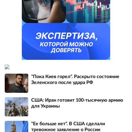
"Пока Киев горел". Раскрыто состояние
Зеленского после удара РФ
США: Иран готовит 100-тысячную армию
для Украины
"Ее больше нет". В США сделали
тревожное заявление о России