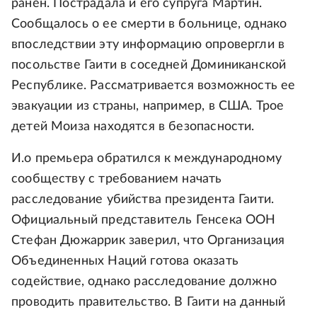
ранен. Пострадала и его супруга Мартин.
Сообщалось о ее смерти в больнице, однако
впоследствии эту информацию опровергли в
посольстве Гаити в соседней Доминиканской
Республике. Рассматривается возможность ее
эвакуации из страны, например, в США. Трое
детей Моиза находятся в безопасности.
И.о премьера обратился к международному
сообществу с требованием начать
расследование убийства президента Гаити.
Официальный представитель Генсека ООН
Стефан Дюжаррик заверил, что Организация
Объединенных Наций готова оказать
содействие, однако расследование должно
проводить правительство. В Гаити на данный