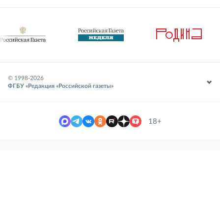
© 1998-
2026
ФГБУ «Редакция «Российской газеты»
18+