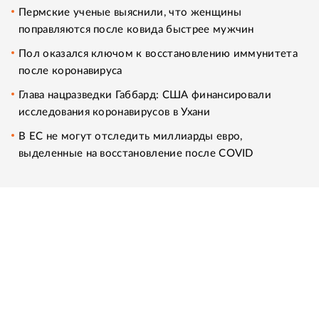
Пермские ученые выяснили, что женщины
поправляются после ковида быстрее мужчин
Пол оказался ключом к восстановлению иммунитета
после коронавируса
Глава нацразведки Габбард: США финансировали
исследования коронавирусов в Ухани
В ЕС не могут отследить миллиарды евро,
выделенные на восстановление после COVID