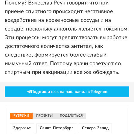
Почему? Вячеслав Реут говорит, что при
приеме спиртного происходит негативное
воздействие на кровеносные сосуды и на
сердце, поскольку алкоголь является токсином.
Эти процессы могут препятствовать выработке
достаточного количества антител, как
следствие, формируется более слабый
иммунный ответ. Поэтому врачи советуют со
спиртным при вакцинации все же обождать.
Подпишитесь на наш канал в Telegram
РУБРИКИ
ПРОЕКТЫ
ПОДЕЛИТЬСЯ
Здоровье
Санкт-Петербург
Северо-Запад