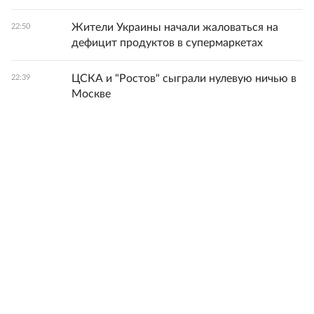
Жители Украины начали жаловаться на
22:50
дефицит продуктов в супермаркетах
ЦСКА и "Ростов" сыграли нулевую ничью в
22:39
Москве