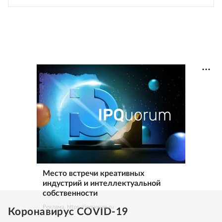
Место встречи креативных
индустрий и интеллектуальной
собственности
Реклама. https://ipquorum.ru
Коронавирус COVID-19