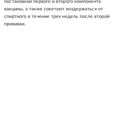
постановкой первого и второго компонента
вакцины, а также советуют воздержаться от
спиртного в течение трех недель после второй
прививки.