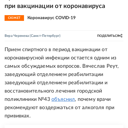
при вакцинации от коронавируса
Коронавирус COVID-19
СЮЖЕТ
Вера Черенева
(Санкт-Петербург)
ПОДЕЛИТЬСЯ
Прием спиртного в период вакцинации от
коронавирусной инфекции остается одним из
самых обсуждаемых вопросов. Вячеслав Реут,
заведующий отделением реабилитации
заведующий отделением реабилитации и
восстановительного лечения городской
поликлиники №43
объяснил
, почему врачи
рекомендуют воздержаться от алкоголя при
прививках.