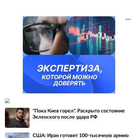
"Пока Киев горел". Раскрыто состояние
Зеленского после удара РФ
США: Иран готовит 100-тысячную армию