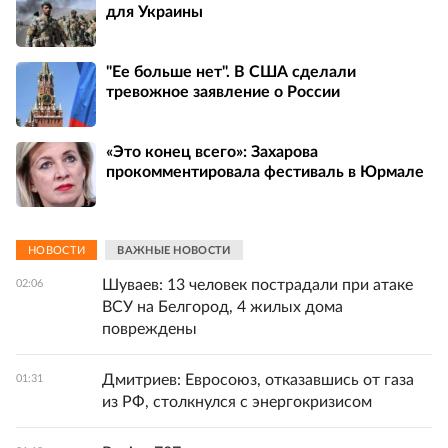
для Украины
"Ее больше нет". В США сделали
тревожное заявление о России
«Это конец всего»: Захарова
прокомментировала фестиваль в Юрмале
НОВОСТИ
ВАЖНЫЕ НОВОСТИ
Шуваев: 13 человек пострадали при атаке
02:06
ВСУ на Белгород, 4 жилых дома
повреждены
Дмитриев: Евросоюз, отказавшись от газа
01:31
из РФ, столкнулся с энергокризисом