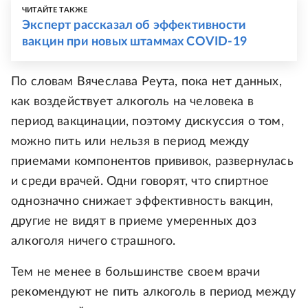
ЧИТАЙТЕ ТАКЖЕ
Эксперт рассказал об эффективности
вакцин при новых штаммах COVID-19
По словам Вячеслава Реута, пока нет данных,
как воздействует алкоголь на человека в
период вакцинации, поэтому дискуссия о том,
можно пить или нельзя в период между
приемами компонентов прививок, развернулась
и среди врачей. Одни говорят, что спиртное
однозначно снижает эффективность вакцин,
другие не видят в приеме умеренных доз
алкоголя ничего страшного.
Тем не менее в большинстве своем врачи
рекомендуют не пить алкоголь в период между