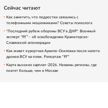
Сейчас читают
Как заметить, что подростки связались с
телефонными мошенниками? Советы психолога
"Последний рубеж обороны ВСУ в ДНР". Военный
эксперт "РГ" - об освобождении Краматорско-
Славянской агломерации
Как живет курортная Архипо-Осиповка после налета
дронов ВСУ на пляж. Репортаж "РГ"
Карта высоких зарплат-2026. Названы регионы, где
платят больше, чем в Москве