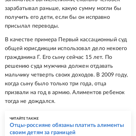
зарабатывал раньше, какую сумму могли бы
получить его дети, если бы он исправно
присылал переводы.
В качестве примера Первый кассационный суд
общей юрисдикции использовал дело некоего
гражданина Г. Его сыну сейчас 15 лет. По
решению суда мужчина должен отдавать
мальчику четверть своих доходов. В 2009 году,
когда сыну было только три года, отца
призвали на год в армию. Алиментов ребенок
тогда не дождался.
ЧИТАЙТЕ ТАКЖЕ
Отцы-россияне обязаны платить алименты
своим детям за границей