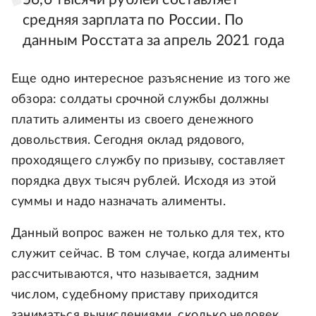
средняя зарплата по России. По
данным Росстата за апрель 2021 года
Еще одно интересное разъяснение из того же
обзора: солдаты срочной службы должны
платить алименты из своего денежного
довольствия. Сегодня оклад рядового,
проходящего службу по призыву, составляет
порядка двух тысяч рублей. Исходя из этой
суммы и надо назначать алименты.
Данный вопрос важен не только для тех, кто
служит сейчас. В том случае, когда алименты
рассчитываются, что называется, задним
числом, судебному приставу приходится
заниматься вычислениями, сколько человек