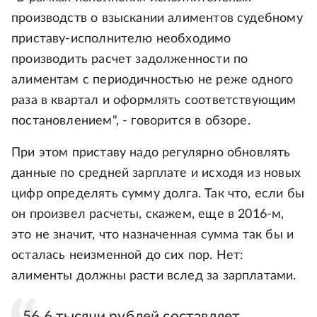
производств о взыскании алиментов судебному
приставу-исполнителю необходимо
производить расчет задолженности по
алиментам с периодичностью не реже одного
раза в квартал и оформлять соответствующим
постановлением", - говорится в обзоре.
При этом приставу надо регулярно обновлять
данные по средней зарплате и исходя из новых
цифр определять сумму долга. Так что, если бы
он произвел расчеты, скажем, еще в 2016-м,
это не значит, что назначенная сумма так бы и
осталась неизменной до сих пор. Нет:
алименты должны расти вслед за зарплатами.
56,6 тысячи рублей составляет