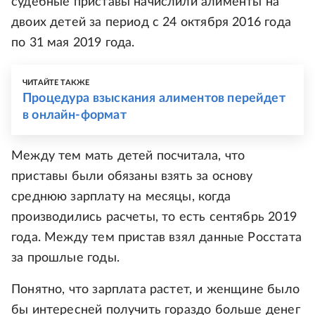
судебные приставы начислили алименты на
двоих детей за период с 24 октября 2016 года
по 31 мая 2019 года.
ЧИТАЙТЕ ТАКЖЕ
Процедура взыскания алиментов перейдет
в онлайн-формат
Между тем мать детей посчитала, что
приставы были обязаны взять за основу
среднюю зарплату на месяцы, когда
производились расчеты, то есть сентябрь 2019
года. Между тем пристав взял данные Росстата
за прошлые годы.
Понятно, что зарплата растет, и женщине было
бы интересней получить гораздо больше денег