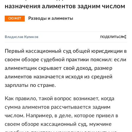
назначения алиментов задним числом
Разводы и алименты
СЮЖЕТ
Владислав Куликов
ПОДЕЛИТЬСЯ
Первый кассационный суд общей юрисдикции в
своем обзоре судебной практики пояснил: если
алиментщик скрывает свой доход, размер
алиментов назначается исходя из средней
зарплаты по стране.
Как правило, такой вопрос возникает, когда
сумма алиментов рассчитывается задним
числом. Например, в деле, которое привел в
своем обзоре кассационный суд, мужчине