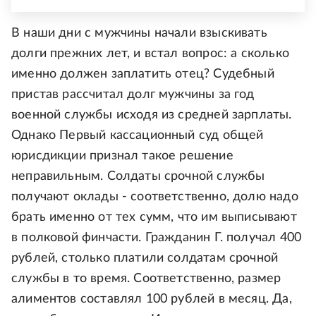
В наши дни с мужчины начали взыскивать
долги прежних лет, и встал вопрос: а сколько
именно должен заплатить отец? Судебный
пристав рассчитал долг мужчины за год
военной службы исходя из средней зарплаты.
Однако Первый кассационный суд общей
юрисдикции признал такое решение
неправильным. Солдаты срочной службы
получают оклады - соответственно, долю надо
брать именно от тех сумм, что им выписывают
в полковой финчасти. Гражданин Г. получал 400
рублей, столько платили солдатам срочной
службы в то время. Соответственно, размер
алиментов составлял 100 рублей в месяц. Да,