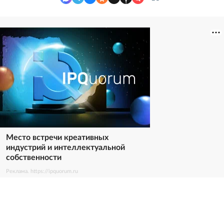
Место встречи креативных
индустрий и интеллектуальной
собственности
Реклама. https://ipquorum.ru