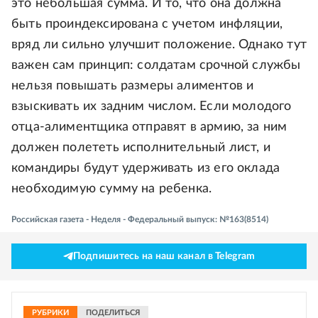
это небольшая сумма. И то, что она должна
быть проиндексирована с учетом инфляции,
вряд ли сильно улучшит положение. Однако тут
важен сам принцип: солдатам срочной службы
нельзя повышать размеры алиментов и
взыскивать их задним числом. Если молодого
отца-алиментщика отправят в армию, за ним
должен полететь исполнительный лист, и
командиры будут удерживать из его оклада
необходимую сумму на ребенка.
Российская газета - Неделя - Федеральный выпуск: №163(8514)
Подпишитесь на наш канал в Telegram
РУБРИКИ
ПОДЕЛИТЬСЯ