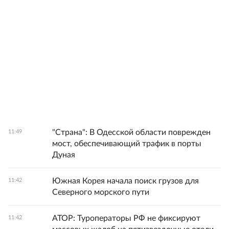
"Страна": В Одесской области поврежден
11:49
мост, обеспечивающий трафик в порты
Дуная
Южная Корея начала поиск грузов для
11:42
Северного морского пути
АТОР: Туроператоры РФ не фиксируют
11:42