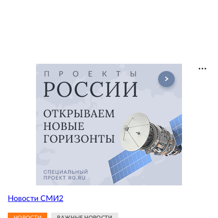
Новости СМИ2
НОВОСТИ
ВАЖНЫЕ НОВОСТИ