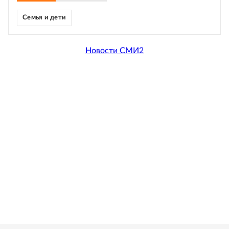
Семья и дети
Новости СМИ2