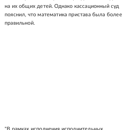
на их общих детей. Однако кассационный суд
пояснил, что математика пристава была более
правильной.
"В рамках исполнения исполнительных