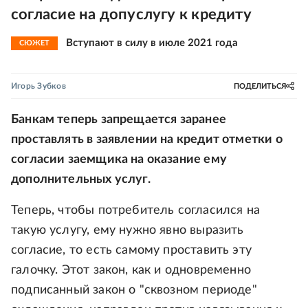
согласие на допуслугу к кредиту
Вступают в силу в июле 2021 года
СЮЖЕТ
Игорь Зубков
ПОДЕЛИТЬСЯ
Банкам теперь запрещается заранее
проставлять в заявлении на кредит отметки о
согласии заемщика на оказание ему
дополнительных услуг.
Теперь, чтобы потребитель согласился на
такую услугу, ему нужно явно выразить
согласие, то есть самому проставить эту
галочку. Этот закон, как и одновременно
подписанный закон о "сквозном периоде"