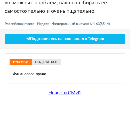
возможных проблем, важно выбирать ее
самостоятельно и очень тщательно.
Российская газета - Неделя - Федеральный выпуск: №163(8514)
Подпишитесь на наш канал в Telegram
РУБРИКИ
ПОДЕЛИТЬСЯ
Финансовое право
Новости СМИ2