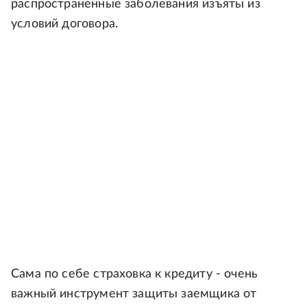
распространенные заболевания изъяты из
условий договора.
Сама по себе страховка к кредиту - очень
важный инструмент защиты заемщика от