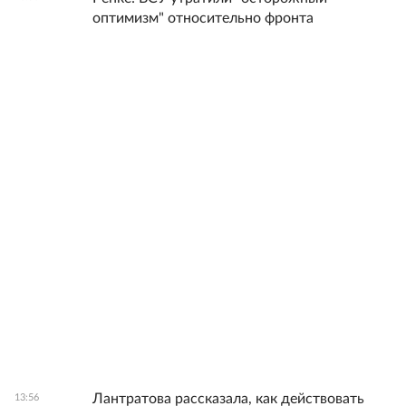
оптимизм" относительно фронта
Лантратова рассказала, как действовать
13:56