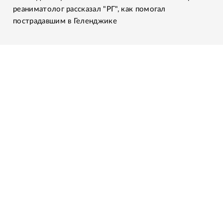
реаниматолог рассказал "РГ", как помогал
пострадавшим в Геленджике