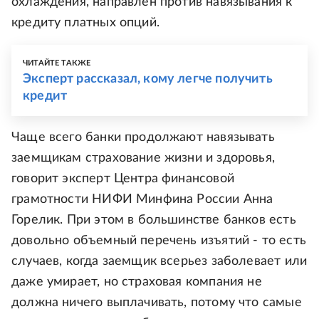
охлаждения, направлен против навязывания к
кредиту платных опций.
ЧИТАЙТЕ ТАКЖЕ
Эксперт рассказал, кому легче получить
кредит
Чаще всего банки продолжают навязывать
заемщикам страхование жизни и здоровья,
говорит эксперт Центра финансовой
грамотности НИФИ Минфина России Анна
Горелик. При этом в большинстве банков есть
довольно объемный перечень изъятий - то есть
случаев, когда заемщик всерьез заболевает или
даже умирает, но страховая компания не
должна ничего выплачивать, потому что самые