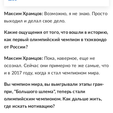
Максим Храмцов:
Возможно, я не знаю. Просто
выходил и делал свое дело.
Какие ощущения от того, что вошли в историю,
как первый олимпийский чемпион в тхэквондо
от России?
Максим Храмцов:
Пока, наверное, еще не
осознал. Сейчас они примерно те же самые, что
и в 2017 году, когда я стал чемпионом мира.
Вы чемпион мира, вы выигрывали этапы гран-
при, "Большого шлема", теперь стали
олимпийским чемпионом. Как дальше жить,
где искать мотивацию?