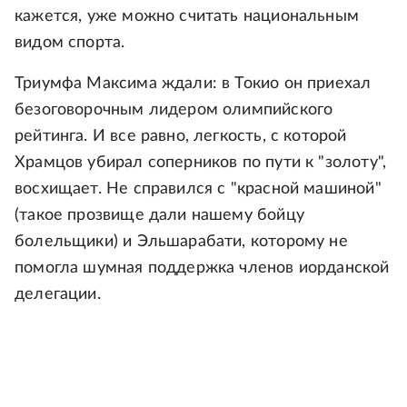
кажется, уже можно считать национальным
видом спорта.
Триумфа Максима ждали: в Токио он приехал
безоговорочным лидером олимпийского
рейтинга. И все равно, легкость, с которой
Храмцов убирал соперников по пути к "золоту",
восхищает. Не справился с "красной машиной"
(такое прозвище дали нашему бойцу
болельщики) и Эльшарабати, которому не
помогла шумная поддержка членов иорданской
делегации.