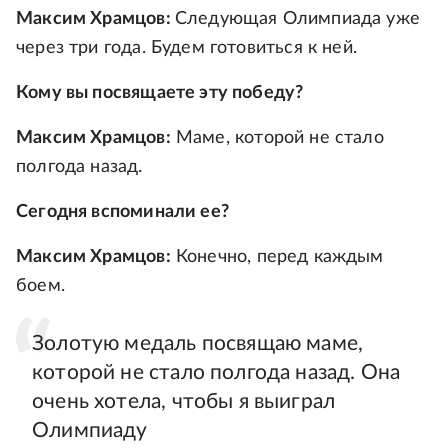
Максим Храмцов:
Следующая Олимпиада уже
через три года. Будем готовиться к ней.
Кому вы посвящаете эту победу?
Максим Храмцов:
Маме, которой не стало
полгода назад.
Сегодня вспоминали ее?
Максим Храмцов:
Конечно, перед каждым
боем.
Золотую медаль посвящаю маме,
которой не стало полгода назад. Она
очень хотела, чтобы я выиграл
Олимпиаду