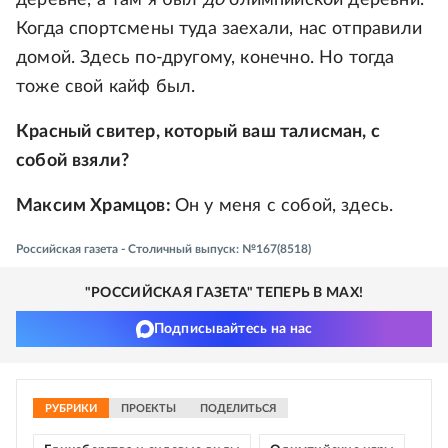
Когда спортсмены туда заехали, нас отправили
домой. Здесь по-другому, конечно. Но тогда
тоже свой кайф был.
Красный свитер, который ваш талисман, с
собой взяли?
Максим Храмцов:
Он у меня с собой, здесь.
Российская газета - Столичный выпуск: №167(8518)
"РОССИЙСКАЯ ГАЗЕТА" ТЕПЕРЬ В MAX!
Подписывайтесь на нас
РУБРИКИ
ПРОЕКТЫ
ПОДЕЛИТЬСЯ