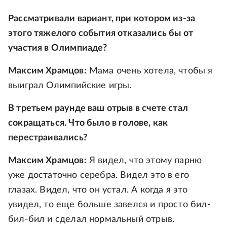
Рассматривали вариант, при котором из-за
этого тяжелого события отказались бы от
участия в Олимпиаде?
Максим Храмцов:
Мама очень хотела, чтобы я
выиграл Олимпийские игры.
В третьем раунде ваш отрыв в счете стал
сокращаться. Что было в голове, как
перестраивались?
Максим Храмцов:
Я видел, что этому парню
уже достаточно серебра. Видел это в его
глазах. Видел, что он устал. А когда я это
увидел, то еще больше завелся и просто бил-
бил-бил и сделал нормальный отрыв.