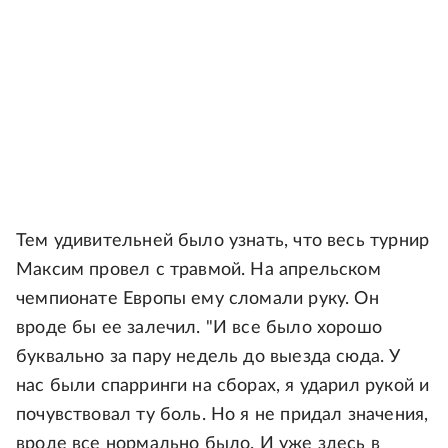
Тем удивительней было узнать, что весь турнир
Максим провел с травмой. На апрельском
чемпионате Европы ему сломали руку. Он
вроде бы ее залечил. "И все было хорошо
буквально за пару недель до выезда сюда. У
нас были спарринги на сборах, я ударил рукой и
почувствовал ту боль. Но я не придал значения,
вроде все нормально было. И уже здесь в