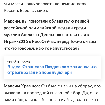
мы могли конкурировать на чемпионатах
России, Европы, мира.
Максим, вы помогали обладателю первой
российской олимпийской медали среди
мужчин Алексею Денисенко готовиться к
Играм-2016 в Рио. Сейчас перед Токио он вам
что-то говорил, как-то напутствовал?
ЧИТАЙТЕ ТАКЖЕ
Видео: Станислав Поздняков эмоционально
отреагировал на победу дочери
Максим Храмцов:
Он был с нами на сборах, его
вызвали на последний выездной сбор. Да, он с
нами общался как бы невзначай, давал советы