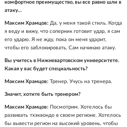
комфортное преимущество, вы все равно шли в
атаку…
Максим Храмцов:
Да, у меня такой стиль. Когда
я веду и вижу, что соперник готовит удар, я сам
его ударю. Я не жду, пока он меня ударит,
чтобы его заблокировать. Сам начинаю атаку.
Вы учитесь в Нижневартовском университете.
Какая у вас будет специальность?
Максим Храмцов:
Тренер. Учусь на тренера.
Значит, хотите быть тренером?
Максим Храмцов:
Посмотрим. Хотелось бы
развивать тхэквондо в своем регионе. Хотелось
бы вывести регион на высокий уровень, чтобы