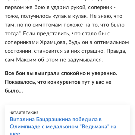
первом же бою я ударил рукой, соперник -
тоже, получилось кулак в кулак. Не знаю, что
там, но по симптомам похоже на то, что было
тогда". Если представить, что стало бы с
соперниками Храмцова, будь он в оптимальном
состоянии, становится за них страшно. Правда,
сам Максим об этом не задумывался.
Все бои вы выиграли спокойно и уверенно.
Показалось, что конкурентов тут у вас не
было…
ЧИТАЙТЕ ТАКЖЕ
Виталина Бацарашкина победила в
Олимпиаде с медальоном "Ведьмака" на
шее