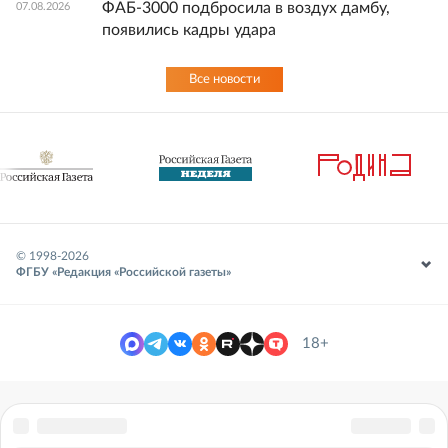
ФАБ-3000 подбросила в воздух дамбу,
07.08.2026
появились кадры удара
Все новости
© 1998-
2026
ФГБУ «Редакция «Российской газеты»
18+