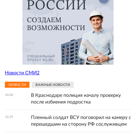
Новости СМИ2
НОВОСТИ
ВАЖНЫЕ НОВОСТИ
В Краснодаре полиция началу проверку
16:06
после избиения подростка
Пленный солдат ВСУ поговорил на камеру с
15:59
перешедшим на сторону РФ сослуживцем