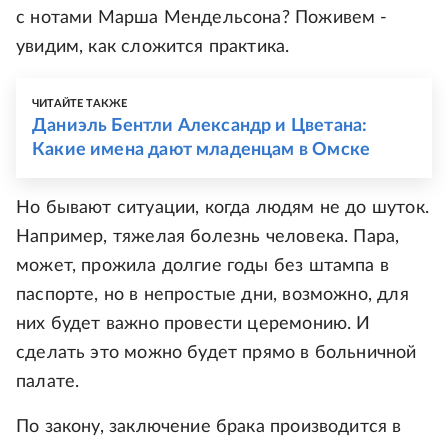
с нотами Марша Мендельсона? Поживем -
увидим, как сложится практика.
ЧИТАЙТЕ ТАКЖЕ
Даниэль Бентли Александр и Цветана:
Какие имена дают младенцам в Омске
Но бывают ситуации, когда людям не до шуток.
Например, тяжелая болезнь человека. Пара,
может, прожила долгие годы без штампа в
паспорте, но в непростые дни, возможно, для
них будет важно провести церемонию. И
сделать это можно будет прямо в больничной
палате.
По закону, заключение брака производится в