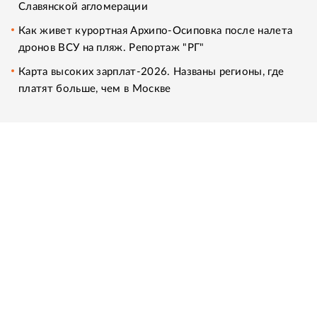
Славянской агломерации
Как живет курортная Архипо-Осиповка после налета
дронов ВСУ на пляж. Репортаж "РГ"
Карта высоких зарплат-2026. Названы регионы, где
платят больше, чем в Москве