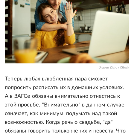
Dragen Zigic / iStock
Теперь любая влюбленная пара сможет
попросить расписать их в домашних условиях.
А в ЗАГСе обязаны внимательно отнестись к
этой просьбе. "Внимательно" в данном случае
означает, как минимум, подумать над такой
возможностью. Когда речь о свадьбе, "да"
обязаны говорить только жених и невеста. Что