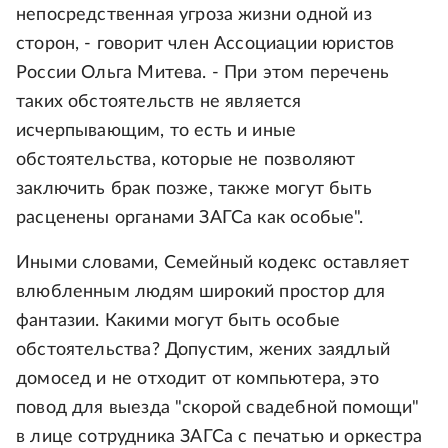
непосредственная угроза жизни одной из
сторон, - говорит член Ассоциации юристов
России Ольга Митева. - При этом перечень
таких обстоятельств не является
исчерпывающим, то есть и иные
обстоятельства, которые не позволяют
заключить брак позже, также могут быть
расценены органами ЗАГСа как особые".
Иными словами, Семейный кодекс оставляет
влюбленным людям широкий простор для
фантазии. Какими могут быть особые
обстоятельства? Допустим, жених заядлый
домосед и не отходит от компьютера, это
повод для выезда "скорой свадебной помощи"
в лице сотрудника ЗАГСа с печатью и оркестра