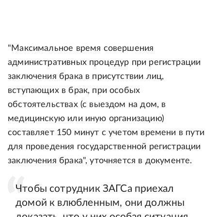
"Максимальное время совершения
административных процедур при регистрации
заключения брака в присутствии лиц,
вступающих в брак, при особых
обстоятельствах (с выездом на дом, в
медицинскую или иную организацию)
составляет 150 минут с учетом времени в пути
для проведения государственной регистрации
заключения брака", уточняется в документе.
Чтобы сотрудник ЗАГСа приехал
домой к влюбленным, они должны
доказать, что у них особая ситуация