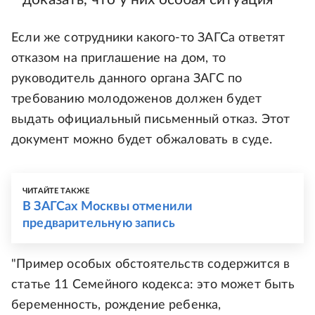
Если же сотрудники какого-то ЗАГСа ответят
отказом на приглашение на дом, то
руководитель данного органа ЗАГС по
требованию молодоженов должен будет
выдать официальный письменный отказ. Этот
документ можно будет обжаловать в суде.
ЧИТАЙТЕ ТАКЖЕ
В ЗАГСах Москвы отменили
предварительную запись
"Пример особых обстоятельств содержится в
статье 11 Семейного кодекса: это может быть
беременность, рождение ребенка,