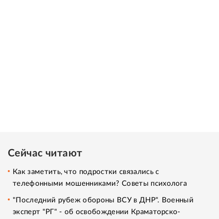
Сейчас читают
Как заметить, что подростки связались с
телефонными мошенниками? Советы психолога
"Последний рубеж обороны ВСУ в ДНР". Военный
эксперт "РГ" - об освобождении Краматорско-