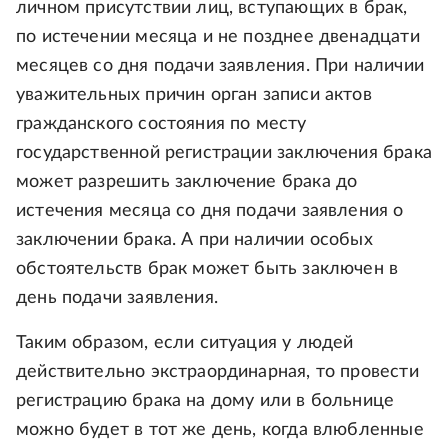
личном присутствии лиц, вступающих в брак,
по истечении месяца и не позднее двенадцати
месяцев со дня подачи заявления. При наличии
уважительных причин орган записи актов
гражданского состояния по месту
государственной регистрации заключения брака
может разрешить заключение брака до
истечения месяца со дня подачи заявления о
заключении брака. А при наличии особых
обстоятельств брак может быть заключен в
день подачи заявления.
Таким образом, если ситуация у людей
действительно экстраординарная, то провести
регистрацию брака на дому или в больнице
можно будет в тот же день, когда влюбленные