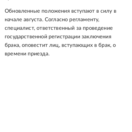
Обновленные положения вступают в силу в
начале августа. Согласно регламенту,
специалист, ответственный за проведение
государственной регистрации заключения
брака, оповестит лиц, вступающих в брак, о
времени приезда.