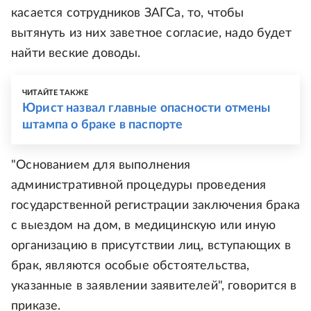
касается сотрудников ЗАГСа, то, чтобы
вытянуть из них заветное согласие, надо будет
найти веские доводы.
ЧИТАЙТЕ ТАКЖЕ
Юрист назвал главные опасности отмены
штампа о браке в паспорте
"Основанием для выполнения
административной процедуры проведения
государственной регистрации заключения брака
с выездом на дом, в медицинскую или иную
организацию в присутствии лиц, вступающих в
брак, являются особые обстоятельства,
указанные в заявлении заявителей", говорится в
приказе.