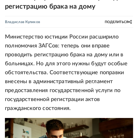
регистрацию брака на дому
Владислав Куликов
ПОДЕЛИТЬСЯ
Министерство юстиции России расширило
полномочия ЗАГСов: теперь они вправе
проводить регистрацию брака на дому или в
больницах. Но для этого нужны будут особые
обстоятельства. Соответствующие поправки
внесены в административный регламент
предоставления государственной услуги по
государственной регистрации актов
гражданского состояния.