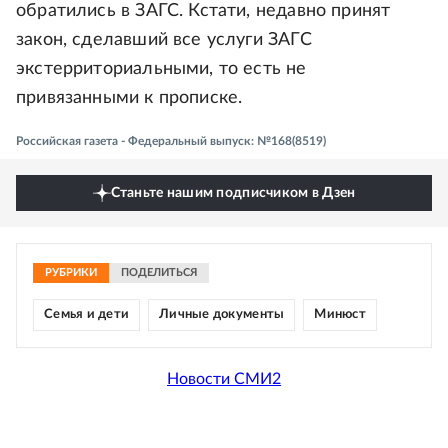
обратились в ЗАГС. Кстати, недавно принят
закон, сделавший все услуги ЗАГС
экстерриториальными, то есть не
привязанными к прописке.
Российская газета - Федеральный выпуск: №168(8519)
Станьте нашим подписчиком в Дзен
РУБРИКИ
ПОДЕЛИТЬСЯ
Семья и дети
Личные документы
Минюст
Новости СМИ2