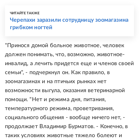
ЧИТАЙТЕ ТАКЖЕ
Черепахи заразили сотрудницу зоомагазина
грибком ногтей
"Принося домой больное животное, человек
должен понимать, что, возможно, животное-
инвалид, а лечить придется еще и членов своей
семьи", - подчеркнул он. Как правило, в
зоомагазинах и на птичьих рынках нет
возможности выгула, оказания ветеринарной
помощи. "Нет и режима дня, питания,
температурного режима, проветривания,
социального общения - вообще ничего нет, -
продолжает Владимир Бурматов. - Конечно, в
таких условиях животные тяжело болеют и