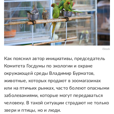
iStock
Как пояснил автор инициативы, председатель
Комитета Госдумы по экологии и охране
окружающей среды Владимир Бурматов,
животные, которых продают в зоомагазинах
или на птичьих рынках, часто болеют опасными
заболеваниями, которые могут передаваться
человеку. В такой ситуации страдают не только
звери и птицы, но и люди.