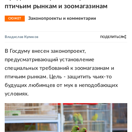
птичьим рынкам и зоомагазинам
Законопроекты и комментарии
СЮЖЕТ
Владислав Куликов
ПОДЕЛИТЬСЯ
В Госдуму внесен законопроект,
предусматривающий установление
специальных требований к зоомагазинам и
птичьим рынкам. Цель - защитить чьих-то
будущих любимцев от мук в неподобающих
условиях.