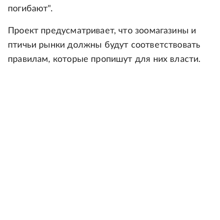
погибают".
Проект предусматривает, что зоомагазины и
птичьи рынки должны будут соответствовать
правилам, которые пропишут для них власти.