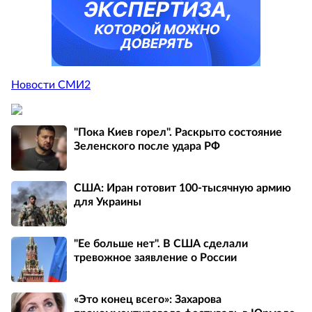
Новости СМИ2
"Пока Киев горел". Раскрыто состояние
Зеленского после удара РФ
США: Иран готовит 100-тысячную армию
для Украины
"Ее больше нет". В США сделали
тревожное заявление о России
«Это конец всего»: Захарова