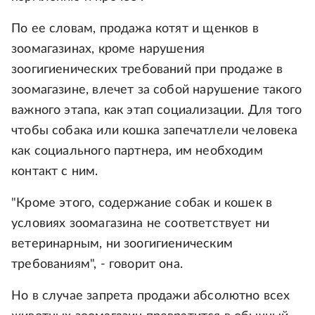
По ее словам, продажа котят и щенков в
зоомагазинах, кроме нарушения
зоогигиенических требований при продаже в
зоомагазине, влечет за собой нарушение такого
важного этапа, как этап социализации. Для того
чтобы собака или кошка запечатлели человека
как социального партнера, им необходим
контакт с ним.
"Кроме этого, содержание собак и кошек в
условиях зоомагазина не соответствует ни
ветеринарным, ни зоогигиеническим
требованиям", - говорит она.
Но в случае запрета продажи абсолютно всех