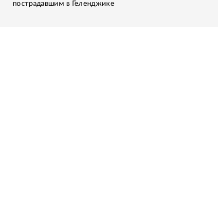
пострадавшим в Геленджике