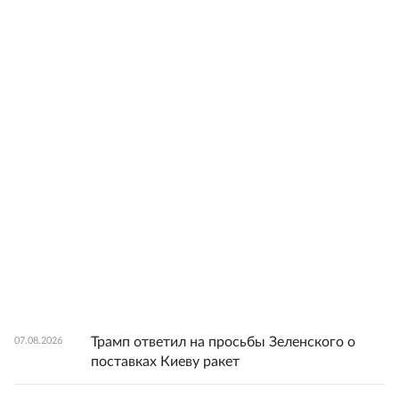
Трамп ответил на просьбы Зеленского о
07.08.2026
поставках Киеву ракет