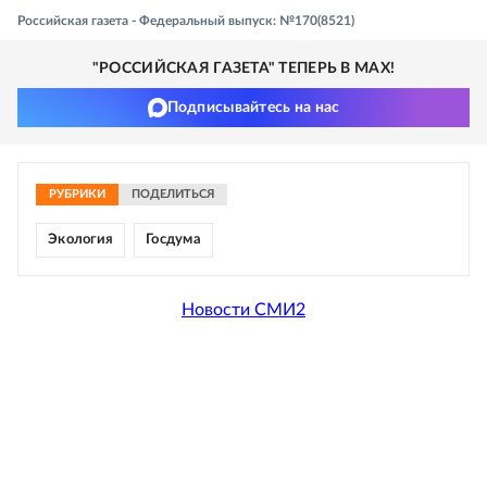
Российская газета - Федеральный выпуск: №170(8521)
"РОССИЙСКАЯ ГАЗЕТА" ТЕПЕРЬ В MAX!
Подписывайтесь на нас
РУБРИКИ
ПОДЕЛИТЬСЯ
Экология
Госдума
Новости СМИ2