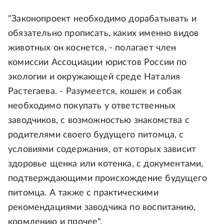
"Законопроект необходимо дорабатывать и
обязательно прописать, каких именно видов
животных он коснется, - полагает член
комиссии Ассоциации юристов России по
экологии и окружающей среде Наталия
Растегаева. - Разумеется, кошек и собак
необходимо покупать у ответственных
заводчиков, с возможностью знакомства с
родителями своего будущего питомца, с
условиями содержания, от которых зависит
здоровье щенка или котенка, с документами,
подтверждающими происхождение будущего
питомца. А также с практическими
рекомендациями заводчика по воспитанию,
кормлению и прочее".