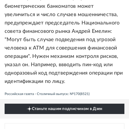
биометрических банкоматов может
увеличиться и число случаев мошенничества,
предупреждает председатель Национального
совета финансового рынка Андрей Емелин:
"Могут быть случае подведения под угрозой
человека к АТМ для совершения финансовой
операции". Нужен механизм контроля рисков,
указал он. Например, ввводить пин-код или
одноразовый код подтверждения операции при
идентификации по лицу.
Российская газета - Столичный выпуск: №170(8521)
Станьте нашим подписчиком в Дзен