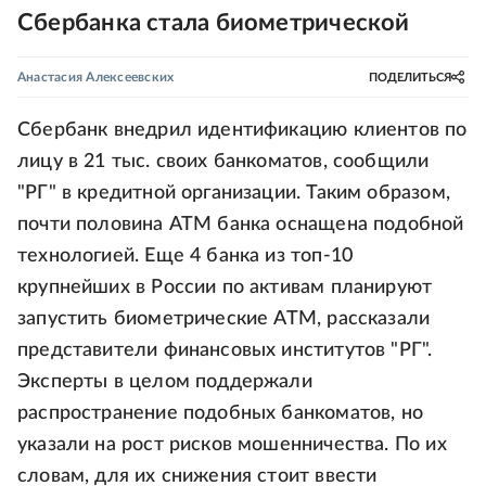
Сбербанка стала биометрической
Анастасия Алексеевских
ПОДЕЛИТЬСЯ
Сбербанк внедрил идентификацию клиентов по
лицу в 21 тыс. своих банкоматов, сообщили
"РГ" в кредитной организации. Таким образом,
почти половина АТМ банка оснащена подобной
технологией. Еще 4 банка из топ-10
крупнейших в России по активам планируют
запустить биометрические АТМ, рассказали
представители финансовых институтов "РГ".
Эксперты в целом поддержали
распространение подобных банкоматов, но
указали на рост рисков мошенничества. По их
словам, для их снижения стоит ввести