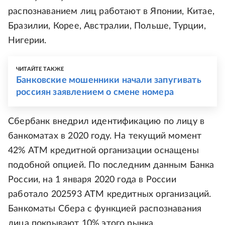
распознаванием лиц работают в Японии, Китае,
Бразилии, Корее, Австралии, Польше, Турции,
Нигерии.
ЧИТАЙТЕ ТАКЖЕ
Банковские мошенники начали запугивать
россиян заявлением о смене номера
Сбербанк внедрил идентификацию по лицу в
банкоматах в 2020 году. На текущий момент
42% АТМ кредитной организации оснащены
подобной опцией. По последним данным Банка
России, на 1 января 2020 года в России
работало 202593 АТМ кредитных организаций.
Банкоматы Сбера с функцией распознавания
лица покрывают 10% этого рынка.