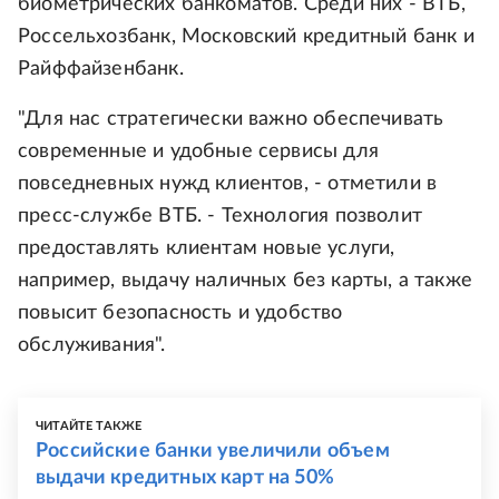
биометрических банкоматов. Среди них - ВТБ,
Россельхозбанк, Московский кредитный банк и
Райффайзенбанк.
"Для нас стратегически важно обеспечивать
современные и удобные сервисы для
повседневных нужд клиентов, - отметили в
пресс-службе ВТБ. - Технология позволит
предоставлять клиентам новые услуги,
например, выдачу наличных без карты, а также
повысит безопасность и удобство
обслуживания".
ЧИТАЙТЕ ТАКЖЕ
Российские банки увеличили объем
выдачи кредитных карт на 50%