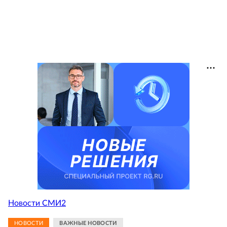
Новости СМИ2
НОВОСТИ
ВАЖНЫЕ НОВОСТИ