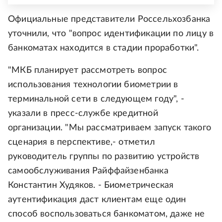
Официальные представители Россельхозбанка
уточнили, что "вопрос идентификации по лицу в
банкоматах находится в стадии проработки".
"МКБ планирует рассмотреть вопрос
использования технологии биометрии в
терминальной сети в следующем году", -
указали в пресс-службе кредитной
организации. "Мы рассматриваем запуск такого
сценария в перспективе,- отметил
руководитель группы по развитию устройств
самообслуживания Райффайзенбанка
Константин Худяков. - Биометрическая
аутентификация даст клиентам еще один
способ воспользоваться банкоматом, даже не