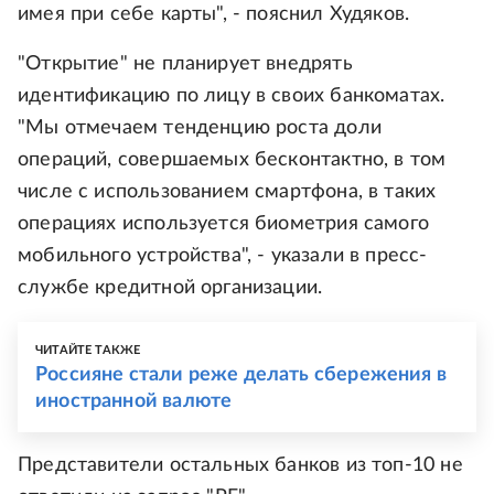
имея при себе карты", - пояснил Худяков.
"Открытие" не планирует внедрять
идентификацию по лицу в своих банкоматах.
"Мы отмечаем тенденцию роста доли
операций, совершаемых бесконтактно, в том
числе с использованием смартфона, в таких
операциях используется биометрия самого
мобильного устройства", - указали в пресс-
службе кредитной организации.
ЧИТАЙТЕ ТАКЖЕ
Россияне стали реже делать сбережения в
иностранной валюте
Представители остальных банков из топ-10 не