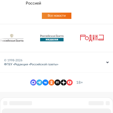
Россией
Все новости
© 1998-
2026
ФГБУ «Редакция «Российской газеты»
18+