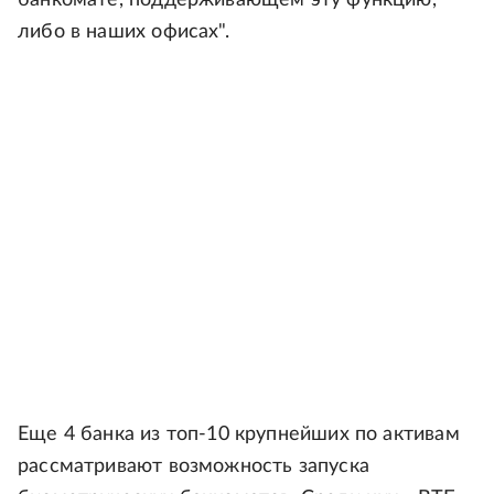
банкомате, поддерживающем эту функцию,
либо в наших офисах".
Еще 4 банка из топ-10 крупнейших по активам
рассматривают возможность запуска