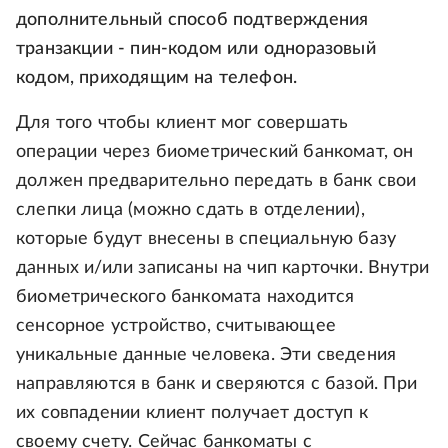
дополнительный способ подтверждения
транзакции - пин-кодом или одноразовый
кодом, приходящим на телефон.
Для того чтобы клиент мог совершать
операции через биометрический банкомат, он
должен предварительно передать в банк свои
слепки лица (можно сдать в отделении),
которые будут внесены в специальную базу
данных и/или записаны на чип карточки. Внутри
биометрического банкомата находится
сенсорное устройство, считывающее
уникальные данные человека. Эти сведения
направляются в банк и сверяются с базой. При
их совпадении клиент получает доступ к
своему счету. Сейчас банкоматы с