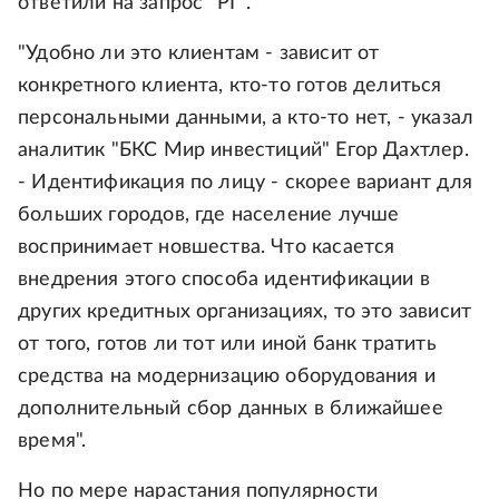
ответили на запрос "РГ".
"Удобно ли это клиентам - зависит от
конкретного клиента, кто-то готов делиться
персональными данными, а кто-то нет, - указал
аналитик "БКС Мир инвестиций" Егор Дахтлер.
- Идентификация по лицу - скорее вариант для
больших городов, где население лучше
воспринимает новшества. Что касается
внедрения этого способа идентификации в
других кредитных организациях, то это зависит
от того, готов ли тот или иной банк тратить
средства на модернизацию оборудования и
дополнительный сбор данных в ближайшее
время".
Но по мере нарастания популярности