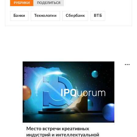
РУБРИКИ
ПОДЕЛИТЬСЯ
Банки
Технологии
Сбербанк
ВТБ
Место встречи креативных
индустрий и интеллектуальной