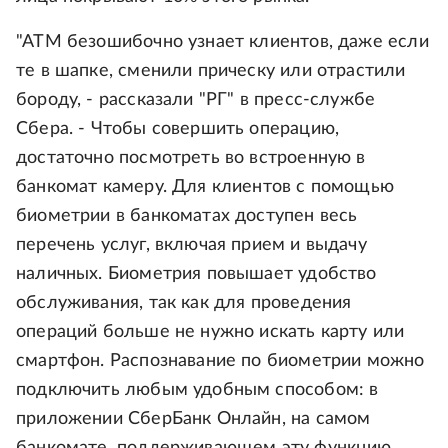
"АТМ безошибочно узнает клиентов, даже если
те в шапке, сменили прическу или отрастили
бороду, - рассказали "РГ" в пресс-службе
Сбера. - Чтобы совершить операцию,
достаточно посмотреть во встроенную в
банкомат камеру. Для клиентов с помощью
биометрии в банкоматах доступен весь
перечень услуг, включая прием и выдачу
наличных. Биометрия повышает удобство
обслуживания, так как для проведения
операций больше не нужно искать карту или
смартфон. Распознавание по биометрии можно
подключить любым удобным способом: в
приложении СберБанк Онлайн, на самом