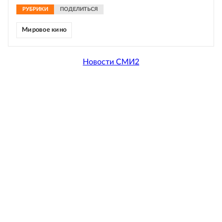
РУБРИКИ
ПОДЕЛИТЬСЯ
Мировое кино
Новости СМИ2