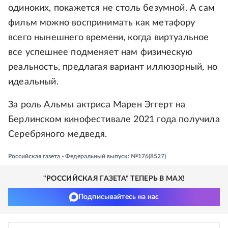
одиноких, покажется не столь безумной. А сам
фильм можно воспринимать как метафору
всего нынешнего времени, когда виртуальное
все успешнее подменяет нам физическую
реальность, предлагая вариант иллюзорный, но
идеальный.
За роль Альмы актриса Марен Эггерт на
Берлинском кинофестивале 2021 года получила
Серебряного медведя.
Российская газета - Федеральный выпуск: №176(8527)
"РОССИЙСКАЯ ГАЗЕТА" ТЕПЕРЬ В MAX!
Подписывайтесь на нас