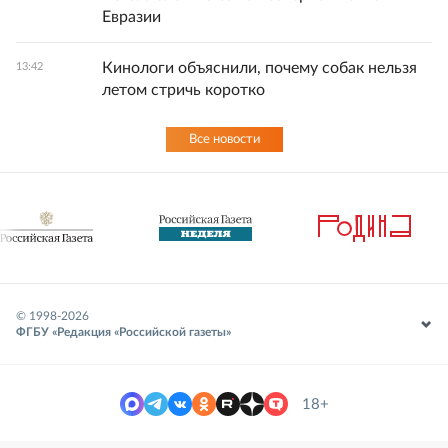
Евразии
Кинологи объяснили, почему собак нельзя
13:42
летом стричь коротко
Все новости
© 1998-
2026
ФГБУ «Редакция «Российской газеты»
18+