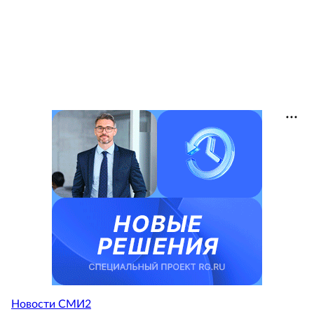
Новости СМИ2