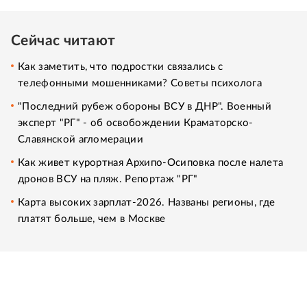
Сейчас читают
Как заметить, что подростки связались с
телефонными мошенниками? Советы психолога
"Последний рубеж обороны ВСУ в ДНР". Военный
эксперт "РГ" - об освобождении Краматорско-
Славянской агломерации
Как живет курортная Архипо-Осиповка после налета
дронов ВСУ на пляж. Репортаж "РГ"
Карта высоких зарплат-2026. Названы регионы, где
платят больше, чем в Москве