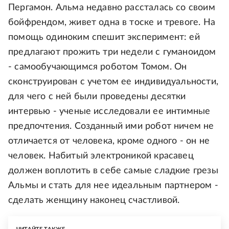
Пергамон. Альма недавно рассталась со своим
бойфрендом, живет одна в тоске и тревоге. На
помощь одиноким спешит эксперимент: ей
предлагают прожить три недели с гуманоидом
- самообучающимся роботом Томом. Он
сконструирован с учетом ее индивидуальности,
для чего с ней были проведены десятки
интервью - ученые исследовали ее интимные
предпочтения. Созданный ими робот ничем не
отличается от человека, кроме одного - он не
человек. Набитый электроникой красавец
должен воплотить в себе самые сладкие грезы
Альмы и стать для нее идеальным партнером -
сделать женщину наконец счастливой.