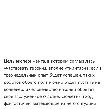
Цель эксперимента, в котором согласилась
участвовать героиня, вполне утилитарна: если
трехнедельный опыт будет успешен, таких
роботов обоего пола можно будет пустить на
конвейер, и человечество наконец обретет
свое заслуженное счастье. Сюжетный ход
фантастичен, вытекающие из него ситуации