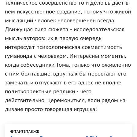
техническое совершенство то и дело выдает в
нем искусственное создание, потому что живой
мыслящий человек несовершенен всегда.
Движущая сила сюжета - исследовательская
мысль авторов: их в первую очередь
интересует психологическая совместимость
гуманоида с человеком. Интересны моменты,
когда собеседники Тома, только что оживленно
с ним болтавшие, вдруг как бы перестают его
замечать и отпускают в его адрес не вполне
политкорректные реплики - чего,
действительно, церемониться, если рядом на
диване просто говорящая игрушка!
ЧИТАЙТЕ ТАКЖЕ