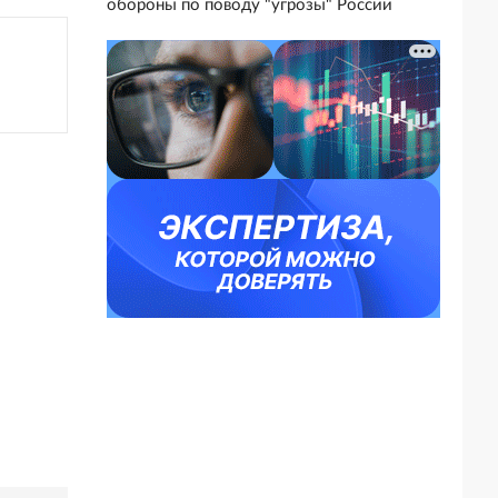
обороны по поводу "угрозы" России