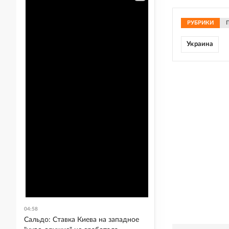
РУБРИКИ
Украина
04:58
Сальдо: Ставка Киева на западное