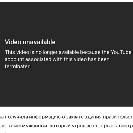
а получила информацию о захвате здания правительст
вестным мужчиной, который угрожает взорвать там гр