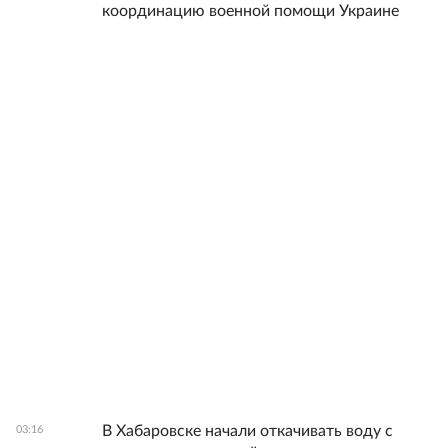
координацию военной помощи Украине
В Хабаровске начали откачивать воду с
03:16