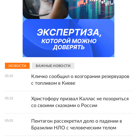
НОВОСТИ
ВАЖНЫЕ НОВОСТИ
Кличко сообщил о возгорании резервуаров
05:45
с топливом в Киеве
Христофору призвал Каллас не позориться
05:22
со своими сказками о России
Пентагон рассекретил дело о падении в
05:01
Бразилии НЛО с человеческим телом