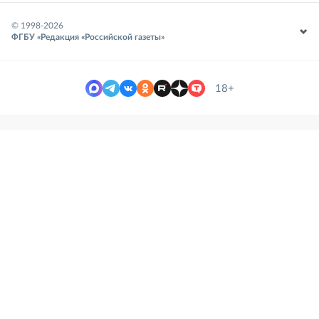
© 1998-
2026
ФГБУ «Редакция «Российской газеты»
18+