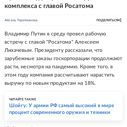
комплекса с главой Росатома
Айсель Герейханова
ПОДЕЛИТЬСЯ
Владимир Путин в среду провел рабочую
встречу с главой "Росатома" Алексеем
Лихачевым. Президенту рассказали, что
зарубежные заказы госкорпорации продолжают
расти, несмотря на пандемию. Кроме того, в
этом году компания рассчитывают нарастить
выручку по новым продуктам на 18%.
ЧИТАЙТЕ ТАКЖЕ
Шойгу: У армии РФ самый высокий в мире
процент современного оружия и техники