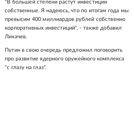
"В большей степени растут инвестиции
собственные. Я надеюсь, что по итогам года мы
превысим 400 миллиардов рублей собственно
корпоративных инвестиций", - также добавил
Лихачев.
Путин в свою очередь предложил поговорить
про развитие ядерного оружейного комплекса
"с глазу на глаз".