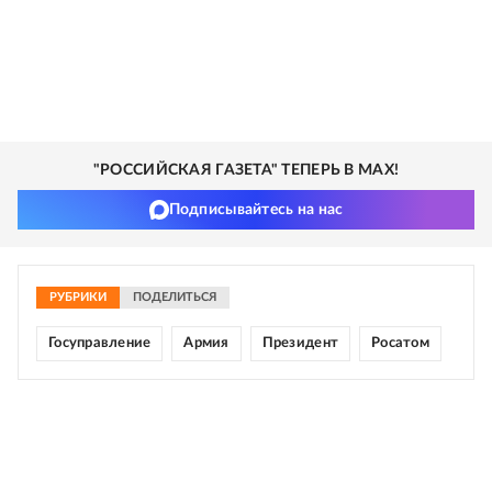
"РОССИЙСКАЯ ГАЗЕТА" ТЕПЕРЬ В MAX!
Подписывайтесь на нас
РУБРИКИ
ПОДЕЛИТЬСЯ
Госуправление
Армия
Президент
Росатом