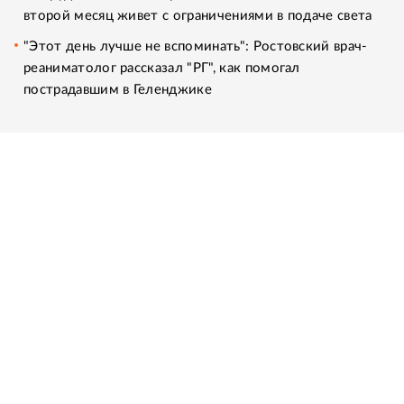
второй месяц живет с ограничениями в подаче света
"Этот день лучше не вспоминать": Ростовский врач-
реаниматолог рассказал "РГ", как помогал
пострадавшим в Геленджике